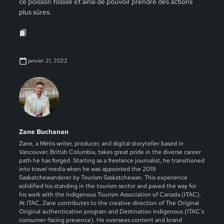
ce poisson fossile et ainsi de pouvoir prendre des actions
plus sûres.
janvier 21, 2022
Zane Buchanan
Zane, a Métis writer, producer, and digital storyteller based in
Vancouver, British Columbia, takes great pride in the diverse career
path he has forged. Starting as a freelance journalist, he transitioned
into travel media when he was appointed the 2019
Saskatchewanderer by Tourism Saskatchewan. This experience
solidified his standing in the tourism sector and paved the way for
his work with the Indigenous Tourism Association of Canada (ITAC).
At ITAC, Zane contributes to the creative direction of The Original
Original authentication program and Destination Indigenous (ITAC’s
consumer-facing presence). He oversees content and brand