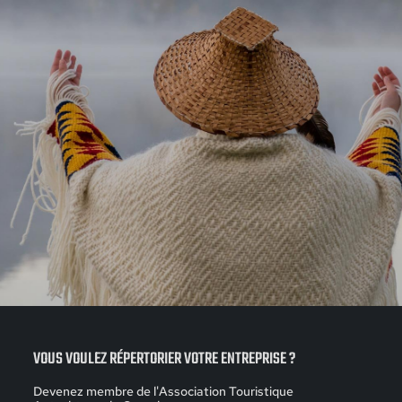
VOUS VOULEZ RÉPERTORIER VOTRE ENTREPRISE ?
Devenez membre de l'Association Touristique