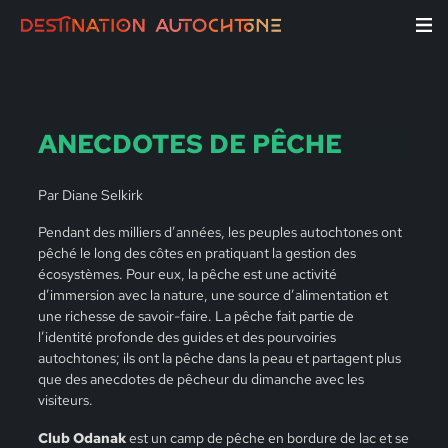
ANECDOTES DE PÊCHE
Par Diane Selkirk
Pendant des milliers d’années, les peuples autochtones ont
pêché le long des côtes en pratiquant la gestion des
écosystèmes. Pour eux, la pêche est une activité
d’immersion avec la nature, une source d’alimentation et
une richesse de savoir-faire. La pêche fait partie de
l’identité profonde des guides et des pourvoiries
autochtones; ils ont la pêche dans la peau et partagent plus
que des anecdotes de pêcheur du dimanche avec les
visiteurs.
Club Odanak
est un camp de pêche en bordure de lac et se