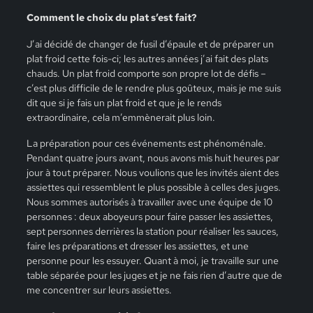
Comment le choix du plat s’est fait?
J’ai décidé de changer de fusil d’épaule et de préparer un
plat froid cette fois-ci; les autres années j’ai fait des plats
chauds. Un plat froid comporte son propre lot de défis –
c’est plus difficile de le rendre plus goûteux, mais je me suis
dit que si je fais un plat froid et que je le rends
extraordinaire, cela m’emmènerait plus loin.
La préparation pour ces événements est phénoménale.
Pendant quatre jours avant, nous avons mis huit heures par
jour à tout préparer. Nous voulions que les invités aient des
assiettes qui ressemblent le plus possible à celles des juges.
Nous sommes autorisés à travailler avec une équipe de 10
personnes : deux aboyeurs pour faire passer les assiettes,
sept personnes derrières la station pour réaliser les sauces,
faire les préparations et dresser les assiettes, et une
personne pour les essuyer. Quant à moi, je travaille sur une
table séparée pour les juges et je ne fais rien d’autre que de
me concentrer sur leurs assiettes.