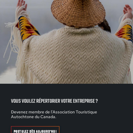
VOUS VOULEZ RÉPERTORIER VOTRE ENTREPRISE ?
Devenez membre de l'Association Touristique
Autochtone du Canada.
POSTULEZ DÈS AUJOURD'HUI