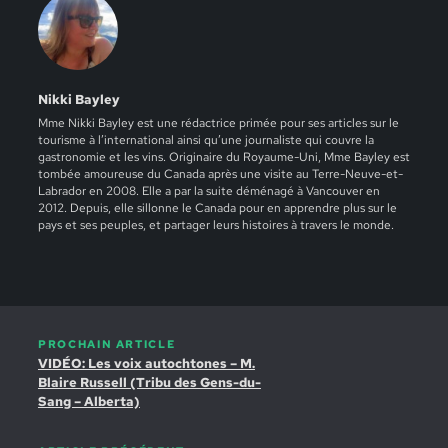
Nikki Bayley
Mme Nikki Bayley est une rédactrice primée pour ses articles sur le
tourisme à l’international ainsi qu’une journaliste qui couvre la
gastronomie et les vins. Originaire du Royaume-Uni, Mme Bayley est
tombée amoureuse du Canada après une visite au Terre-Neuve-et-
Labrador en 2008. Elle a par la suite déménagé à Vancouver en
2012. Depuis, elle sillonne le Canada pour en apprendre plus sur le
pays et ses peuples, et partager leurs histoires à travers le monde.
PROCHAIN ARTICLE
VIDÉO: Les voix autochtones – M.
Blaire Russell (Tribu des Gens-du-
Sang – Alberta)