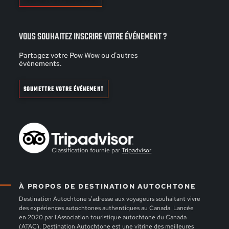
VOUS SOUHAITEZ INSCRIRE VOTRE ÉVÉNEMENT ?
Partagez votre Pow Wow ou d'autres
événements.
SOUMETTRE VOTRE ÉVÉNEMENT
Classification fournie par
Tripadvisor
À PROPOS DE DESTINATION AUTOCHTONE
Destination Autochtone s’adresse aux voyageurs souhaitant vivre
des expériences autochtones authentiques au Canada. Lancée
en 2020 par l’Association touristique autochtone du Canada
(ATAC), Destination Autochtone est une vitrine des meilleures