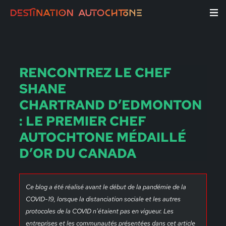
RENCONTREZ LE CHEF
SHANE
CHARTRAND D’EDMONTON
: LE PREMIER CHEF
AUTOCHTONE MÉDAILLÉ
D’OR DU CANADA
Ce blog a été réalisé avant le début de la pandémie de la
COVID-19, lorsque la distanciation sociale et les autres
protocoles de la COVID n'étaient pas en vigueur. Les
entreprises et les communautés présentées dans cet article