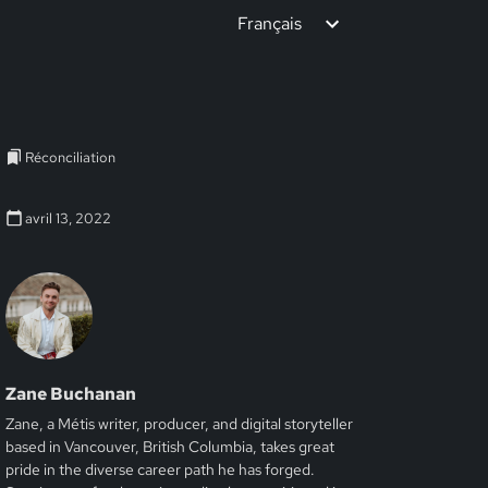
Français
Réconciliation
avril 13, 2022
Zane Buchanan
Zane, a Métis writer, producer, and digital storyteller
based in Vancouver, British Columbia, takes great
pride in the diverse career path he has forged.