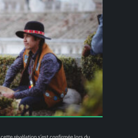
cette révélation s’est confirmée lors du