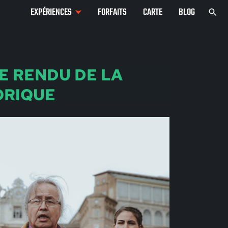
EXPÉRIENCES
FORFAITS
CARTE
BLOG
E RENDU DE LA
ORIQUE