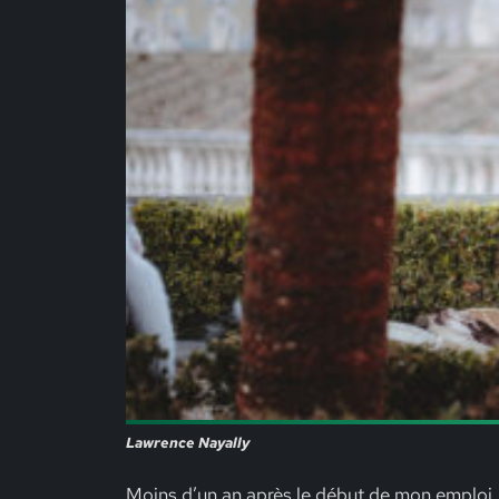
Lawrence Nayally
Moins d’un an après le début de mon emploi, 