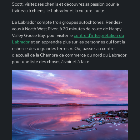
Scott, visitez ses chenils et découvrez sa passion pour le
traîneau à chiens, le Labrador et la culture inuite.
Le Labrador compte trois groupes autochtones. Rendez-
vous à North West River, à 20 minutes de route de Happy
Valley Goose Bay, pour visiter le
centre d’interprétation du
Labrador
et en apprendre plus sur les personnes qui font la
richesse des « grandes terres ». Ou, passez au centre
d’accueil de la Chambre de commerce du nord du Labrador
pour une liste des choses à voir et à faire.