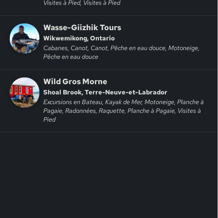
Visites à Pied, Visites à Pied
Wasse-Giizhik Tours
Wikwemikong, Ontario
Cabanes, Canot, Canot, Pêche en eau douce, Motoneige,
Pêche en eau douce
Wild Gros Morne
Shoal Brook, Terre-Neuve-et-Labrador
Excursions en Bateau, Kayak de Mer, Motoneige, Planche à
Pagaie, Radonnées, Raquette, Planche à Pagaie, Visites à
Pied