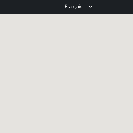
Français