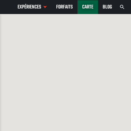
EXPÉRIENCES
FORFAITS
CARTE
BLOG