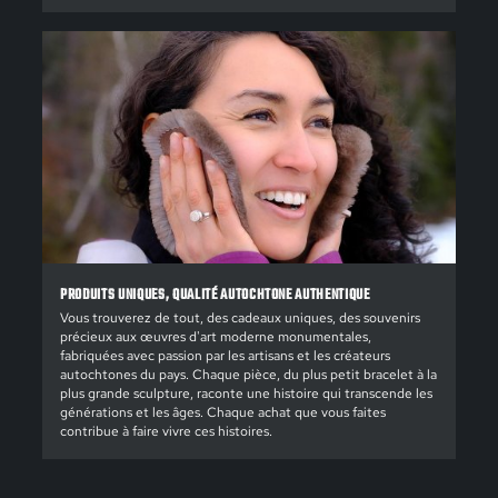
PRODUITS UNIQUES, QUALITÉ AUTOCHTONE AUTHENTIQUE
Vous trouverez de tout, des cadeaux uniques, des souvenirs
précieux aux œuvres d'art moderne monumentales,
fabriquées avec passion par les artisans et les créateurs
autochtones du pays. Chaque pièce, du plus petit bracelet à la
plus grande sculpture, raconte une histoire qui transcende les
générations et les âges. Chaque achat que vous faites
contribue à faire vivre ces histoires.