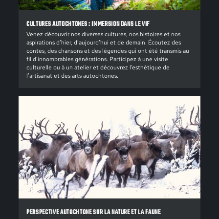
CULTURES AUTOCHTONES : IMMERSION DANS LE VIF
Venez découvrir nos diverses cultures, nos histoires et nos
aspirations d’hier, d’aujourd’hui et de demain. Écoutez des
contes, des chansons et des légendes qui ont été transmis au
fil d’innombrables générations. Participez à une visite
culturelle ou à un atelier et découvrez l’esthétique de
l’artisanat et des arts autochtones.
PERSPECTIVE AUTOCHTONE SUR LA NATURE ET LA FAUNE