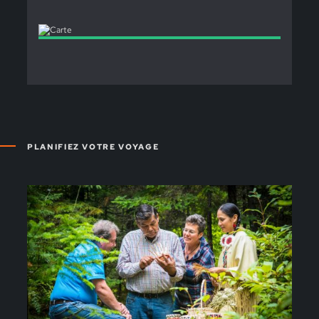
PLANIFIEZ VOTRE VOYAGE