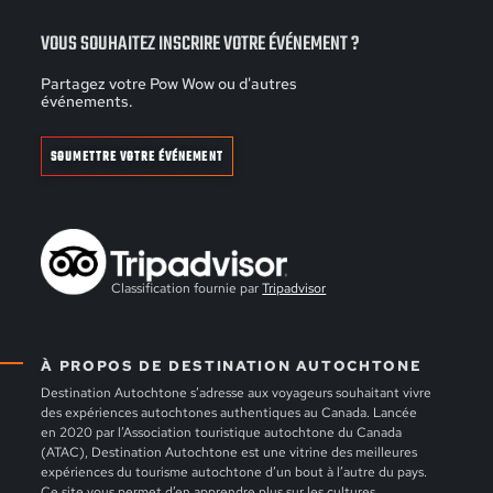
VOUS SOUHAITEZ INSCRIRE VOTRE ÉVÉNEMENT ?
Partagez votre Pow Wow ou d'autres
événements.
SOUMETTRE VOTRE ÉVÉNEMENT
Classification fournie par
Tripadvisor
À PROPOS DE DESTINATION AUTOCHTONE
Destination Autochtone s’adresse aux voyageurs souhaitant vivre
des expériences autochtones authentiques au Canada. Lancée
en 2020 par l’Association touristique autochtone du Canada
(ATAC), Destination Autochtone est une vitrine des meilleures
expériences du tourisme autochtone d’un bout à l’autre du pays.
Ce site vous permet d’en apprendre plus sur les cultures