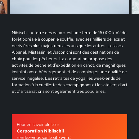
Nibiischii, « terre des eaux » est une terre de 16 000 km2 de
forêt boréale à couper le souffle, avec ses milliers de lacs et
de rivières plus majestueux les uns que les autres. Les lacs
Albanel, Mistassini et Waconichi sont des destinations de
choix pour les pêcheurs. La corporation propose des
activités de pêche et d’expédition en canot, de magnifiques
installations d’hébergement et de camping et une qualité de
service inégalée. Les retraites de yoga, les week-ends de
formation à la cueillette des champignons et les ateliers d’art
et d’artisanat cris sont également très populaires.
Pour en savoir plus sur
Corporation Nibiischii
rendez-vous sur le site web.: