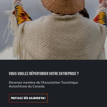
VOUS VOULEZ RÉPERTORIER VOTRE ENTREPRISE ?
Devenez membre de l'Association Touristique
Autochtone du Canada.
POSTULEZ DÈS AUJOURD'HUI