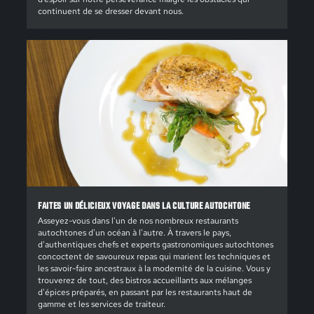
continuent de se dresser devant nous.
FAITES UN DÉLICIEUX VOYAGE DANS LA CULTURE AUTOCHTONE
Asseyez-vous dans l'un de nos nombreux restaurants
autochtones d'un océan à l'autre. À travers le pays,
d'authentiques chefs et experts gastronomiques autochtones
concoctent de savoureux repas qui marient les techniques et
les savoir-faire ancestraux à la modernité de la cuisine. Vous y
trouverez de tout, des bistros accueillants aux mélanges
d'épices préparés, en passant par les restaurants haut de
gamme et les services de traiteur.