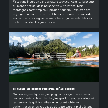
Faites une incursion dans la nature sauvage. Admirez la beauté
du monde naturel de la perspective autochtone. Mers,
montagnes, forêt tropicale, prairies, toundra – explorez des
paysages uniques et vivez de fabuleuses rencontres avec des
animaux, en compagnie de vos hôtes et guides autochtones.
Le tout dans le plus grand respect.
BIENVENUE AU CŒUR DE L’HOSPITALITÉ AUTOCHTONE
Du camping rustique au glamping haut de gamme en passant
par les chalets au bord d’un lac, les spas luxueux, les casinos et
les terrains de golf, les hébergements autochtones
authentiques et les options de détente sauront plaire à tous