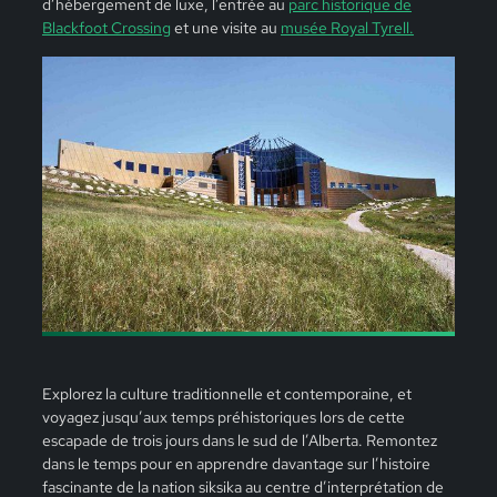
d’hébergement de luxe, l’entrée au
parc historique de
Blackfoot Crossing
et une visite au
musée Royal Tyrell.
Explorez la culture traditionnelle et contemporaine, et
voyagez jusqu’aux temps préhistoriques lors de cette
escapade de trois jours dans le sud de l’Alberta. Remontez
dans le temps pour en apprendre davantage sur l’histoire
fascinante de la nation siksika au centre d’interprétation de