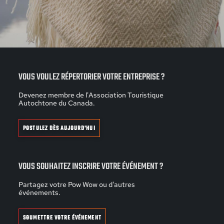
VOUS VOULEZ RÉPERTORIER VOTRE ENTREPRISE ?
Devenez membre de l'Association Touristique
Autochtone du Canada.
POSTULEZ DÈS AUJOURD'HUI
VOUS SOUHAITEZ INSCRIRE VOTRE ÉVÉNEMENT ?
Partagez votre Pow Wow ou d'autres
événements.
SOUMETTRE VOTRE ÉVÉNEMENT