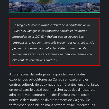
Ce blog a été réalisé avant le début de la pandémie de la
COVID-19, lorsque la distanciation sociale et les autres
protocoles de la COVID n'étaient pas en vigueur. Les
entreprises et les communautés présentées dans cet article
peuvent à nouveau accueillir des visiteurs, mais veuillez
vérifier leurs statuts, car certaines sont encore fermées ou
elles ont des opérations limitées.
Apprenez-en davantage sur la grande diversité des
expériences autochtones au Canada en explorant les
centres culturels de deux nations différentes; ensuite, faites
un bond dans le passé pour marcher avec des dinosaures;
admirez la vue panoramique des Rocheuses à la toute
nouvelle destination de divertissement de Calgary. Ce
forfait est disponible de mai à octobre et inclut deux nuits