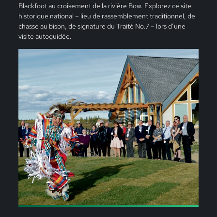
Blackfoot au croisement de la rivière Bow. Explorez ce site
historique national – lieu de rassemblement traditionnel, de
chasse au bison, de signature du Traité No.7 – lors d’une
visite autoguidée.