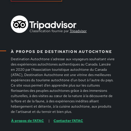
Classification fournie par
Tripadvisor
À PROPOS DE DESTINATION AUTOCHTONE
Destination Autochtone s’adresse aux voyageurs souhaitant vivre
des expériences autochtones authentiques au Canada. Lancée
en 2020 par l’Association touristique autochtone du Canada
(ATAC), Destination Autochtone est une vitrine des meilleures
expériences du tourisme autochtone d’un bout à l’autre du pays.
Ce site vous permet d’en apprendre plus sur les cultures
florissantes des peuples autochtones grâce à des immersions
culturelles, à des visites au cœur de la nature à la découverte de
la flore et de la faune, à des expériences inédites alliant
hébergement et détente, à la cuisine autochtone, aux produits
de l’artisanat et du terroir et bien plus.
À propos de l’ATAC
Contacter l’ATAC