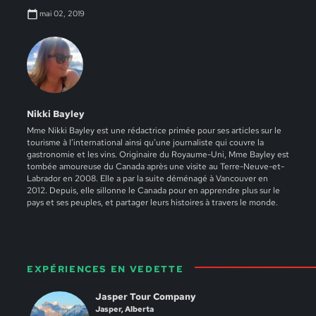
mai 02, 2019
Nikki Bayley
Mme Nikki Bayley est une rédactrice primée pour ses articles sur le
tourisme à l’international ainsi qu’une journaliste qui couvre la
gastronomie et les vins. Originaire du Royaume-Uni, Mme Bayley est
tombée amoureuse du Canada après une visite au Terre-Neuve-et-
Labrador en 2008. Elle a par la suite déménagé à Vancouver en
2012. Depuis, elle sillonne le Canada pour en apprendre plus sur le
pays et ses peuples, et partager leurs histoires à travers le monde.
EXPÉRIENCES EN VEDETTE
Jasper Tour Company
Jasper, Alberta