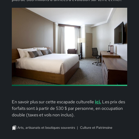
En savoir plus sur cette escapade culturelle
ici.
Les prix des
forfaits sont à partir de 530 $ par personne, en occupation
double (taxes et vols non inclus).
Arts, artisanats et boutiques souvenirs
Culture et Patrimoine