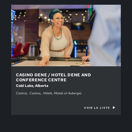
CASINO DENE / HOTEL DENE AND
CONFERENCE CENTRE
Cold Lake, Alberta
Casinos
Casinos
Hôtels, Motels et Auberges
VOIR LA LISTE