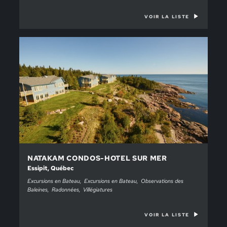
VOIR LA LISTE
NATAKAM CONDOS-HOTEL SUR MER
Essipit, Québec
Excursions en Bateau
Excursions en Bateau
Observations des
Baleines
Radonnées
Villégiatures
VOIR LA LISTE