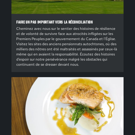
FAIRE UN PAS IMPORTANT VERS LA RÉCONCILIATION
Cheminez avec nous sur le sentier des histoires de résilience
et de volonté de survivre face aux atrocités infligées sur les
Premiers Peuples par le gouvernement du Canada et l'Église.
Visitez les sites des anciens pensionnats autochtones, où des
milliers des nôtres ont été maltraités et assassinés par ceux-là
même qui en avaient la responsabilité. Écoutez des histoires
d’espoir sur notre persévérance malgré les obstacles qui
continuent de se dresser devant nous.