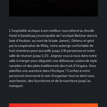
L’hospitalité arctique à son meilleur vous attend au Amulik
Hotel à Sanikiluaq (municipalité de l’archipel Belcher dans la
baie d’Hudson, au nord de la baie James). Détenu et géré
par la coopérative de Mitiq, notre auberge confortable de
huit chambres peut accueillir jusqu’à 16 personnes et notre
salle de réunion jusqu’à 20. Joignez-vous à nous dans notre
salle à manger pour déguster une délicieuse cuisine de style
canadien et des plats traditionnels des Inuit d’Ungava. Vous
planifiez une aventure dans l’Arctique ? Confiez à notre
personnel chevronné le soin d’organiser tout ce dont vous
avez besoin, des fournitures et de la nourriture jusqu’au
transport.