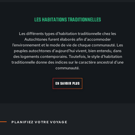
LES HABITATIONS TRADITIONNELLES
Les différents types d’habitation traditionnelle chez les
Autochtones furent élaborés afin d’accommoder
l’environnement et le mode de vie de chaque communauté. Les
peuples autochtones d’aujourd’hui vivent, bien entendu, dans
des logements contemporains. Toutefois, le style d’habitation
traditionnelle donne des indices sur le caractère ancestral d’une
communauté.
EN SAVOIR PLUS
PLANIFIEZ VOTRE VOYAGE