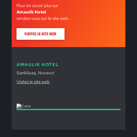
Pour en savoir plus sur
Amaulik Hotel
rendez-vous sur le site web.:
VISITEZ LE SITE WEB
AMAULIK HOTEL
Sanikiluaq, Nunavut
Visitez le site web