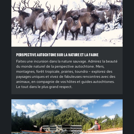
PERSPECTIVE AUTOCHTONE SUR LA NATURE ET LA FAUNE
Faites une incursion dans la nature sauvage. Admirez la beauté
du monde naturel de la perspective autochtone. Mers,
montagnes, forêt tropicale, prairies, toundra – explorez des
paysages uniques et vivez de fabuleuses rencontres avec des
animaux, en compagnie de vos hôtes et guides autochtones.
Le tout dans le plus grand respect.