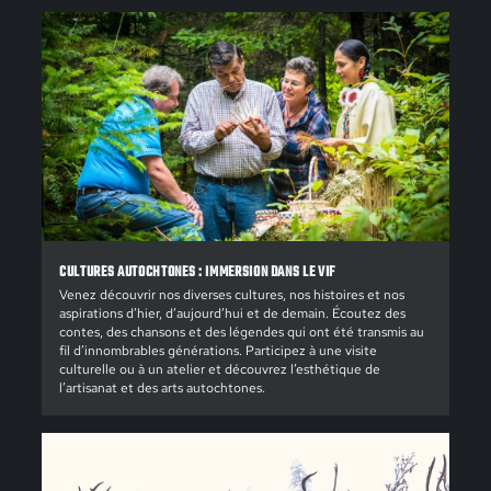
CULTURES AUTOCHTONES : IMMERSION DANS LE VIF
Venez découvrir nos diverses cultures, nos histoires et nos
aspirations d’hier, d’aujourd’hui et de demain. Écoutez des
contes, des chansons et des légendes qui ont été transmis au
fil d’innombrables générations. Participez à une visite
culturelle ou à un atelier et découvrez l’esthétique de
l’artisanat et des arts autochtones.