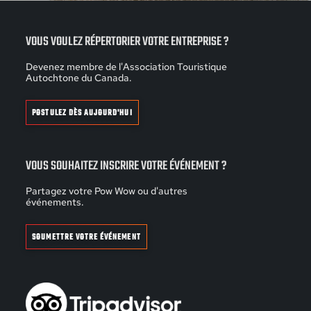
VOUS VOULEZ RÉPERTORIER VOTRE ENTREPRISE ?
Devenez membre de l'Association Touristique
Autochtone du Canada.
POSTULEZ DÈS AUJOURD'HUI
VOUS SOUHAITEZ INSCRIRE VOTRE ÉVÉNEMENT ?
Partagez votre Pow Wow ou d'autres
événements.
SOUMETTRE VOTRE ÉVÉNEMENT