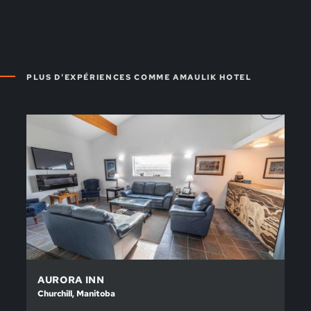
PLUS D'EXPÉRIENCES COMME AMAULIK HOTEL
AURORA INN
Churchill, Manitoba