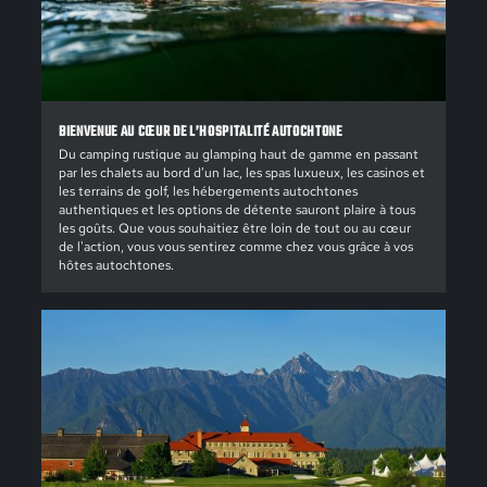
BIENVENUE AU CŒUR DE L’HOSPITALITÉ AUTOCHTONE
Du camping rustique au glamping haut de gamme en passant
par les chalets au bord d’un lac, les spas luxueux, les casinos et
les terrains de golf, les hébergements autochtones
authentiques et les options de détente sauront plaire à tous
les goûts. Que vous souhaitiez être loin de tout ou au cœur
de l'action, vous vous sentirez comme chez vous grâce à vos
hôtes autochtones.