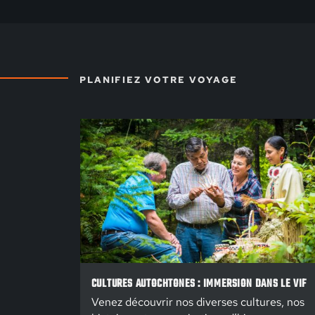
PLANIFIEZ VOTRE VOYAGE
CULTURES AUTOCHTONES : IMMERSION DANS LE VIF
Venez découvrir nos diverses cultures, nos