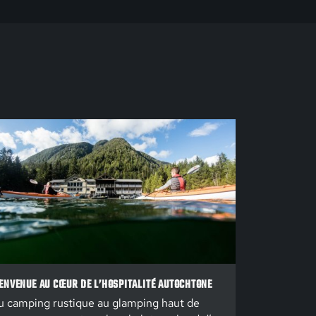
ENVENUE AU CŒUR DE L’HOSPITALITÉ AUTOCHTONE
 camping rustique au glamping haut de