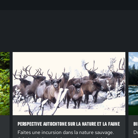
PERSPECTIVE AUTOCHTONE SUR LA NATURE ET LA FAUNE
BI
Faites une incursion dans la nature sauvage.
Du