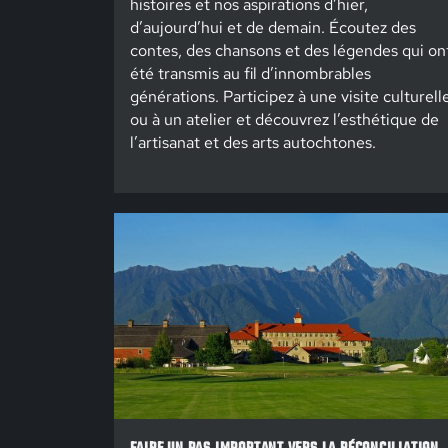
histoires et nos aspirations d’hier,
d’aujourd’hui et de demain. Écoutez des
contes, des chansons et des légendes qui on
été transmis au fil d’innombrables
générations. Participez à une visite culturell
ou à un atelier et découvrez l’esthétique de
l’artisanat et des arts autochtones.