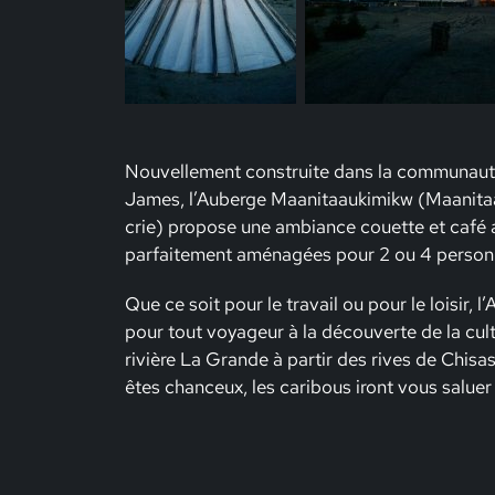
Nouvellement construite dans la communauté 
James, l’Auberge Maanitaaukimikw (Maanitaau
crie) propose une ambiance couette et café 
parfaitement aménagées pour 2 ou 4 person
Que ce soit pour le travail ou pour le loisir, 
pour tout voyageur à la découverte de la cult
rivière La Grande à partir des rives de Chisas
êtes chanceux, les caribous iront vous saluer 