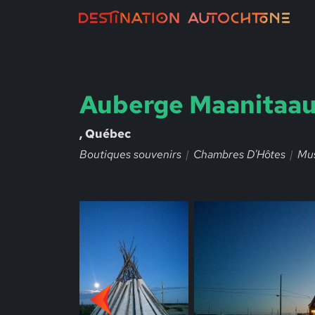
Auberge Maanitaa
, Québec
Boutiques souvenirs
Chambres D'Hôtes
Mu