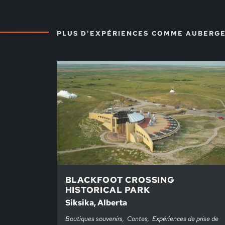
PLUS D'EXPÉRIENCES COMME AUBERG
BLACKFOOT CROSSING
HISTORICAL PARK
Siksika, Alberta
Boutiques souvenirs
Contes
Expériences de prise de