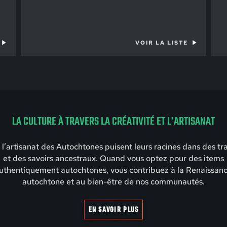
VOIR LA LISTE
LA CULTURE À TRAVERS LA CRÉATIVITÉ ET L’ARTISANAT
t l’artisanat des Autochtones puisent leurs racines dans des tr
et des savoirs ancestraux. Quand vous optez pour des items
uthentiquement autochtones, vous contribuez à la Renaissan
autochtone et au bien-être de nos communautés.
EN SAVOIR PLUS