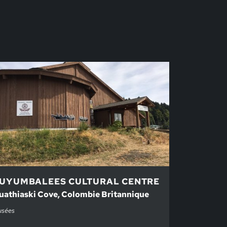
UYUMBALEES CULTURAL CENTRE
uathiaski Cove, Colombie Britannique
sées