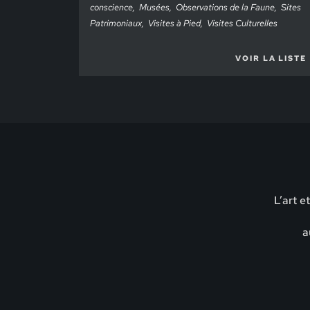
conscience
Musées
Observations de la Faune
Sites
Patrimoniaux
Visites à Pied
Visites Culturelles
VOIR LA LISTE
L’art e
a