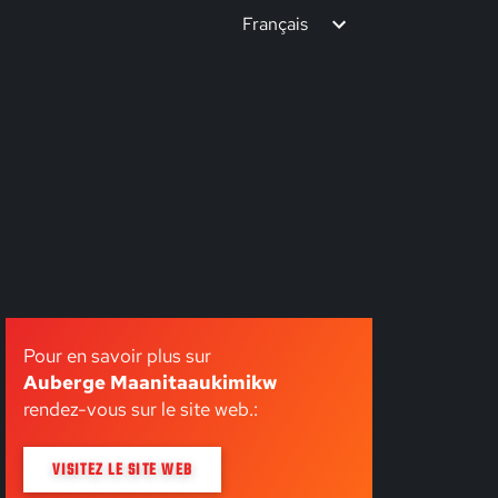
Français
Pour en savoir plus sur
Auberge Maanitaaukimikw
rendez-vous sur le site web.:
VISITEZ LE SITE WEB