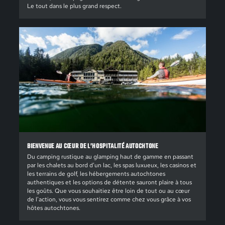
Le tout dans le plus grand respect.
BIENVENUE AU CŒUR DE L’HOSPITALITÉ AUTOCHTONE
Du camping rustique au glamping haut de gamme en passant
par les chalets au bord d’un lac, les spas luxueux, les casinos et
les terrains de golf, les hébergements autochtones
authentiques et les options de détente sauront plaire à tous
les goûts. Que vous souhaitiez être loin de tout ou au cœur
de l'action, vous vous sentirez comme chez vous grâce à vos
hôtes autochtones.