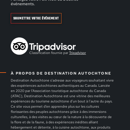
événements.
SOUMETTRE VOTRE ÉVÉNEMENT
Classification fournie par
Tripadvisor
À PROPOS DE DESTINATION AUTOCHTONE
Destination Autochtone s’adresse aux voyageurs souhaitant vivre
des expériences autochtones authentiques au Canada. Lancée
en 2020 par l’Association touristique autochtone du Canada
(ATAC), Destination Autochtone est une vitrine des meilleures
expériences du tourisme autochtone d’un bout à l’autre du pays.
Ce site vous permet d’en apprendre plus sur les cultures
florissantes des peuples autochtones grâce à des immersions
culturelles, à des visites au cœur de la nature à la découverte de
la flore et de la faune, à des expériences inédites alliant
hébergement et détente, à la cuisine autochtone, aux produits