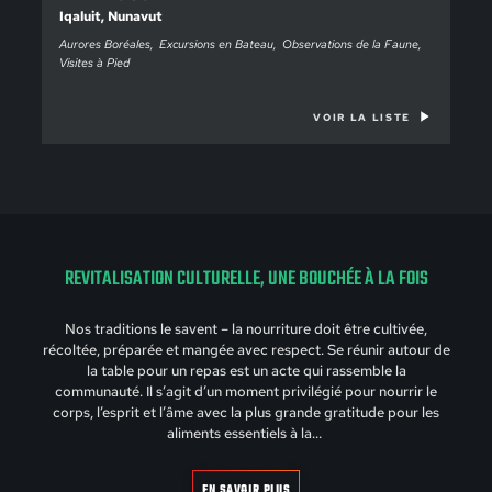
Iqaluit, Nunavut
Aurores Boréales
Excursions en Bateau
Observations de la Faune
Visites à Pied
VOIR LA LISTE
REVITALISATION CULTURELLE, UNE BOUCHÉE À LA FOIS
Nos traditions le savent – la nourriture doit être cultivée,
récoltée, préparée et mangée avec respect. Se réunir autour de
la table pour un repas est un acte qui rassemble la
communauté. Il s’agit d’un moment privilégié pour nourrir le
corps, l’esprit et l’âme avec la plus grande gratitude pour les
aliments essentiels à la…
EN SAVOIR PLUS