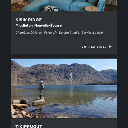
KISIK RIDGE
Middleton, Nouvelle-Écosse
Chambres D'Hôtes
Parcs VR
Service à table
Service d’alcool
VOIR LA LISTE
TIKIPPUGUT