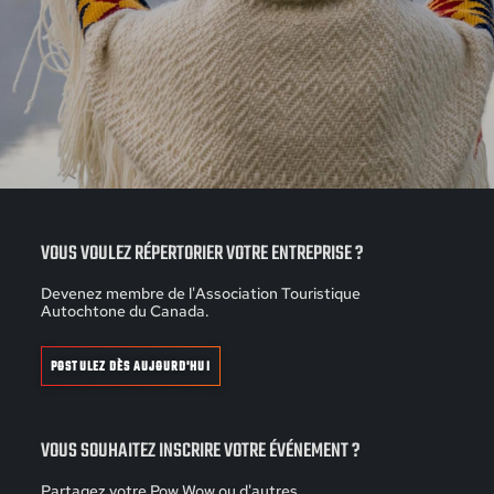
VOUS VOULEZ RÉPERTORIER VOTRE ENTREPRISE ?
Devenez membre de l'Association Touristique
Autochtone du Canada.
POSTULEZ DÈS AUJOURD'HUI
VOUS SOUHAITEZ INSCRIRE VOTRE ÉVÉNEMENT ?
Partagez votre Pow Wow ou d'autres