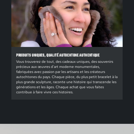
PRODUITS UNIQUES, QUALITÉ AUTOCHTONE AUTHENTIQUE
Vous trouverez de tout, des cadeaux uniques, des souvenirs
précieux aux œuvres d'art moderne monumentales,
fabriquées avec passion par les artisans et les créateurs
autochtones du pays. Chaque pièce, du plus petit bracelet à la
plus grande sculpture, raconte une histoire qui transcende les
générations et les âges. Chaque achat que vous faites
contribue à faire vivre ces histoires.