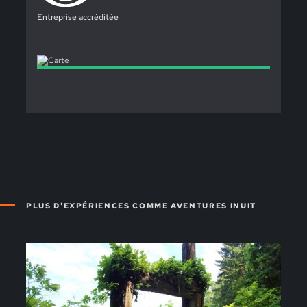
Entreprise accréditée
PLUS D'EXPÉRIENCES COMME AVENTURES INUIT