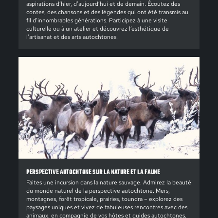
aspirations d’hier, d’aujourd’hui et de demain. Écoutez des
contes, des chansons et des légendes qui ont été transmis au
fil d’innombrables générations. Participez à une visite
culturelle ou à un atelier et découvrez l’esthétique de
l’artisanat et des arts autochtones.
PERSPECTIVE AUTOCHTONE SUR LA NATURE ET LA FAUNE
Faites une incursion dans la nature sauvage. Admirez la beauté
du monde naturel de la perspective autochtone. Mers,
montagnes, forêt tropicale, prairies, toundra – explorez des
paysages uniques et vivez de fabuleuses rencontres avec des
animaux, en compagnie de vos hôtes et guides autochtones.