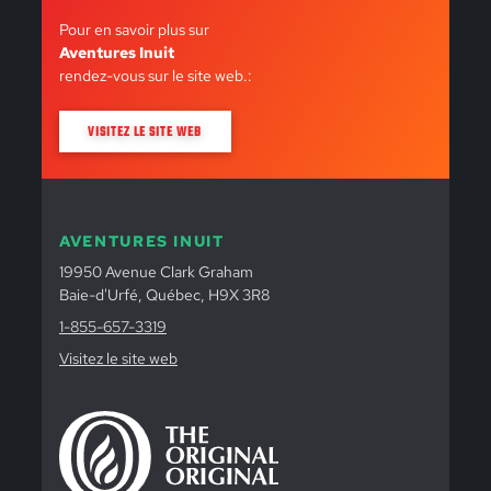
Pour en savoir plus sur
Aventures Inuit
rendez-vous sur le site web.:
VISITEZ LE SITE WEB
AVENTURES INUIT
19950 Avenue Clark Graham
Baie-d'Urfé, Québec, H9X 3R8
1-855-657-3319
Visitez le site web