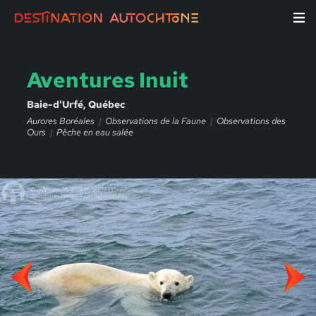
Aventures Inuit
Baie-d'Urfé, Québec
Aurores Boréales
Observations de la Faune
Observations des
Ours
Pêche en eau salée