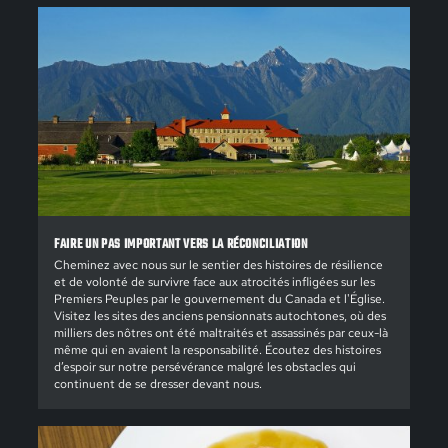
FAIRE UN PAS IMPORTANT VERS LA RÉCONCILIATION
Cheminez avec nous sur le sentier des histoires de résilience
et de volonté de survivre face aux atrocités infligées sur les
Premiers Peuples par le gouvernement du Canada et l'Église.
Visitez les sites des anciens pensionnats autochtones, où des
milliers des nôtres ont été maltraités et assassinés par ceux-là
même qui en avaient la responsabilité. Écoutez des histoires
d’espoir sur notre persévérance malgré les obstacles qui
continuent de se dresser devant nous.