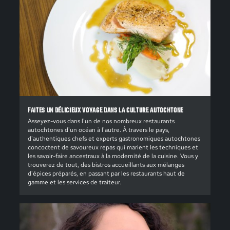
FAITES UN DÉLICIEUX VOYAGE DANS LA CULTURE AUTOCHTONE
Asseyez-vous dans l'un de nos nombreux restaurants
autochtones d'un océan à l'autre. À travers le pays,
d'authentiques chefs et experts gastronomiques autochtones
concoctent de savoureux repas qui marient les techniques et
les savoir-faire ancestraux à la modernité de la cuisine. Vous y
trouverez de tout, des bistros accueillants aux mélanges
d'épices préparés, en passant par les restaurants haut de
gamme et les services de traiteur.