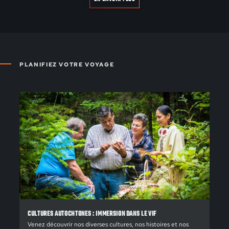
PLANIFIEZ VOTRE VOYAGE
CULTURES AUTOCHTONES : IMMERSION DANS LE VIF
Venez découvrir nos diverses cultures, nos histoires et nos