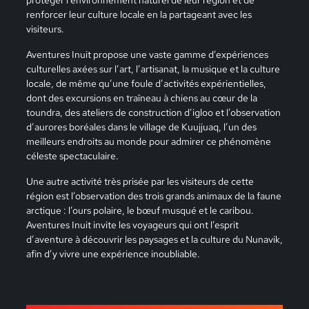
renforcer leur culture locale en la partageant avec les
visiteurs.
Aventures Inuit propose une vaste gamme d’expériences
culturelles axées sur l’art, l’artisanat, la musique et la culture
locale, de même qu’une foule d’activités expérientielles,
dont des excursions en traîneau à chiens au cœur de la
toundra, des ateliers de construction d’igloo et l’observation
d’aurores boréales dans le village de Kuujjuaq, l’un des
meilleurs endroits au monde pour admirer ce phénomène
céleste spectaculaire.
Une autre activité très prisée par les visiteurs de cette
région est l’observation des trois grands animaux de la faune
arctique : l’ours polaire, le bœuf musqué et le caribou.
Aventures Inuit invite les voyageurs qui ont l’esprit
d’aventure à découvrir les paysages et la culture du Nunavik,
afin d’y vivre une expérience inoubliable.