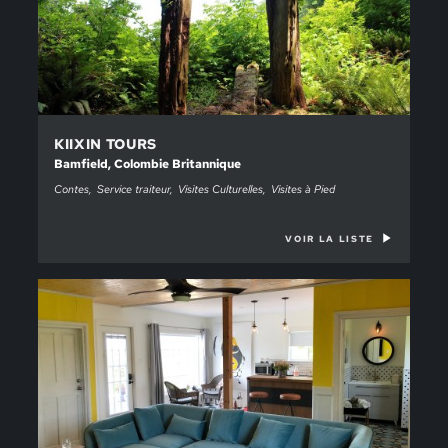
KIIXIN TOURS
Bamfield, Colombie Britannique
Contes
Service traiteur
Visites Culturelles
Visites à Pied
VOIR LA LISTE