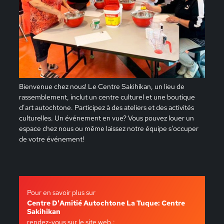
Bienvenue chez nous! Le Centre Sakihikan, un lieu de
rassemblement, inclut un centre culturel et une boutique
d’art autochtone. Participez à des ateliers et des activités
culturelles. Un événement en vue? Vous pouvez louer un
espace chez nous ou même laissez notre équipe s’occuper
de votre événement!
Pour en savoir plus sur
Centre D'Amitié Autochtone La Tuque: Centre
Sakihikan
rendez-vous sur le site web.: