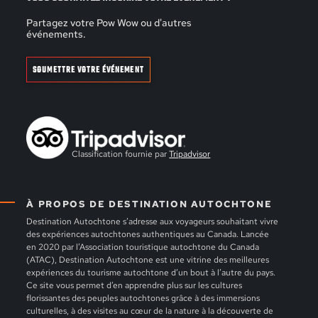
Partagez votre Pow Wow ou d'autres
événements.
SOUMETTRE VOTRE ÉVÉNEMENT
Classification fournie par
Tripadvisor
À PROPOS DE DESTINATION AUTOCHTONE
Destination Autochtone s’adresse aux voyageurs souhaitant vivre
des expériences autochtones authentiques au Canada. Lancée
en 2020 par l’Association touristique autochtone du Canada
(ATAC), Destination Autochtone est une vitrine des meilleures
expériences du tourisme autochtone d’un bout à l’autre du pays.
Ce site vous permet d’en apprendre plus sur les cultures
florissantes des peuples autochtones grâce à des immersions
culturelles, à des visites au cœur de la nature à la découverte de