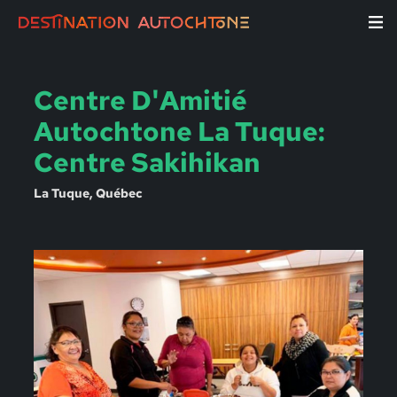
Centre D'Amitié
Autochtone La Tuque:
Centre Sakihikan
La Tuque, Québec