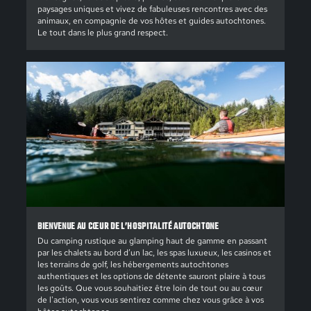
paysages uniques et vivez de fabuleuses rencontres avec des
animaux, en compagnie de vos hôtes et guides autochtones.
Le tout dans le plus grand respect.
BIENVENUE AU CŒUR DE L’HOSPITALITÉ AUTOCHTONE
Du camping rustique au glamping haut de gamme en passant
par les chalets au bord d’un lac, les spas luxueux, les casinos et
les terrains de golf, les hébergements autochtones
authentiques et les options de détente sauront plaire à tous
les goûts. Que vous souhaitiez être loin de tout ou au cœur
de l'action, vous vous sentirez comme chez vous grâce à vos