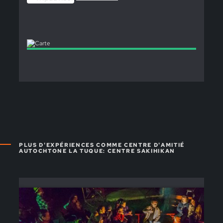
PLUS D'EXPÉRIENCES COMME CENTRE D'AMITIÉ
AUTOCHTONE LA TUQUE: CENTRE SAKIHIKAN