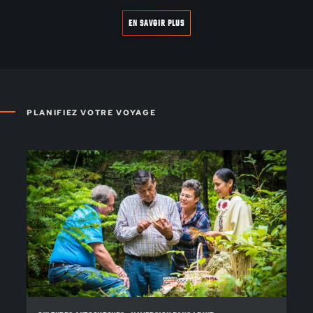
EN SAVOIR PLUS
PLANIFIEZ VOTRE VOYAGE