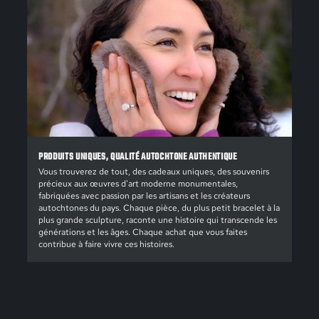
PRODUITS UNIQUES, QUALITÉ AUTOCHTONE AUTHENTIQUE
Vous trouverez de tout, des cadeaux uniques, des souvenirs
précieux aux œuvres d'art moderne monumentales,
fabriquées avec passion par les artisans et les créateurs
autochtones du pays. Chaque pièce, du plus petit bracelet à la
plus grande sculpture, raconte une histoire qui transcende les
générations et les âges. Chaque achat que vous faites
contribue à faire vivre ces histoires.