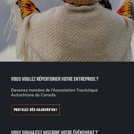
VOUS VOULEZ RÉPERTORIER VOTRE ENTREPRISE ?
Devenez membre de l'Association Touristique
Autochtone du Canada.
POSTULEZ DÈS AUJOURD'HUI
VOUS SOUHAITEZ INSCRIRE VOTRE ÉVÉNEMENT ?