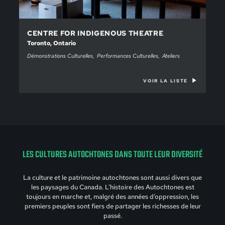
CENTRE FOR INDIGENOUS THEATRE
Toronto, Ontario
Démonstrations Culturelles
Performances Culturelles
Ateliers
VOIR LA LISTE
LES CULTURES AUTOCHTONES DANS TOUTE LEUR DIVERSITÉ
La culture et le patrimoine autochtones sont aussi divers que
les paysages du Canada. L’histoire des Autochtones est
toujours en marche et, malgré des années d’oppression, les
premiers peuples sont fiers de partager les richesses de leur
passé.