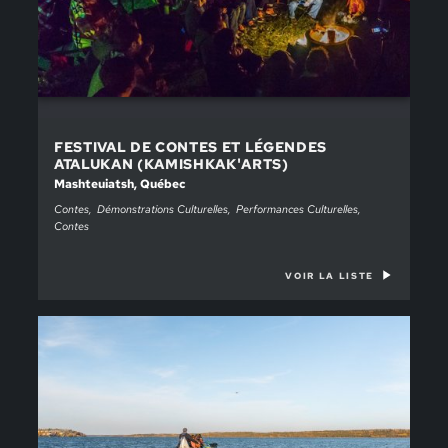
FESTIVAL DE CONTES ET LÉGENDES
ATALUKAN (KAMISHKAK'ARTS)
Mashteuiatsh, Québec
Contes
Démonstrations Culturelles
Performances Culturelles
Contes
VOIR LA LISTE