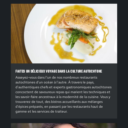
FAITES UN DÉLICIEUX VOYAGE DANS LA CULTURE AUTOCHTONE
Asseyez-vous dans l'un de nos nombreux restaurants
autochtones d'un océan à l'autre. À travers le pays,
d'authentiques chefs et experts gastronomiques autochtones
concoctent de savoureux repas qui marient les techniques et
les savoir-faire ancestraux à la modernité de la cuisine. Vous y
trouverez de tout, des bistros accueillants aux mélanges
d'épices préparés, en passant par les restaurants haut de
gamme et les services de traiteur.