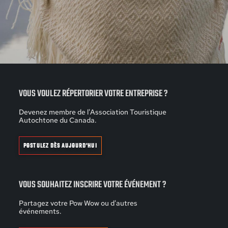
VOUS VOULEZ RÉPERTORIER VOTRE ENTREPRISE ?
Devenez membre de l'Association Touristique
Autochtone du Canada.
POSTULEZ DÈS AUJOURD'HUI
VOUS SOUHAITEZ INSCRIRE VOTRE ÉVÉNEMENT ?
Partagez votre Pow Wow ou d'autres
événements.