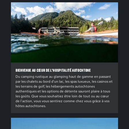
BIENVENUE AU CŒUR DE L’HOSPITALITÉ AUTOCHTONE
Du camping rustique au glamping haut de gamme en passant
par les chalets au bord d’un lac, les spas luxueux, les casinos et
les terrains de golf, les hébergements autochtones
authentiques et les options de détente sauront plaire à tous
les goûts. Que vous souhaitiez être loin de tout ou au cœur
de l'action, vous vous sentirez comme chez vous grâce à vos
hôtes autochtones.