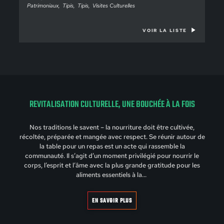
Patrimoniaux
Tipis
Tipis
Visites Culturelles
VOIR LA LISTE
REVITALISATION CULTURELLE, UNE BOUCHÉE À LA FOIS
Nos traditions le savent – la nourriture doit être cultivée,
récoltée, préparée et mangée avec respect. Se réunir autour de
la table pour un repas est un acte qui rassemble la
communauté. Il s’agit d’un moment privilégié pour nourrir le
corps, l’esprit et l’âme avec la plus grande gratitude pour les
aliments essentiels à la…
EN SAVOIR PLUS