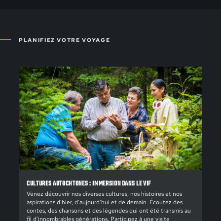
PLANIFIEZ VOTRE VOYAGE
CULTURES AUTOCHTONES : IMMERSION DANS LE VIF
Venez découvrir nos diverses cultures, nos histoires et nos
aspirations d’hier, d’aujourd’hui et de demain. Écoutez des
contes, des chansons et des légendes qui ont été transmis au
fil d’innombrables générations. Participez à une visite