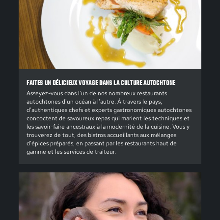
FAITES UN DÉLICIEUX VOYAGE DANS LA CULTURE AUTOCHTONE
Asseyez-vous dans l'un de nos nombreux restaurants
autochtones d'un océan à l'autre. À travers le pays,
d'authentiques chefs et experts gastronomiques autochtones
concoctent de savoureux repas qui marient les techniques et
les savoir-faire ancestraux à la modernité de la cuisine. Vous y
trouverez de tout, des bistros accueillants aux mélanges
d'épices préparés, en passant par les restaurants haut de
gamme et les services de traiteur.