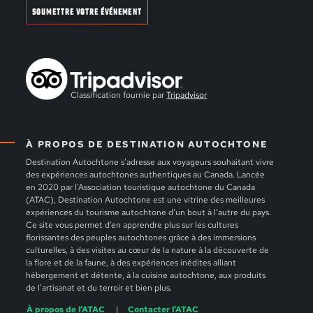
SOUMETTRE VOTRE ÉVÉNEMENT
Classification fournie par
Tripadvisor
À PROPOS DE DESTINATION AUTOCHTONE
Destination Autochtone s’adresse aux voyageurs souhaitant vivre
des expériences autochtones authentiques au Canada. Lancée
en 2020 par l’Association touristique autochtone du Canada
(ATAC), Destination Autochtone est une vitrine des meilleures
expériences du tourisme autochtone d’un bout à l’autre du pays.
Ce site vous permet d’en apprendre plus sur les cultures
florissantes des peuples autochtones grâce à des immersions
culturelles, à des visites au cœur de la nature à la découverte de
la flore et de la faune, à des expériences inédites alliant
hébergement et détente, à la cuisine autochtone, aux produits
de l’artisanat et du terroir et bien plus.
À propos de l’ATAC
Contacter l’ATAC