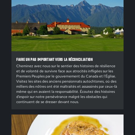
FAIRE UN PAS IMPORTANT VERS LA RÉCONCILIATION
Cheminez avec nous sur le sentier des histoires de résilience
et de volonté de survivre face aux atrocités infligées sur les
Premiers Peuples par le gouvernement du Canada et l'Église.
Visitez les sites des anciens pensionnats autochtones, où des
milliers des nôtres ont été maltraités et assassinés par ceux-là
même qui en avaient la responsabilité. Écoutez des histoires
d’espoir sur notre persévérance malgré les obstacles qui
continuent de se dresser devant nous.