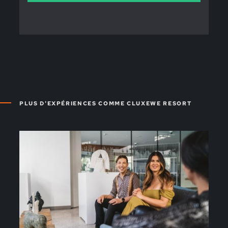
PLUS D'EXPÉRIENCES COMME CLUXEWE RESORT