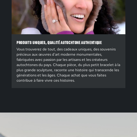
PRODUITS UNIQUES, QUALITÉ AUTOCHTONE AUTHENTIQUE
Vous trouverez de tout, des cadeaux uniques, des souvenirs
précieux aux œuvres d'art moderne monumentales,
fabriquées avec passion par les artisans et les créateurs
autochtones du pays. Chaque pièce, du plus petit bracelet à la
plus grande sculpture, raconte une histoire qui transcende les
générations et les âges. Chaque achat que vous faites
contribue à faire vivre ces histoires.