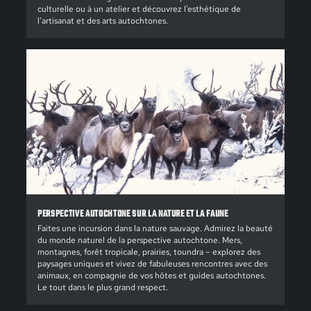
culturelle ou à un atelier et découvrez l’esthétique de
l’artisanat et des arts autochtones.
PERSPECTIVE AUTOCHTONE SUR LA NATURE ET LA FAUNE
Faites une incursion dans la nature sauvage. Admirez la beauté
du monde naturel de la perspective autochtone. Mers,
montagnes, forêt tropicale, prairies, toundra – explorez des
paysages uniques et vivez de fabuleuses rencontres avec des
animaux, en compagnie de vos hôtes et guides autochtones.
Le tout dans le plus grand respect.