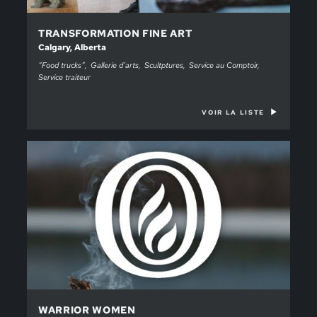
TRANSFORMATION FINE ART
Calgary, Alberta
“Food trucks”
Gallerie d’arts
Scultptures
Service au Comptoir
Service traiteur
VOIR LA LISTE
WARRIOR WOMEN