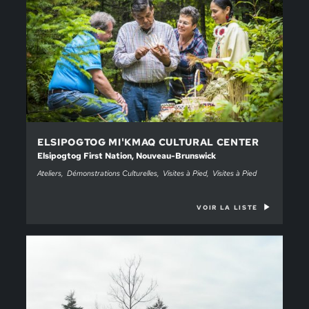
ELSIPOGTOG MI'KMAQ CULTURAL CENTER
Elsipogtog First Nation, Nouveau-Brunswick
Ateliers
Démonstrations Culturelles
Visites à Pied
Visites à Pied
VOIR LA LISTE