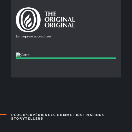
Entreprise accréditée
PLUS D'EXPÉRIENCES COMME FIRST NATIONS
STORYTELLERS