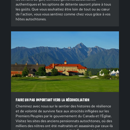
authentiques et les options de détente sauront plaire à tous
les goûts. Que vous souhaitiez être loin de tout ou au cœur
de l'action, vous vous sentirez comme chez vous grâce à vos
hôtes autochtones.
FAIRE UN PAS IMPORTANT VERS LA RÉCONCILIATION
Cheminez avec nous sur le sentier des histoires de résilience
et de volonté de survivre face aux atrocités infligées sur les
Premiers Peuples par le gouvernement du Canada et l'Église.
Visitez les sites des anciens pensionnats autochtones, où des
milliers des nôtres ont été maltraités et assassinés par ceux-là