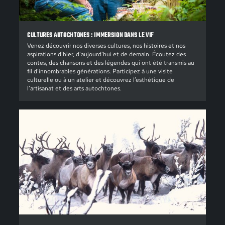
CULTURES AUTOCHTONES : IMMERSION DANS LE VIF
Venez découvrir nos diverses cultures, nos histoires et nos
aspirations d’hier, d’aujourd’hui et de demain. Écoutez des
contes, des chansons et des légendes qui ont été transmis au
fil d’innombrables générations. Participez à une visite
culturelle ou à un atelier et découvrez l’esthétique de
l’artisanat et des arts autochtones.