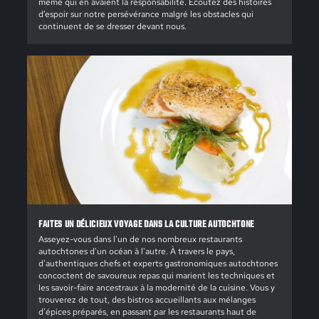
même qui en avaient la responsabilité. Écoutez des histoires
d’espoir sur notre persévérance malgré les obstacles qui
continuent de se dresser devant nous.
FAITES UN DÉLICIEUX VOYAGE DANS LA CULTURE AUTOCHTONE
Asseyez-vous dans l'un de nos nombreux restaurants
autochtones d'un océan à l'autre. À travers le pays,
d'authentiques chefs et experts gastronomiques autochtones
concoctent de savoureux repas qui marient les techniques et
les savoir-faire ancestraux à la modernité de la cuisine. Vous y
trouverez de tout, des bistros accueillants aux mélanges
d'épices préparés, en passant par les restaurants haut de