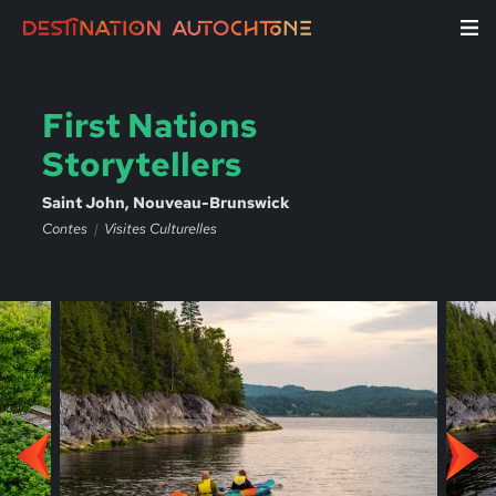
First Nations
Storytellers
Saint John, Nouveau-Brunswick
Contes
Visites Culturelles