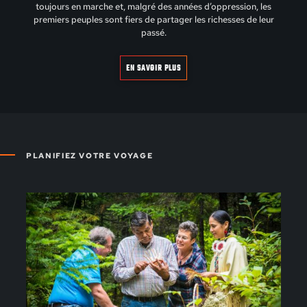
toujours en marche et, malgré des années d’oppression, les
premiers peuples sont fiers de partager les richesses de leur
passé.
EN SAVOIR PLUS
PLANIFIEZ VOTRE VOYAGE