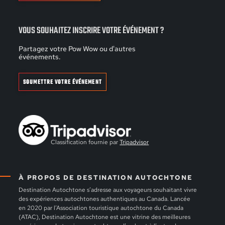
VOUS SOUHAITEZ INSCRIRE VOTRE ÉVÉNEMENT ?
Partagez votre Pow Wow ou d'autres
événements.
SOUMETTRE VOTRE ÉVÉNEMENT
Classification fournie par
Tripadvisor
À PROPOS DE DESTINATION AUTOCHTONE
Destination Autochtone s’adresse aux voyageurs souhaitant vivre
des expériences autochtones authentiques au Canada. Lancée
en 2020 par l’Association touristique autochtone du Canada
(ATAC), Destination Autochtone est une vitrine des meilleures