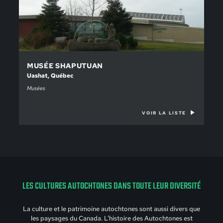
MUSÉE SHAPUTUAN
Uashat, Québec
Musées
VOIR LA LISTE
LES CULTURES AUTOCHTONES DANS TOUTE LEUR DIVERSITÉ
La culture et le patrimoine autochtones sont aussi divers que
les paysages du Canada. L’histoire des Autochtones est