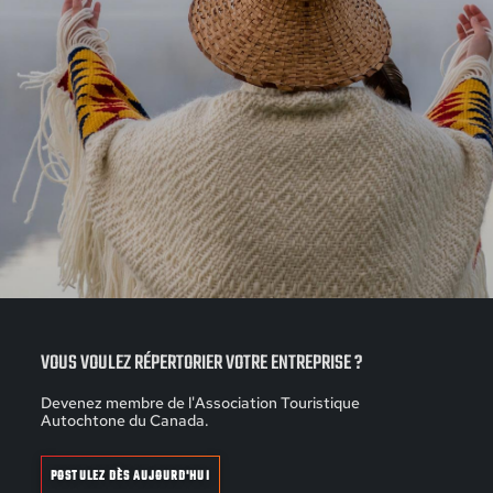
VOUS VOULEZ RÉPERTORIER VOTRE ENTREPRISE ?
Devenez membre de l'Association Touristique
Autochtone du Canada.
POSTULEZ DÈS AUJOURD'HUI