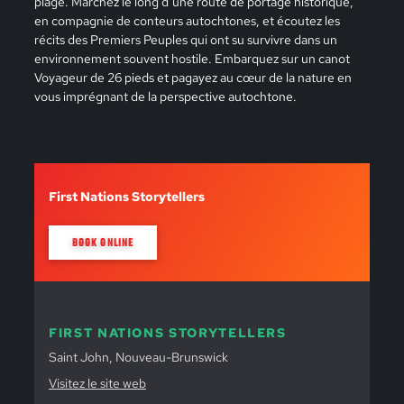
plage. Marchez le long d’une route de portage historique,
en compagnie de conteurs autochtones, et écoutez les
récits des Premiers Peuples qui ont su survivre dans un
environnement souvent hostile. Embarquez sur un canot
Voyageur de 26 pieds et pagayez au cœur de la nature en
vous imprégnant de la perspective autochtone.
First Nations Storytellers
BOOK ONLINE
FIRST NATIONS STORYTELLERS
Saint John, Nouveau-Brunswick
Visitez le site web