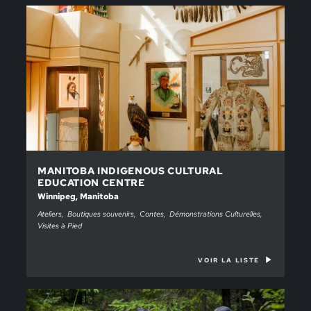
MANITOBA INDIGENOUS CULTURAL
EDUCATION CENTRE
Winnipeg, Manitoba
Ateliers
Boutiques souvenirs
Contes
Démonstrations Culturelles
Visites à Pied
VOIR LA LISTE