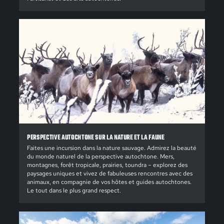
PERSPECTIVE AUTOCHTONE SUR LA NATURE ET LA FAUNE
Faites une incursion dans la nature sauvage. Admirez la beauté
du monde naturel de la perspective autochtone. Mers,
montagnes, forêt tropicale, prairies, toundra – explorez des
paysages uniques et vivez de fabuleuses rencontres avec des
animaux, en compagnie de vos hôtes et guides autochtones.
Le tout dans le plus grand respect.