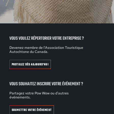
VOUS VOULEZ RÉPERTORIER VOTRE ENTREPRISE ?
Devenez membre de l'Association Touristique
Autochtone du Canada.
POSTULEZ DÈS AUJOURD'HUI
VOUS SOUHAITEZ INSCRIRE VOTRE ÉVÉNEMENT ?
Partagez votre Pow Wow ou d'autres
événements.
SOUMETTRE VOTRE ÉVÉNEMENT