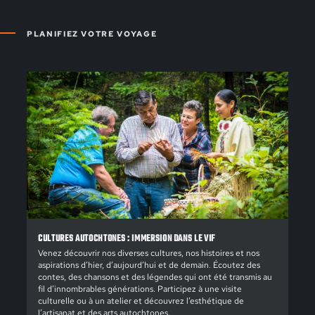
PLANIFIEZ VOTRE VOYAGE
CULTURES AUTOCHTONES : IMMERSION DANS LE VIF
Venez découvrir nos diverses cultures, nos histoires et nos
aspirations d’hier, d’aujourd’hui et de demain. Écoutez des
contes, des chansons et des légendes qui ont été transmis au
fil d’innombrables générations. Participez à une visite
culturelle ou à un atelier et découvrez l’esthétique de
l’artisanat et des arts autochtones.