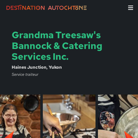
Grandma Treesaw's
Bannock & Catering
Services Inc.
Haines Junction, Yukon
Service traiteur