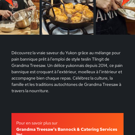
Découvrez la vraie saveur du Yukon grâce au mélange pour
pain bannique prêt à l’emploi de style teslin Tlingit de
Grandma Treesaw. Un délice yukonnais depuis 2014, ce pain
bannique est croquant à l’extérieur, moelleux à l’intérieur et
accompagne bien chaque repas. Célébrez la culture, la
famille et les traditions autochtones de Grandma Treesaw à
travers la nourriture.
Pour en savoir plus sur
Grandma Treesaw's Bannock & Catering Services
Inc.