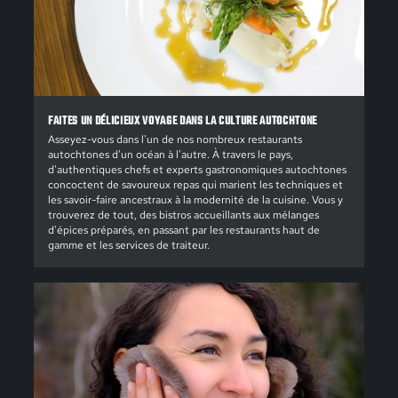
FAITES UN DÉLICIEUX VOYAGE DANS LA CULTURE AUTOCHTONE
Asseyez-vous dans l'un de nos nombreux restaurants
autochtones d'un océan à l'autre. À travers le pays,
d'authentiques chefs et experts gastronomiques autochtones
concoctent de savoureux repas qui marient les techniques et
les savoir-faire ancestraux à la modernité de la cuisine. Vous y
trouverez de tout, des bistros accueillants aux mélanges
d'épices préparés, en passant par les restaurants haut de
gamme et les services de traiteur.