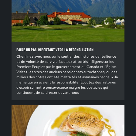
FAIRE UN PAS IMPORTANT VERS LA RÉCONCILIATION
Cheminez avec nous sur le sentier des histoires de résilience
et de volonté de survivre face aux atrocités infligées sur les
Premiers Peuples par le gouvernement du Canada et l'Église.
Visitez les sites des anciens pensionnats autochtones, où des
milliers des nôtres ont été maltraités et assassinés par ceux-là
même qui en avaient la responsabilité. Écoutez des histoires
d’espoir sur notre persévérance malgré les obstacles qui
continuent de se dresser devant nous.