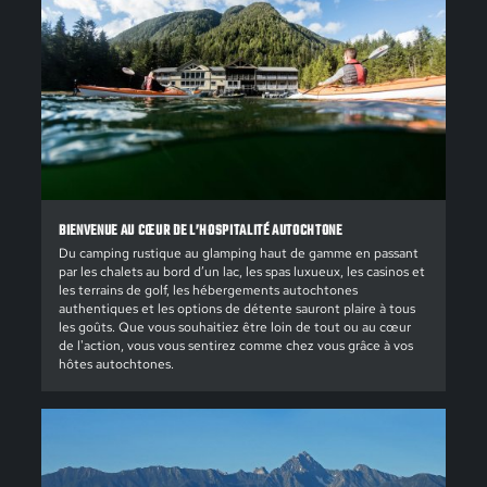
BIENVENUE AU CŒUR DE L’HOSPITALITÉ AUTOCHTONE
Du camping rustique au glamping haut de gamme en passant
par les chalets au bord d’un lac, les spas luxueux, les casinos et
les terrains de golf, les hébergements autochtones
authentiques et les options de détente sauront plaire à tous
les goûts. Que vous souhaitiez être loin de tout ou au cœur
de l'action, vous vous sentirez comme chez vous grâce à vos
hôtes autochtones.