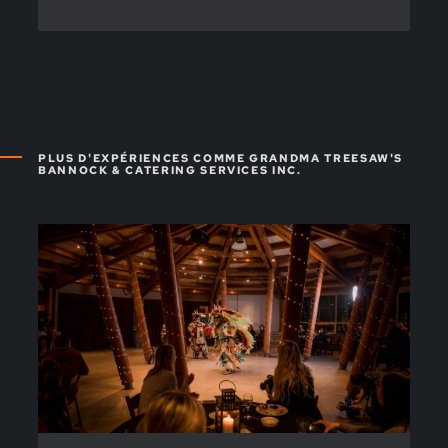
PLUS D'EXPÉRIENCES COMME GRANDMA TREESAW'S
BANNOCK & CATERING SERVICES INC.