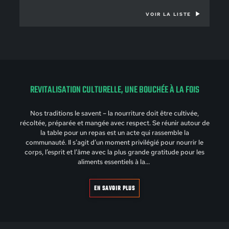
VOIR LA LISTE
REVITALISATION CULTURELLE, UNE BOUCHÉE À LA FOIS
Nos traditions le savent – la nourriture doit être cultivée,
récoltée, préparée et mangée avec respect. Se réunir autour de
la table pour un repas est un acte qui rassemble la
communauté. Il s’agit d’un moment privilégié pour nourrir le
corps, l’esprit et l’âme avec la plus grande gratitude pour les
aliments essentiels à la…
EN SAVOIR PLUS