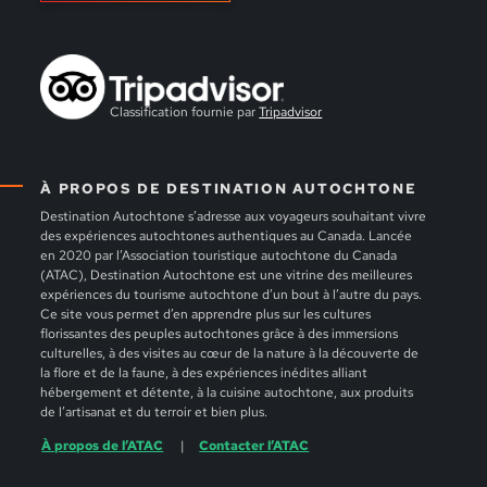
Classification fournie par
Tripadvisor
À PROPOS DE DESTINATION AUTOCHTONE
Destination Autochtone s’adresse aux voyageurs souhaitant vivre
des expériences autochtones authentiques au Canada. Lancée
en 2020 par l’Association touristique autochtone du Canada
(ATAC), Destination Autochtone est une vitrine des meilleures
expériences du tourisme autochtone d’un bout à l’autre du pays.
Ce site vous permet d’en apprendre plus sur les cultures
florissantes des peuples autochtones grâce à des immersions
culturelles, à des visites au cœur de la nature à la découverte de
la flore et de la faune, à des expériences inédites alliant
hébergement et détente, à la cuisine autochtone, aux produits
de l’artisanat et du terroir et bien plus.
À propos de l’ATAC
Contacter l’ATAC