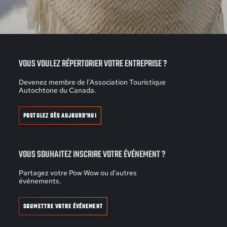
VOUS VOULEZ RÉPERTORIER VOTRE ENTREPRISE ?
Devenez membre de l'Association Touristique
Autochtone du Canada.
POSTULEZ DÈS AUJOURD'HUI
VOUS SOUHAITEZ INSCRIRE VOTRE ÉVÉNEMENT ?
Partagez votre Pow Wow ou d'autres
événements.
SOUMETTRE VOTRE ÉVÉNEMENT