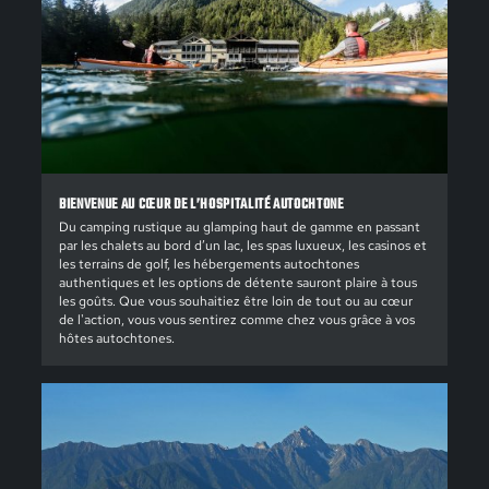
BIENVENUE AU CŒUR DE L’HOSPITALITÉ AUTOCHTONE
Du camping rustique au glamping haut de gamme en passant
par les chalets au bord d’un lac, les spas luxueux, les casinos et
les terrains de golf, les hébergements autochtones
authentiques et les options de détente sauront plaire à tous
les goûts. Que vous souhaitiez être loin de tout ou au cœur
de l'action, vous vous sentirez comme chez vous grâce à vos
hôtes autochtones.