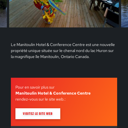
Le Manitoulin Hotel & Conference Centre est une nouvelle
propriété unique située sur le chenal nord du lac Huron sur
la magnifique île Manitoulin, Ontario Canada.
Pour en savoir plus sur
Manitoulin Hotel & Conference Centre
rendez-vous sur le site web.:
VISITEZ LE SITE WEB