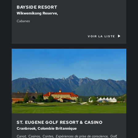
BAYSIDE RESORT
Wikwemikong Reserve,
Cabanes
VOIR LA LISTE
ST. EUGENE GOLF RESORT & CASINO
Cranbrook, Colombie Britannique
Canot
Casinos
Contes
Expériences de prise de conscience
Golf