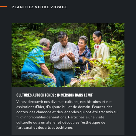
PLANIFIEZ VOTRE VOYAGE
CULTURES AUTOCHTONES : IMMERSION DANS LE VIF
Venez découvrir nos diverses cultures, nos histoires et nos
aspirations d’hier, d’aujourd’hui et de demain. Écoutez des
contes, des chansons et des légendes qui ont été transmis au
fil d’innombrables générations. Participez à une visite
culturelle ou à un atelier et découvrez l’esthétique de
l’artisanat et des arts autochtones.