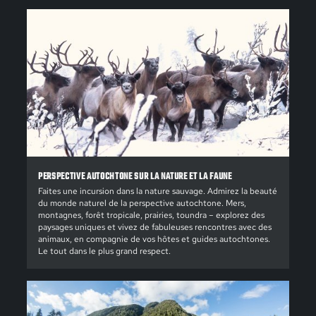
PERSPECTIVE AUTOCHTONE SUR LA NATURE ET LA FAUNE
Faites une incursion dans la nature sauvage. Admirez la beauté
du monde naturel de la perspective autochtone. Mers,
montagnes, forêt tropicale, prairies, toundra – explorez des
paysages uniques et vivez de fabuleuses rencontres avec des
animaux, en compagnie de vos hôtes et guides autochtones.
Le tout dans le plus grand respect.