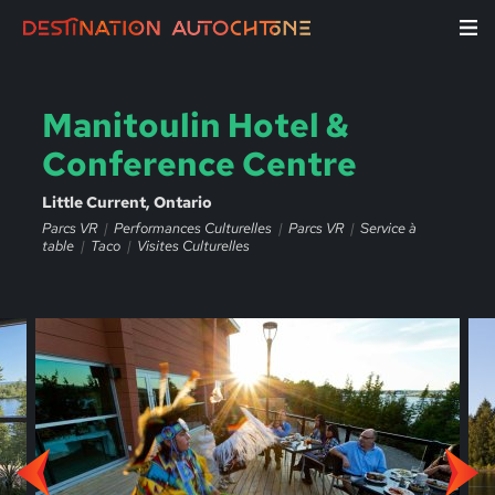
Manitoulin Hotel &
Conference Centre
Little Current, Ontario
Parcs VR
Performances Culturelles
Parcs VR
Service à
table
Taco
Visites Culturelles