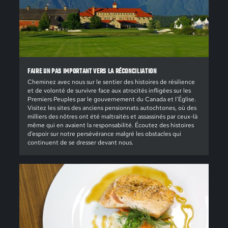
FAIRE UN PAS IMPORTANT VERS LA RÉCONCILIATION
Cheminez avec nous sur le sentier des histoires de résilience
et de volonté de survivre face aux atrocités infligées sur les
Premiers Peuples par le gouvernement du Canada et l'Église.
Visitez les sites des anciens pensionnats autochtones, où des
milliers des nôtres ont été maltraités et assassinés par ceux-là
même qui en avaient la responsabilité. Écoutez des histoires
d’espoir sur notre persévérance malgré les obstacles qui
continuent de se dresser devant nous.