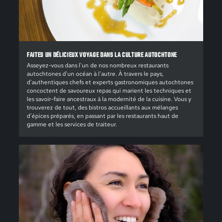
FAITES UN DÉLICIEUX VOYAGE DANS LA CULTURE AUTOCHTONE
Asseyez-vous dans l'un de nos nombreux restaurants
autochtones d'un océan à l'autre. À travers le pays,
d'authentiques chefs et experts gastronomiques autochtones
concoctent de savoureux repas qui marient les techniques et
les savoir-faire ancestraux à la modernité de la cuisine. Vous y
trouverez de tout, des bistros accueillants aux mélanges
d'épices préparés, en passant par les restaurants haut de
gamme et les services de traiteur.