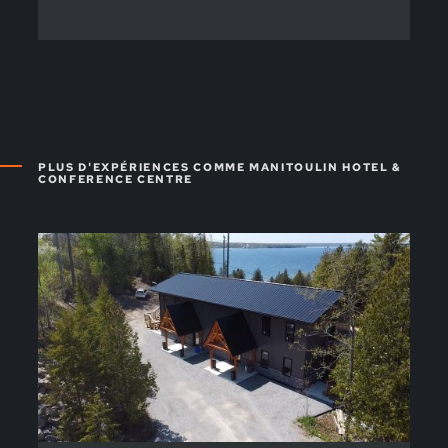
PLUS D'EXPÉRIENCES COMME MANITOULIN HOTEL &
CONFERENCE CENTRE