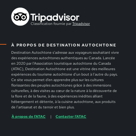
Classification fournie par
Tripadvisor
À PROPOS DE DESTINATION AUTOCHTONE
Destination Autochtone s’adresse aux voyageurs souhaitant vivre
des expériences autochtones authentiques au Canada. Lancée
en 2020 par l’Association touristique autochtone du Canada
(ATAC), Destination Autochtone est une vitrine des meilleures
expériences du tourisme autochtone d’un bout à l’autre du pays.
Ce site vous permet d’en apprendre plus sur les cultures
florissantes des peuples autochtones grâce à des immersions
culturelles, à des visites au cœur de la nature à la découverte de
la flore et de la faune, à des expériences inédites alliant
hébergement et détente, à la cuisine autochtone, aux produits
de l’artisanat et du terroir et bien plus.
À propos de l’ATAC
Contacter l’ATAC