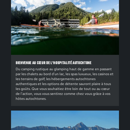
BIENVENUE AU CŒUR DE L’HOSPITALITÉ AUTOCHTONE
Du camping rustique au glamping haut de gamme en passant
par les chalets au bord d’un lac, les spas luxueux, les casinos et
les terrains de golf, les hébergements autochtones
authentiques et les options de détente sauront plaire à tous
les goûts. Que vous souhaitiez être loin de tout ou au cœur
de l'action, vous vous sentirez comme chez vous grâce à vos
hôtes autochtones.