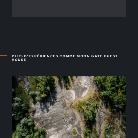
PLUS D'EXPÉRIENCES COMME MOON GATE GUEST
HOUSE