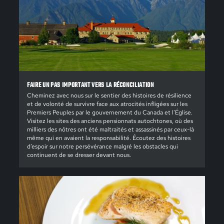
FAIRE UN PAS IMPORTANT VERS LA RÉCONCILIATION
Cheminez avec nous sur le sentier des histoires de résilience
et de volonté de survivre face aux atrocités infligées sur les
Premiers Peuples par le gouvernement du Canada et l'Église.
Visitez les sites des anciens pensionnats autochtones, où des
milliers des nôtres ont été maltraités et assassinés par ceux-là
même qui en avaient la responsabilité. Écoutez des histoires
d’espoir sur notre persévérance malgré les obstacles qui
continuent de se dresser devant nous.