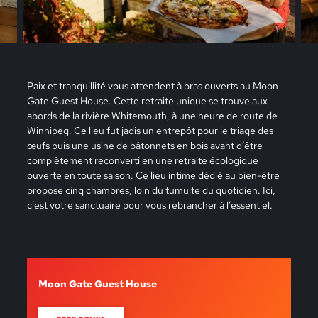
Paix et tranquillité vous attendent à bras ouverts au Moon
Gate Guest House. Cette retraite unique se trouve aux
abords de la rivière Whitemouth, à une heure de route de
Winnipeg. Ce lieu fut jadis un entrepôt pour le triage des
œufs puis une usine de bâtonnets en bois avant d’être
complètement reconverti en une retraite écologique
ouverte en toute saison. Ce lieu intime dédié au bien-être
propose cinq chambres, loin du tumulte du quotidien. Ici,
c’est votre sanctuaire pour vous rebrancher à l’essentiel.
Moon Gate Guest House