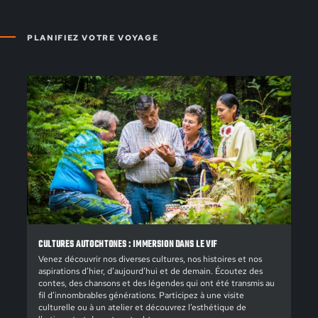
PLANIFIEZ VOTRE VOYAGE
CULTURES AUTOCHTONES : IMMERSION DANS LE VIF
Venez découvrir nos diverses cultures, nos histoires et nos
aspirations d’hier, d’aujourd’hui et de demain. Écoutez des
contes, des chansons et des légendes qui ont été transmis au
fil d’innombrables générations. Participez à une visite
culturelle ou à un atelier et découvrez l’esthétique de