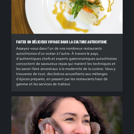
FAITES UN DÉLICIEUX VOYAGE DANS LA CULTURE AUTOCHTONE
Asseyez-vous dans l'un de nos nombreux restaurants
autochtones d'un océan à l'autre. À travers le pays,
d'authentiques chefs et experts gastronomiques autochtones
concoctent de savoureux repas qui marient les techniques et
les savoir-faire ancestraux à la modernité de la cuisine. Vous y
trouverez de tout, des bistros accueillants aux mélanges
d'épices préparés, en passant par les restaurants haut de
gamme et les services de traiteur.