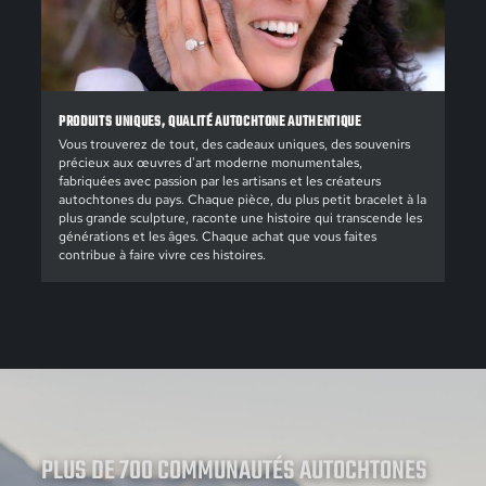
PRODUITS UNIQUES, QUALITÉ AUTOCHTONE AUTHENTIQUE
Vous trouverez de tout, des cadeaux uniques, des souvenirs
précieux aux œuvres d'art moderne monumentales,
fabriquées avec passion par les artisans et les créateurs
autochtones du pays. Chaque pièce, du plus petit bracelet à la
plus grande sculpture, raconte une histoire qui transcende les
générations et les âges. Chaque achat que vous faites
contribue à faire vivre ces histoires.
PLUS DE 700 COMMUNAUTÉS AUTOCHTONES