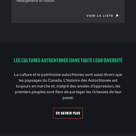
Hébergements en Nature
VOIR LA LISTE
LES CULTURES AUTOCHTONES DANS TOUTE LEUR DIVERSITÉ
La culture et le patrimoine autochtones sont aussi divers que
les paysages du Canada. L’histoire des Autochtones est
toujours en marche et, malgré des années d’oppression, les
premiers peuples sont fiers de partager les richesses de leur
passé.
EN SAVOIR PLUS