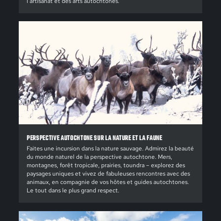
l’artisanat et des arts autochtones.
PERSPECTIVE AUTOCHTONE SUR LA NATURE ET LA FAUNE
Faites une incursion dans la nature sauvage. Admirez la beauté
du monde naturel de la perspective autochtone. Mers,
montagnes, forêt tropicale, prairies, toundra – explorez des
paysages uniques et vivez de fabuleuses rencontres avec des
animaux, en compagnie de vos hôtes et guides autochtones.
Le tout dans le plus grand respect.