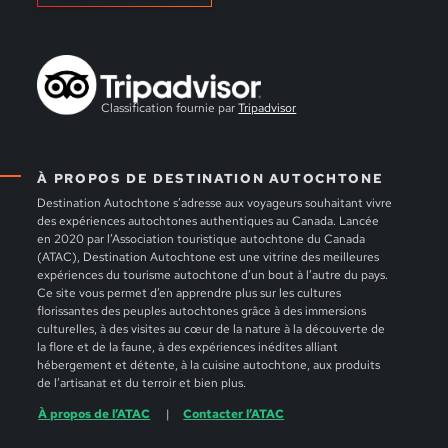
Classification fournie par
Tripadvisor
À PROPOS DE DESTINATION AUTOCHTONE
Destination Autochtone s’adresse aux voyageurs souhaitant vivre
des expériences autochtones authentiques au Canada. Lancée
en 2020 par l’Association touristique autochtone du Canada
(ATAC), Destination Autochtone est une vitrine des meilleures
expériences du tourisme autochtone d’un bout à l’autre du pays.
Ce site vous permet d’en apprendre plus sur les cultures
florissantes des peuples autochtones grâce à des immersions
culturelles, à des visites au cœur de la nature à la découverte de
la flore et de la faune, à des expériences inédites alliant
hébergement et détente, à la cuisine autochtone, aux produits
de l’artisanat et du terroir et bien plus.
À propos de l’ATAC
Contacter l’ATAC