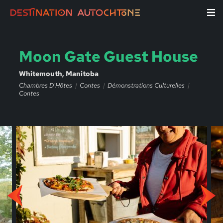
Moon Gate Guest House
Whitemouth, Manitoba
Chambres D'Hôtes
Contes
Démonstrations Culturelles
Contes