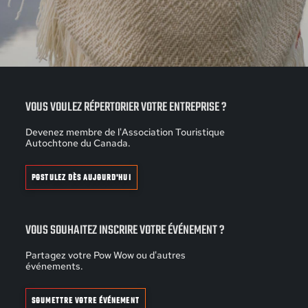
VOUS VOULEZ RÉPERTORIER VOTRE ENTREPRISE ?
Devenez membre de l'Association Touristique
Autochtone du Canada.
POSTULEZ DÈS AUJOURD'HUI
VOUS SOUHAITEZ INSCRIRE VOTRE ÉVÉNEMENT ?
Partagez votre Pow Wow ou d'autres
événements.
SOUMETTRE VOTRE ÉVÉNEMENT