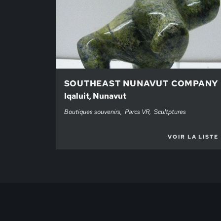
SOUTHEAST NUNAVUT COMPANY
Iqaluit, Nunavut
Boutiques souvenirs
Parcs VR
Scultptures
VOIR LA LISTE