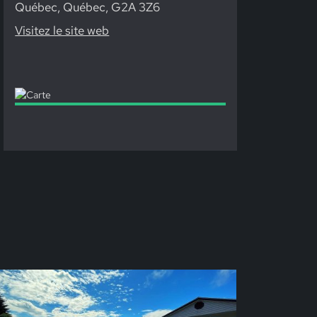
Québec, Québec, G2A 3Z6
Visitez le site web