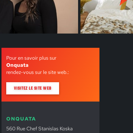
Pour en savoir plus sur
Onquata
rendez-vous sur le site web.:
VISITEZ LE SITE WEB
ONQUATA
560 Rue Chef Stanislas Koska