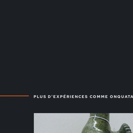
PLUS D'EXPÉRIENCES COMME ONQUAT