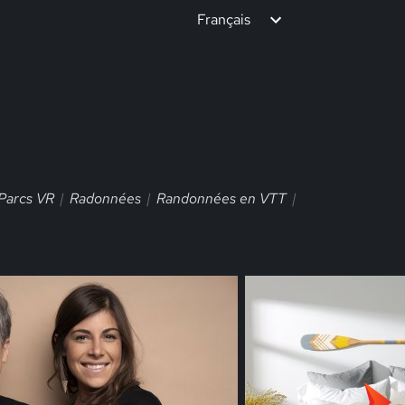
Français
Parcs VR
Radonnées
Randonnées en VTT