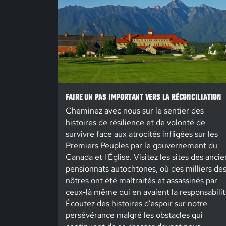
FAIRE UN PAS IMPORTANT VERS LA RÉCONCILIATION
Cheminez avec nous sur le sentier des
histoires de résilience et de volonté de
survivre face aux atrocités infligées sur les
Premiers Peuples par le gouvernement du
Canada et l'Église. Visitez les sites des ancie
pensionnats autochtones, où des milliers de
nôtres ont été maltraités et assassinés par
ceux-là même qui en avaient la responsabilit
Écoutez des histoires d’espoir sur notre
persévérance malgré les obstacles qui