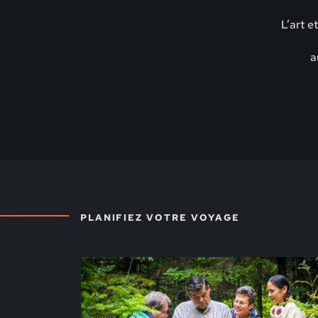
L’art e
a
PLANIFIEZ VOTRE VOYAGE