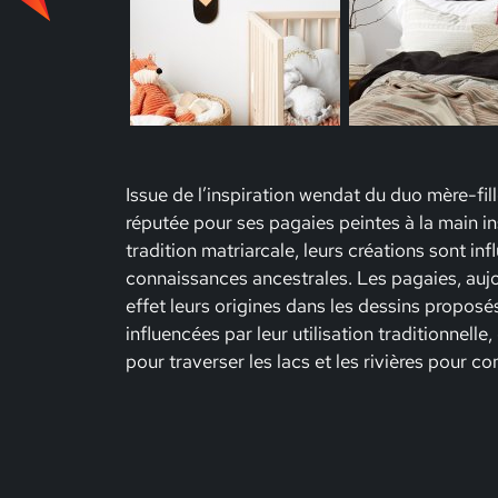
Issue de l’inspiration wendat du duo mère-fill
réputée pour ses pagaies peintes à la main i
tradition matriarcale, leurs créations sont inf
connaissances ancestrales. Les pagaies, auj
effet leurs origines dans les dessins proposés 
influencées par leur utilisation traditionnelle,
pour traverser les lacs et les rivières pour c