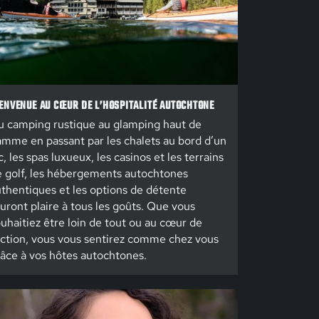
ENVENUE AU CŒUR DE L’HOSPITALITÉ AUTOCHTONE
 camping rustique au glamping haut de
mme en passant par les chalets au bord d’un
c, les spas luxueux, les casinos et les terrains
 golf, les hébergements autochtones
thentiques et les options de détente
uront plaire à tous les goûts. Que vous
uhaitiez être loin de tout ou au cœur de
action, vous vous sentirez comme chez vous
âce à vos hôtes autochtones.