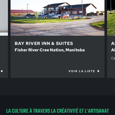
BAY RIVER INN & SUITES
A
Fisher River Cree Nation, Manitoba
A
Ca
VOIR LA LISTE
LA CULTURE À TRAVERS LA CRÉATIVITÉ ET L’ARTISANAT