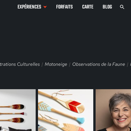
EXPÉRIENCES
FORFAITS
CARTE
BLOG
rations Culturelles
Motoneige
Observations de la Faune