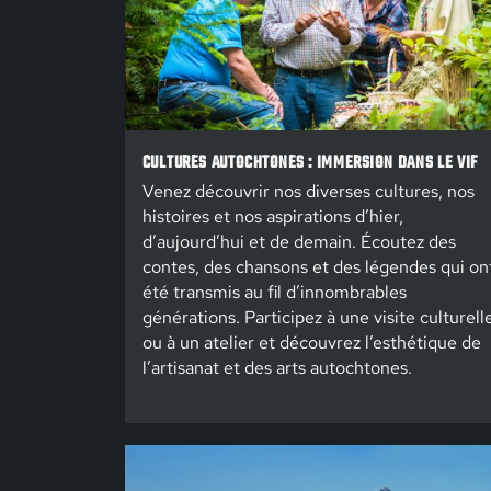
CULTURES AUTOCHTONES : IMMERSION DANS LE VIF
Venez découvrir nos diverses cultures, nos
histoires et nos aspirations d’hier,
d’aujourd’hui et de demain. Écoutez des
contes, des chansons et des légendes qui on
été transmis au fil d’innombrables
générations. Participez à une visite culturell
ou à un atelier et découvrez l’esthétique de
l’artisanat et des arts autochtones.