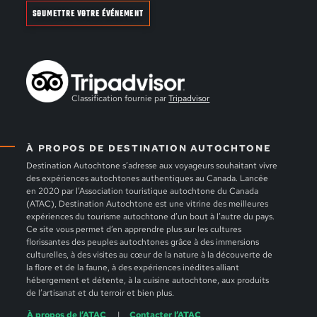
SOUMETTRE VOTRE ÉVÉNEMENT
Classification fournie par
Tripadvisor
À PROPOS DE DESTINATION AUTOCHTONE
Destination Autochtone s’adresse aux voyageurs souhaitant vivre
des expériences autochtones authentiques au Canada. Lancée
en 2020 par l’Association touristique autochtone du Canada
(ATAC), Destination Autochtone est une vitrine des meilleures
expériences du tourisme autochtone d’un bout à l’autre du pays.
Ce site vous permet d’en apprendre plus sur les cultures
florissantes des peuples autochtones grâce à des immersions
culturelles, à des visites au cœur de la nature à la découverte de
la flore et de la faune, à des expériences inédites alliant
hébergement et détente, à la cuisine autochtone, aux produits
de l’artisanat et du terroir et bien plus.
À propos de l’ATAC
Contacter l’ATAC