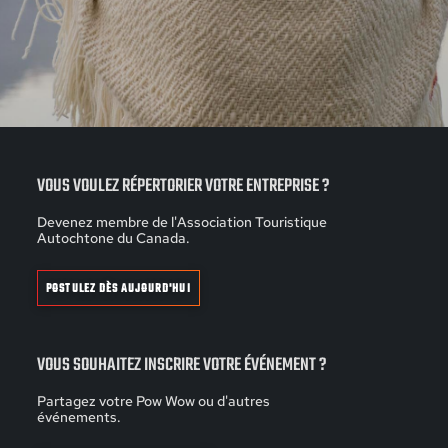
VOUS VOULEZ RÉPERTORIER VOTRE ENTREPRISE ?
Devenez membre de l'Association Touristique
Autochtone du Canada.
POSTULEZ DÈS AUJOURD'HUI
VOUS SOUHAITEZ INSCRIRE VOTRE ÉVÉNEMENT ?
Partagez votre Pow Wow ou d'autres
événements.