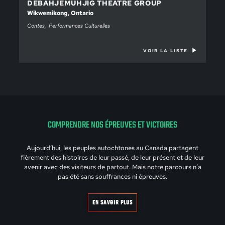
DEBAHJEMUHJIG THEATRE GROUP
Wikwemikong, Ontario
Contes
Performances Culturelles
VOIR LA LISTE
COMPRENDRE NOS ÉPREUVES ET VICTOIRES
Aujourd’hui, les peuples autochtones au Canada partagent
fièrement des histoires de leur passé, de leur présent et de leur
avenir avec des visiteurs de partout. Mais notre parcours n’a
pas été sans souffrances ni épreuves.
EN SAVOIR PLUS