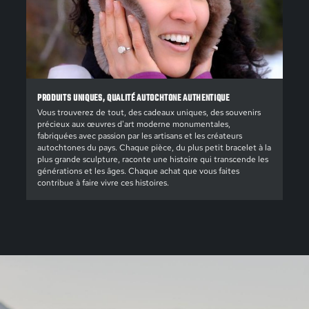
PRODUITS UNIQUES, QUALITÉ AUTOCHTONE AUTHENTIQUE
Vous trouverez de tout, des cadeaux uniques, des souvenirs
précieux aux œuvres d'art moderne monumentales,
fabriquées avec passion par les artisans et les créateurs
autochtones du pays. Chaque pièce, du plus petit bracelet à la
plus grande sculpture, raconte une histoire qui transcende les
générations et les âges. Chaque achat que vous faites
contribue à faire vivre ces histoires.