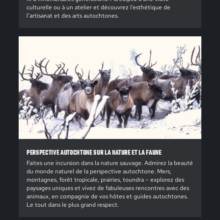
culturelle ou à un atelier et découvrez l’esthétique de
l’artisanat et des arts autochtones.
PERSPECTIVE AUTOCHTONE SUR LA NATURE ET LA FAUNE
Faites une incursion dans la nature sauvage. Admirez la beauté
du monde naturel de la perspective autochtone. Mers,
montagnes, forêt tropicale, prairies, toundra – explorez des
paysages uniques et vivez de fabuleuses rencontres avec des
animaux, en compagnie de vos hôtes et guides autochtones.
Le tout dans le plus grand respect.