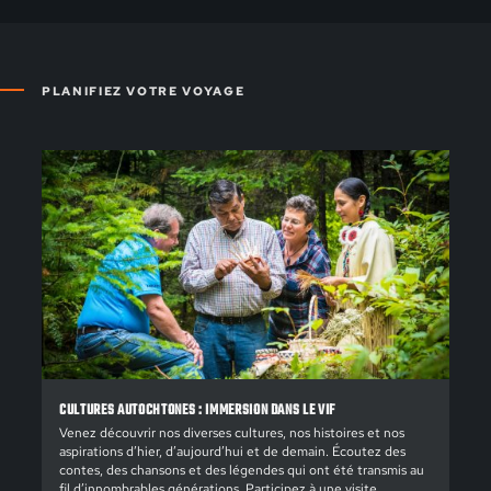
PLANIFIEZ VOTRE VOYAGE
CULTURES AUTOCHTONES : IMMERSION DANS LE VIF
Venez découvrir nos diverses cultures, nos histoires et nos
aspirations d’hier, d’aujourd’hui et de demain. Écoutez des
contes, des chansons et des légendes qui ont été transmis au
fil d’innombrables générations. Participez à une visite