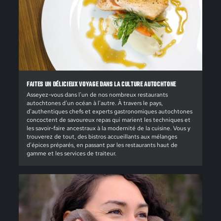
FAITES UN DÉLICIEUX VOYAGE DANS LA CULTURE AUTOCHTONE
Asseyez-vous dans l'un de nos nombreux restaurants
autochtones d'un océan à l'autre. À travers le pays,
d'authentiques chefs et experts gastronomiques autochtones
concoctent de savoureux repas qui marient les techniques et
les savoir-faire ancestraux à la modernité de la cuisine. Vous y
trouverez de tout, des bistros accueillants aux mélanges
d'épices préparés, en passant par les restaurants haut de
gamme et les services de traiteur.