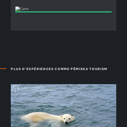
PLUS D'EXPÉRIENCES COMME PÊMISKA TOURISM