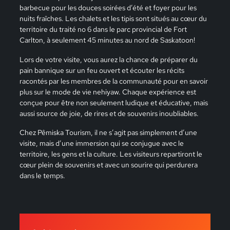
barbecue pour les douces soirées d’été et foyer pour les
nuits fraîches. Les chalets et les tipis sont situés au cœur du
territoire du traité no 6 dans le parc provincial de Fort
Carlton, à seulement 45 minutes au nord de Saskatoon!
Lors de votre visite, vous aurez la chance de préparer du
pain bannique sur un feu ouvert et écouter les récits
racontés par les membres de la communauté pour en savoir
plus sur le mode de vie nehiyaw. Chaque expérience est
conçue pour être non seulement ludique et éducative, mais
aussi source de joie, de rires et de souvenirs inoubliables.
Chez Pêmiska Tourism, il ne s’agit pas simplement d’une
visite, mais d’une immersion qui se conjugue avec le
territoire, les gens et la culture. Les visiteurs repartiront le
cœur plein de souvenirs et avec un sourire qui perdurera
dans le temps.