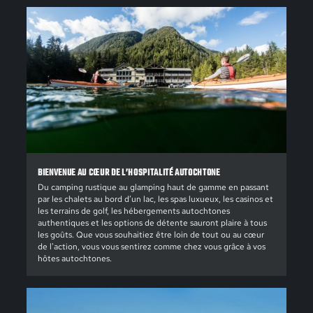
BIENVENUE AU CŒUR DE L’HOSPITALITÉ AUTOCHTONE
Du camping rustique au glamping haut de gamme en passant
par les chalets au bord d’un lac, les spas luxueux, les casinos et
les terrains de golf, les hébergements autochtones
authentiques et les options de détente sauront plaire à tous
les goûts. Que vous souhaitiez être loin de tout ou au cœur
de l'action, vous vous sentirez comme chez vous grâce à vos
hôtes autochtones.