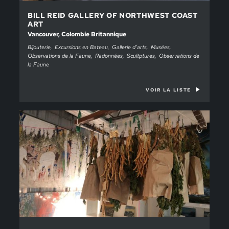
BILL REID GALLERY OF NORTHWEST COAST
ART
Vancouver, Colombie Britannique
Bijouterie
Excursions en Bateau
Gallerie d’arts
Musées
Observations de la Faune
Radonnées
Scultptures
Observations de
la Faune
VOIR LA LISTE