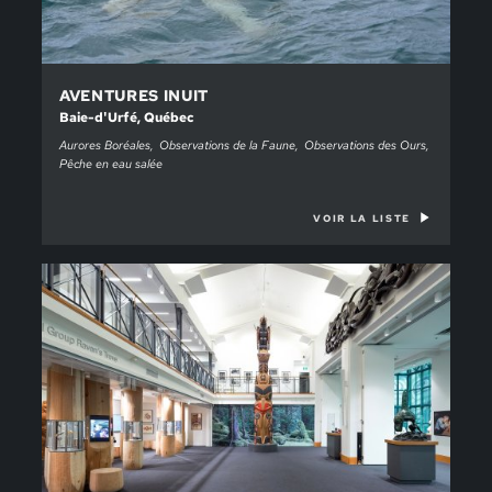
AVENTURES INUIT
Baie-d'Urfé, Québec
Aurores Boréales
Observations de la Faune
Observations des Ours
Pêche en eau salée
VOIR LA LISTE