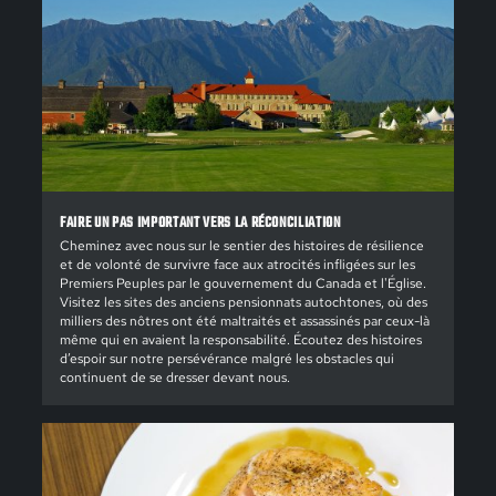
FAIRE UN PAS IMPORTANT VERS LA RÉCONCILIATION
Cheminez avec nous sur le sentier des histoires de résilience
et de volonté de survivre face aux atrocités infligées sur les
Premiers Peuples par le gouvernement du Canada et l'Église.
Visitez les sites des anciens pensionnats autochtones, où des
milliers des nôtres ont été maltraités et assassinés par ceux-là
même qui en avaient la responsabilité. Écoutez des histoires
d’espoir sur notre persévérance malgré les obstacles qui
continuent de se dresser devant nous.