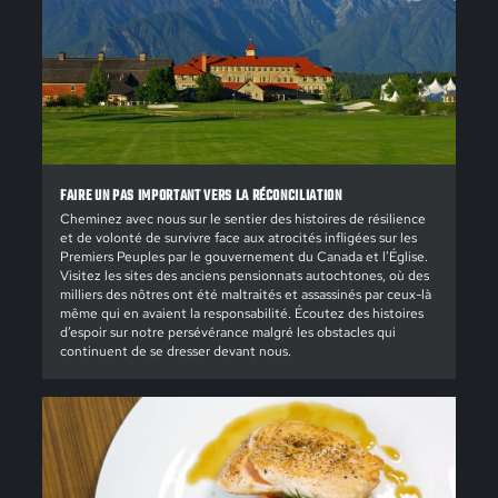
FAIRE UN PAS IMPORTANT VERS LA RÉCONCILIATION
Cheminez avec nous sur le sentier des histoires de résilience
et de volonté de survivre face aux atrocités infligées sur les
Premiers Peuples par le gouvernement du Canada et l'Église.
Visitez les sites des anciens pensionnats autochtones, où des
milliers des nôtres ont été maltraités et assassinés par ceux-là
même qui en avaient la responsabilité. Écoutez des histoires
d’espoir sur notre persévérance malgré les obstacles qui
continuent de se dresser devant nous.