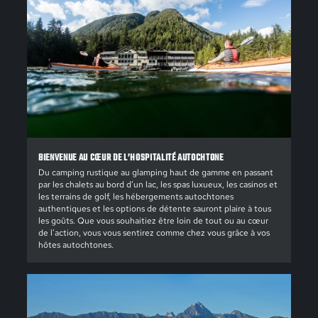
BIENVENUE AU CŒUR DE L’HOSPITALITÉ AUTOCHTONE
Du camping rustique au glamping haut de gamme en passant
par les chalets au bord d’un lac, les spas luxueux, les casinos et
les terrains de golf, les hébergements autochtones
authentiques et les options de détente sauront plaire à tous
les goûts. Que vous souhaitiez être loin de tout ou au cœur
de l'action, vous vous sentirez comme chez vous grâce à vos
hôtes autochtones.