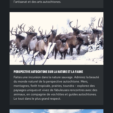
l’artisanat et des arts autochtones.
PERSPECTIVE AUTOCHTONE SUR LA NATURE ET LA FAUNE
Faites une incursion dans la nature sauvage. Admirez la beauté
du monde naturel de la perspective autochtone. Mers,
montagnes, forêt tropicale, prairies, toundra – explorez des
paysages uniques et vivez de fabuleuses rencontres avec des
animaux, en compagnie de vos hôtes et guides autochtones.
Le tout dans le plus grand respect.