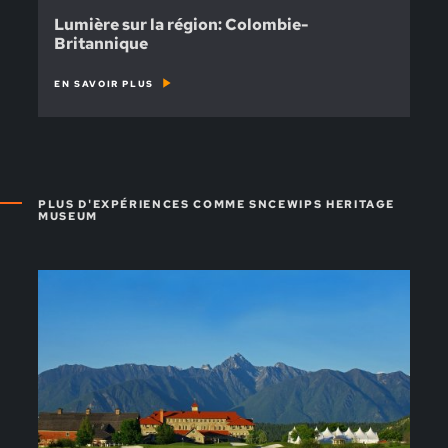
Lumière sur la région: Colombie-
Britannique
EN SAVOIR PLUS
PLUS D'EXPÉRIENCES COMME SNCEWIPS HERITAGE
MUSEUM