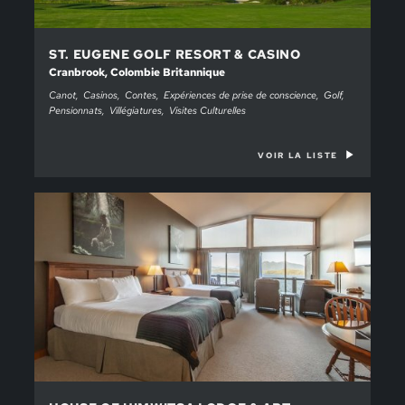
ST. EUGENE GOLF RESORT & CASINO
Cranbrook, Colombie Britannique
Canot
Casinos
Contes
Expériences de prise de conscience
Golf
Pensionnats
Villégiatures
Visites Culturelles
VOIR LA LISTE