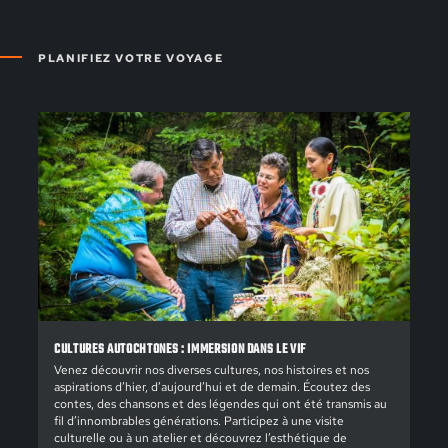
PLANIFIEZ VOTRE VOYAGE
CULTURES AUTOCHTONES : IMMERSION DANS LE VIF
Venez découvrir nos diverses cultures, nos histoires et nos
aspirations d’hier, d’aujourd’hui et de demain. Écoutez des
contes, des chansons et des légendes qui ont été transmis au
fil d’innombrables générations. Participez à une visite
culturelle ou à un atelier et découvrez l’esthétique de