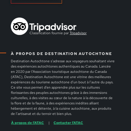
Classification fournie par
Tripadvisor
À PROPOS DE DESTINATION AUTOCHTONE
Destination Autochtone s’adresse aux voyageurs souhaitant vivre
des expériences autochtones authentiques au Canada. Lancée
en 2020 par l’Association touristique autochtone du Canada
(ATAC), Destination Autochtone est une vitrine des meilleures
expériences du tourisme autochtone d’un bout à l’autre du pays.
Ce site vous permet d’en apprendre plus sur les cultures
florissantes des peuples autochtones grâce à des immersions
culturelles, à des visites au cœur de la nature à la découverte de
la flore et de la faune, à des expériences inédites alliant
hébergement et détente, à la cuisine autochtone, aux produits
de l’artisanat et du terroir et bien plus.
À propos de l’ATAC
Contacter l’ATAC