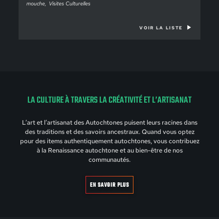
mouche
Visites Culturelles
VOIR LA LISTE
LA CULTURE À TRAVERS LA CRÉATIVITÉ ET L’ARTISANAT
L’art et l’artisanat des Autochtones puisent leurs racines dans
des traditions et des savoirs ancestraux. Quand vous optez
pour des items authentiquement autochtones, vous contribuez
à la Renaissance autochtone et au bien-être de nos
communautés.
EN SAVOIR PLUS