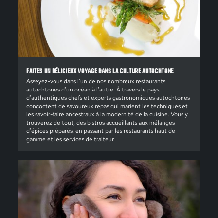
FAITES UN DÉLICIEUX VOYAGE DANS LA CULTURE AUTOCHTONE
Asseyez-vous dans l'un de nos nombreux restaurants
autochtones d'un océan à l'autre. À travers le pays,
d'authentiques chefs et experts gastronomiques autochtones
concoctent de savoureux repas qui marient les techniques et
les savoir-faire ancestraux à la modernité de la cuisine. Vous y
trouverez de tout, des bistros accueillants aux mélanges
d'épices préparés, en passant par les restaurants haut de
gamme et les services de traiteur.