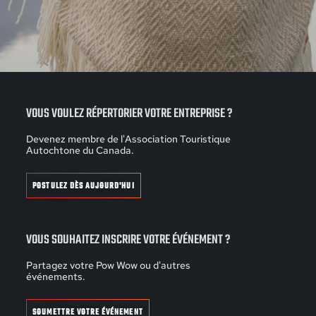
VOUS VOULEZ RÉPERTORIER VOTRE ENTREPRISE ?
Devenez membre de l'Association Touristique
Autochtone du Canada.
POSTULEZ DÈS AUJOURD'HUI
VOUS SOUHAITEZ INSCRIRE VOTRE ÉVÉNEMENT ?
Partagez votre Pow Wow ou d'autres
événements.
SOUMETTRE VOTRE ÉVÉNEMENT