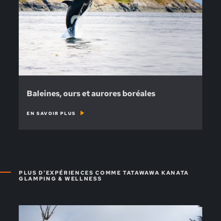
Baleines, ours et aurores boréales
EN SAVOIR PLUS
PLUS D'EXPÉRIENCES COMME TATAWAWA KANATA
GLAMPING & WELLNESS