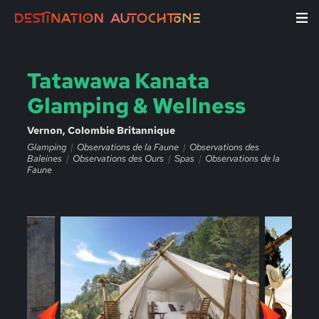
Tatawawa Kanata
Glamping & Wellness
Vernon, Colombie Britannique
Glamping
Observations de la Faune
Observations des
Baleines
Observations des Ours
Spas
Observations de la
Faune