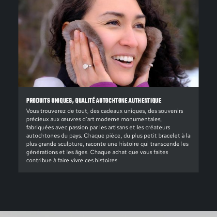
PRODUITS UNIQUES, QUALITÉ AUTOCHTONE AUTHENTIQUE
Vous trouverez de tout, des cadeaux uniques, des souvenirs
précieux aux œuvres d'art moderne monumentales,
fabriquées avec passion par les artisans et les créateurs
autochtones du pays. Chaque pièce, du plus petit bracelet à la
plus grande sculpture, raconte une histoire qui transcende les
générations et les âges. Chaque achat que vous faites
contribue à faire vivre ces histoires.