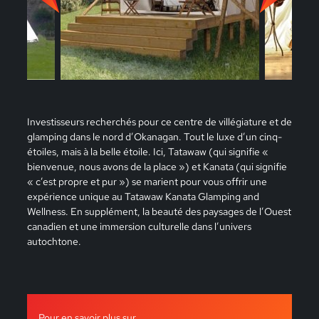
Investisseurs recherchés pour ce centre de villégiature et de
glamping dans le nord d’Okanagan. Tout le luxe d’un cinq-
étoiles, mais à la belle étoile. Ici, Tatawaw (qui signifie «
bienvenue, nous avons de la place ») et Kanata (qui signifie
« c’est propre et pur ») se marient pour vous offrir une
expérience unique au Tatawaw Kanata Glamping and
Wellness. En supplément, la beauté des paysages de l’Ouest
canadien et une immersion culturelle dans l’univers
autochtone.
Pour en savoir plus sur