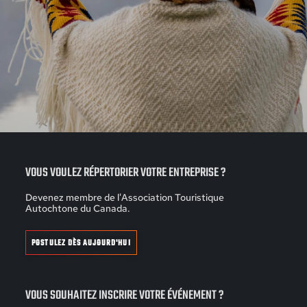
VOUS VOULEZ RÉPERTORIER VOTRE ENTREPRISE ?
Devenez membre de l'Association Touristique
Autochtone du Canada.
POSTULEZ DÈS AUJOURD'HUI
VOUS SOUHAITEZ INSCRIRE VOTRE ÉVÉNEMENT ?