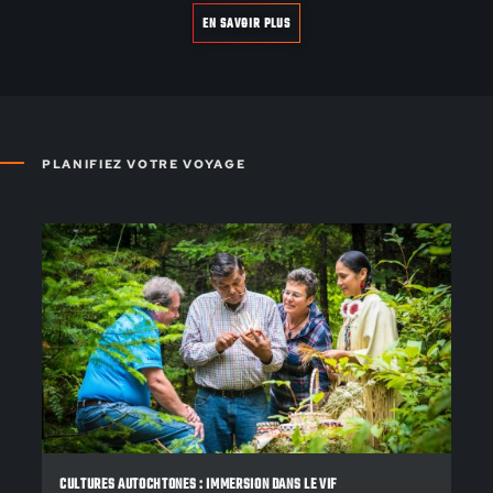
EN SAVOIR PLUS
PLANIFIEZ VOTRE VOYAGE
CULTURES AUTOCHTONES : IMMERSION DANS LE VIF