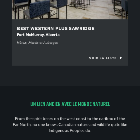
BEST WESTERN PLUS SAWRIDGE
Fort McMurray, Alberta
Hôtels, Motels et Auberges
VOIR LA LISTE
UN LIEN ANCIEN AVEC LE MONDE NATUREL
From the spirit bears on the west coast to the caribou of the
Far North, no one knows Canadian nature and wildlife quite like
Indigenous Peoples do.