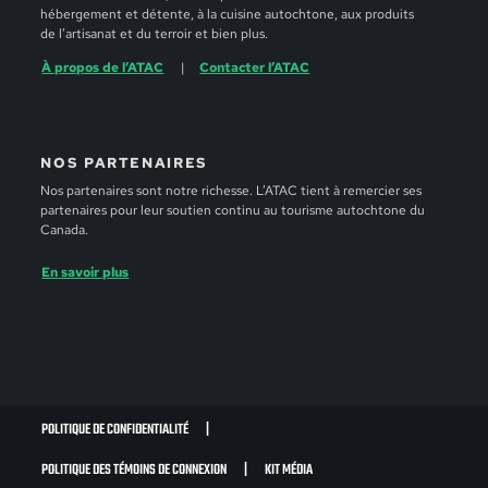
hébergement et détente, à la cuisine autochtone, aux produits
de l’artisanat et du terroir et bien plus.
À propos de l’ATAC
Contacter l’ATAC
NOS PARTENAIRES
Nos partenaires sont notre richesse. L’ATAC tient à remercier ses
partenaires pour leur soutien continu au tourisme autochtone du
Canada.
En savoir plus
POLITIQUE DE CONFIDENTIALITÉ
POLITIQUE DES TÉMOINS DE CONNEXION
KIT MÉDIA