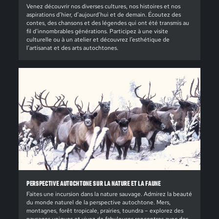
Venez découvrir nos diverses cultures, nos histoires et nos
aspirations d’hier, d’aujourd’hui et de demain. Écoutez des
contes, des chansons et des légendes qui ont été transmis au
fil d’innombrables générations. Participez à une visite
culturelle ou à un atelier et découvrez l’esthétique de
l’artisanat et des arts autochtones.
PERSPECTIVE AUTOCHTONE SUR LA NATURE ET LA FAUNE
Faites une incursion dans la nature sauvage. Admirez la beauté
du monde naturel de la perspective autochtone. Mers,
montagnes, forêt tropicale, prairies, toundra – explorez des