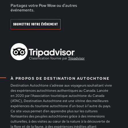
Partagez votre Pow Wow ou d'autres
événements.
SOUMETTRE VOTRE ÉVÉNEMENT
Classification fournie par
Tripadvisor
À PROPOS DE DESTINATION AUTOCHTONE
Destination Autochtone s’adresse aux voyageurs souhaitant vivre
des expériences autochtones authentiques au Canada. Lancée
en 2020 par l’Association touristique autochtone du Canada
(ATAC), Destination Autochtone est une vitrine des meilleures
expériences du tourisme autochtone d’un bout à l’autre du pays.
Ce site vous permet d’en apprendre plus sur les cultures
florissantes des peuples autochtones grâce à des immersions
culturelles, à des visites au cœur de la nature à la découverte de
la flore et de la faune, à des expériences inédites alliant