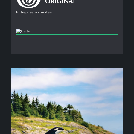
Entreprise accréditée