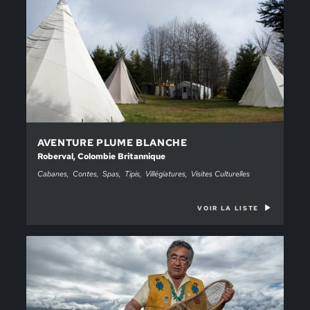
AVENTURE PLUME BLANCHE
Roberval, Colombie Britannique
Cabanes
Contes
Spas
Tipis
Villégiatures
Visites Culturelles
VOIR LA LISTE