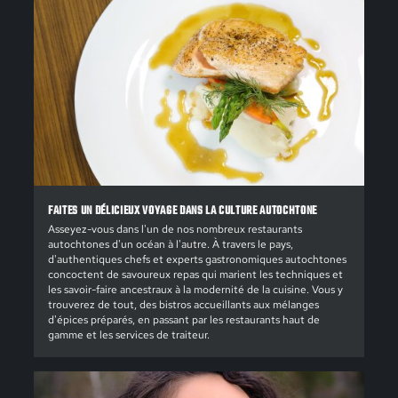
FAITES UN DÉLICIEUX VOYAGE DANS LA CULTURE AUTOCHTONE
Asseyez-vous dans l'un de nos nombreux restaurants
autochtones d'un océan à l'autre. À travers le pays,
d'authentiques chefs et experts gastronomiques autochtones
concoctent de savoureux repas qui marient les techniques et
les savoir-faire ancestraux à la modernité de la cuisine. Vous y
trouverez de tout, des bistros accueillants aux mélanges
d'épices préparés, en passant par les restaurants haut de
gamme et les services de traiteur.