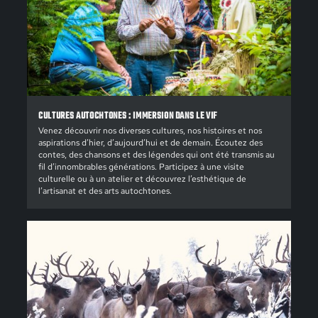
CULTURES AUTOCHTONES : IMMERSION DANS LE VIF
Venez découvrir nos diverses cultures, nos histoires et nos
aspirations d’hier, d’aujourd’hui et de demain. Écoutez des
contes, des chansons et des légendes qui ont été transmis au
fil d’innombrables générations. Participez à une visite
culturelle ou à un atelier et découvrez l’esthétique de
l’artisanat et des arts autochtones.