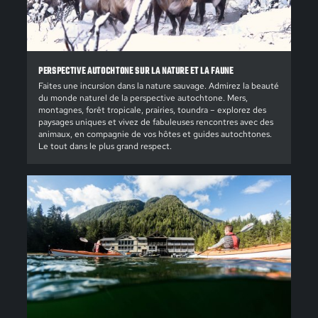
PERSPECTIVE AUTOCHTONE SUR LA NATURE ET LA FAUNE
Faites une incursion dans la nature sauvage. Admirez la beauté
du monde naturel de la perspective autochtone. Mers,
montagnes, forêt tropicale, prairies, toundra – explorez des
paysages uniques et vivez de fabuleuses rencontres avec des
animaux, en compagnie de vos hôtes et guides autochtones.
Le tout dans le plus grand respect.