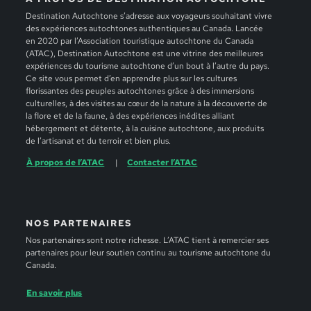
Destination Autochtone s’adresse aux voyageurs souhaitant vivre
des expériences autochtones authentiques au Canada. Lancée
en 2020 par l’Association touristique autochtone du Canada
(ATAC), Destination Autochtone est une vitrine des meilleures
expériences du tourisme autochtone d’un bout à l’autre du pays.
Ce site vous permet d’en apprendre plus sur les cultures
florissantes des peuples autochtones grâce à des immersions
culturelles, à des visites au cœur de la nature à la découverte de
la flore et de la faune, à des expériences inédites alliant
hébergement et détente, à la cuisine autochtone, aux produits
de l’artisanat et du terroir et bien plus.
À propos de l’ATAC
Contacter l’ATAC
NOS PARTENAIRES
Nos partenaires sont notre richesse. L’ATAC tient à remercier ses
partenaires pour leur soutien continu au tourisme autochtone du
Canada.
En savoir plus