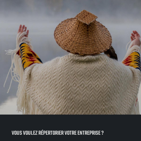
VOUS VOULEZ RÉPERTORIER VOTRE ENTREPRISE ?