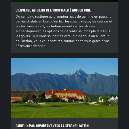
BIENVENUE AU CŒUR DE L’HOSPITALITÉ AUTOCHTONE
Du camping rustique au glamping haut de gamme en passant
par les chalets au bord d’un lac, les spas luxueux, les casinos et
les terrains de golf, les hébergements autochtones
authentiques et les options de détente sauront plaire à tous
les goûts. Que vous souhaitiez être loin de tout ou au cœur
de l'action, vous vous sentirez comme chez vous grâce à vos
hôtes autochtones.
FAIRE UN PAS IMPORTANT VERS LA RÉCONCILIATION