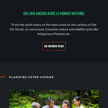
UN LIEN ANCIEN AVEC LE MONDE NATUREL
From the spirit bears on the west coast to the caribou of the
Far North, no one knows Canadian nature and wildlife quite like
Indigenous Peoples do.
EN SAVOIR PLUS
PLANIFIEZ VOTRE VOYAGE