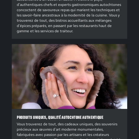
d'authentiques chefs et experts gastronomiques autochtones
concoctent de savoureux repas qui marient les techniques et
les savoir-faire ancestraux à la modernité de la cuisine. Vous y
trouverez de tout, des bistros accueillants aux mélanges
d'épices préparés, en passant par les restaurants haut de
gamme et les services de traiteur.
PRODUITS UNIQUES, QUALITÉ AUTOCHTONE AUTHENTIQUE
Vous trouverez de tout, des cadeaux uniques, des souvenirs
précieux aux œuvres d'art moderne monumentales,
fabriquées avec passion par les artisans et les créateurs