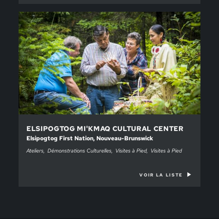
ELSIPOGTOG MI'KMAQ CULTURAL CENTER
Elsipogtog First Nation, Nouveau-Brunswick
Ateliers
Démonstrations Culturelles
Visites à Pied
Visites à Pied
VOIR LA LISTE