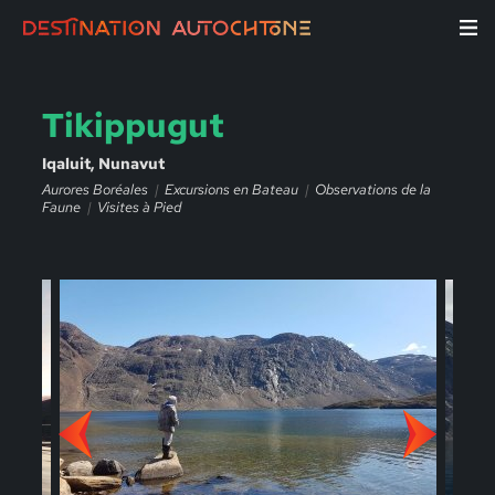
Tikippugut
Iqaluit, Nunavut
Aurores Boréales
Excursions en Bateau
Observations de la
Faune
Visites à Pied