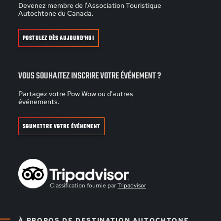
Devenez membre de l'Association Touristique
Autochtone du Canada.
POSTULEZ DÈS AUJOURD'HUI
VOUS SOUHAITEZ INSCRIRE VOTRE ÉVÉNEMENT ?
Partagez votre Pow Wow ou d'autres
événements.
SOUMETTRE VOTRE ÉVÉNEMENT
Classification fournie par
Tripadvisor
À PROPOS DE DESTINATION AUTOCHTONE