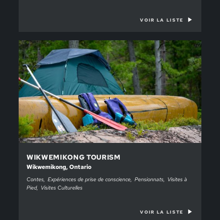
VOIR LA LISTE
WIKWEMIKONG TOURISM
Wikwemikong, Ontario
Contes
Expériences de prise de conscience
Pensionnats
Visites à
Pied
Visites Culturelles
VOIR LA LISTE