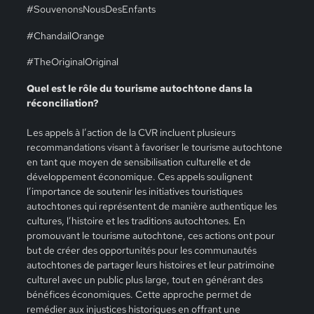
#SouvenonsNousDesEnfants
#ChandailOrange
#TheOriginalOriginal
Quel est le rôle du tourisme autochtone dans la
réconciliation?
Les appels à l’action de la CVR incluent plusieurs
recommandations visant à favoriser le tourisme autochtone
en tant que moyen de sensibilisation culturelle et de
développement économique. Ces appels soulignent
l’importance de soutenir les initiatives touristiques
autochtones qui représentent de manière authentique les
cultures, l’histoire et les traditions autochtones. En
promouvant le tourisme autochtone, ces actions ont pour
but de créer des opportunités pour les communautés
autochtones de partager leurs histoires et leur patrimoine
culturel avec un public plus large, tout en générant des
bénéfices économiques. Cette approche permet de
remédier aux injustices historiques en offrant une