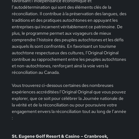
favorisant l’indépendance économique et
l’autodétermination qui sont des éléments clés de la
réconciliation. Il contribue à la préservation des langues, des
traditions et des pratiques autochtones en appuyant les
entreprises qui incarnent véritablement ce patrimoine. De
plus, le programme permet aux voyageurs de mieux
comprendre l’histoire des peuples autochtones et les défis
auxquels ils sont confrontés. En favorisant un tourisme
autochtone respectueux des cultures, l’Original Original
contribue au rapprochement entre les peuples autochtones
et non-autochtones, renforçant ainsi la voie vers la
réconciliation au Canada.
Vous trouverez ci-dessous certaines des nombreuses
expériences accréditées l’Original Original que vous pouvez
explorer, que ce soit pour célébrer la Journée nationale de
la vérité et de la réconciliation ou pour poursuivre votre
engagement envers la réconciliation tout au long de l’année
:
St. Eugene Golf Resort & Casino – Cranbrook,