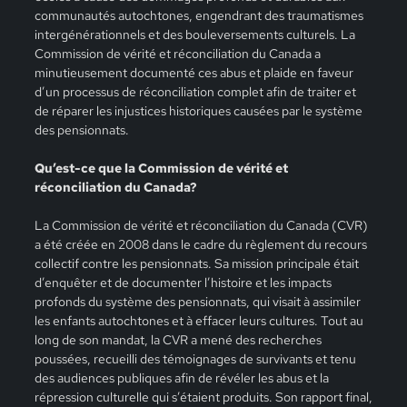
communautés autochtones, engendrant des traumatismes
intergénérationnels et des bouleversements culturels. La
Commission de vérité et réconciliation du Canada a
minutieusement documenté ces abus et plaide en faveur
d’un processus de réconciliation complet afin de traiter et
de réparer les injustices historiques causées par le système
des pensionnats.
Qu’est-ce que la Commission de vérité et
réconciliation du Canada?
La Commission de vérité et réconciliation du Canada (CVR)
a été créée en 2008 dans le cadre du règlement du recours
collectif contre les pensionnats. Sa mission principale était
d’enquêter et de documenter l’histoire et les impacts
profonds du système des pensionnats, qui visait à assimiler
les enfants autochtones et à effacer leurs cultures. Tout au
long de son mandat, la CVR a mené des recherches
poussées, recueilli des témoignages de survivants et tenu
des audiences publiques afin de révéler les abus et la
répression culturelle qui s’étaient produits. Son rapport final,