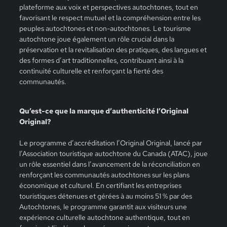
plateforme aux voix et perspectives autochtones, tout en
favorisant le respect mutuel et la compréhension entre les
peuples autochtones et non-autochtones. Le tourisme
autochtone joue également un rôle crucial dans la
préservation et la revitalisation des pratiques, des langues et
des formes d’art traditionnelles, contribuant ainsi à la
continuité culturelle et renforçant la fierté des
communautés.
Qu’est-ce que la marque d’authenticité l’Original
Original?
Le programme d’accréditation l’Original Original, lancé par
l’Association touristique autochtone du Canada (ATAC), joue
un rôle essentiel dans l’avancement de la réconciliation en
renforçant les communautés autochtones sur les plans
économique et culturel. En certifiant les entreprises
touristiques détenues et gérées à au moins 51 % par des
Autochtones, le programme garantit aux visiteurs une
expérience culturelle autochtone authentique, tout en