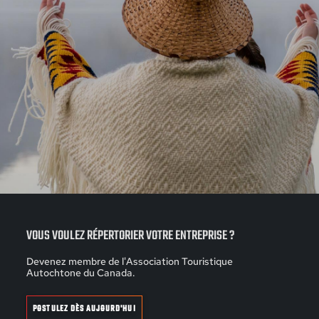
VOUS VOULEZ RÉPERTORIER VOTRE ENTREPRISE ?
Devenez membre de l'Association Touristique
Autochtone du Canada.
POSTULEZ DÈS AUJOURD'HUI