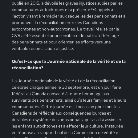
publié en 2015, a dévoilé les graves injustices subies par les
communautés autochtones et a présenté 94 appels à
l’action visant à remédier aux séquelles des pensionnats et à
promouvoir la réconciliation entre les Canadiens
autochtones et non-autochtones. Le travail réalisé par la
CVR a été essentiel pour sensibiliser le public à l’héritage
des pensionnats et pour orienter les efforts vers une
véritable réconciliation et justice.
Qu’est-ce que la Journée nationale de la vérité et de la
réconciliation?
La Journée nationale de la vérité et de la réconciliation,
célébrée chaque année le 30 septembre, est un jour férié
fédéral au Canada consacré à rendre hommage aux
survivants des pensionnats, ainsi qu’à leurs familles et à leurs
communautés. Cette journée est l’occasion pour tous les
Canadiens de réfléchir aux conséquences lourdes et
durables du système des pensionnats, qui visait à assimiler
les enfants autochtones et à effacer leur culture. Instaurée
en réponse au rapport final de la Commission de vérité et