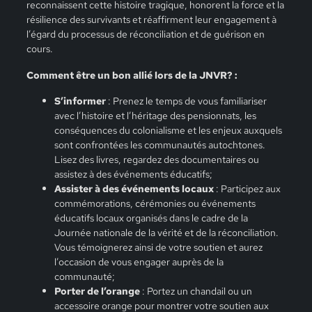
reconnaissent cette histoire tragique, honorent la force et la
résilience des survivants et réaffirment leur engagement à
l’égard du processus de réconciliation et de guérison en
cours.
Comment être un bon allié lors de la JNVR? :
S’informer
: Prenez le temps de vous familiariser
avec l’histoire et l’héritage des pensionnats, les
conséquences du colonialisme et les enjeux auxquels
sont confrontées les communautés autochtones.
Lisez des livres, regardez des documentaires ou
assistez à des événements éducatifs;
Assister à des événements locaux
: Participez aux
commémorations, cérémonies ou événements
éducatifs locaux organisés dans le cadre de la
Journée nationale de la vérité et de la réconciliation.
Vous témoignerez ainsi de votre soutien et aurez
l’occasion de vous engager auprès de la
communauté;
Porter de l’orange
: Portez un chandail ou un
accessoire orange pour montrer votre soutien aux