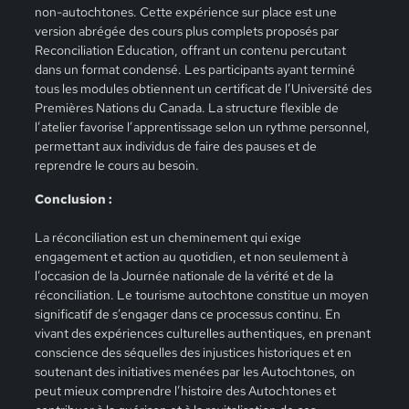
non-autochtones. Cette expérience sur place est une
version abrégée des cours plus complets proposés par
Reconciliation Education, offrant un contenu percutant
dans un format condensé. Les participants ayant terminé
tous les modules obtiennent un certificat de l’Université des
Premières Nations du Canada. La structure flexible de
l’atelier favorise l’apprentissage selon un rythme personnel,
permettant aux individus de faire des pauses et de
reprendre le cours au besoin.
Conclusion :
La réconciliation est un cheminement qui exige
engagement et action au quotidien, et non seulement à
l’occasion de la Journée nationale de la vérité et de la
réconciliation. Le tourisme autochtone constitue un moyen
significatif de s’engager dans ce processus continu. En
vivant des expériences culturelles authentiques, en prenant
conscience des séquelles des injustices historiques et en
soutenant des initiatives menées par les Autochtones, on
peut mieux comprendre l’histoire des Autochtones et