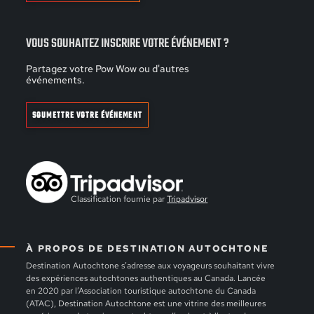
VOUS SOUHAITEZ INSCRIRE VOTRE ÉVÉNEMENT ?
Partagez votre Pow Wow ou d'autres
événements.
SOUMETTRE VOTRE ÉVÉNEMENT
Classification fournie par
Tripadvisor
À PROPOS DE DESTINATION AUTOCHTONE
Destination Autochtone s’adresse aux voyageurs souhaitant vivre
des expériences autochtones authentiques au Canada. Lancée
en 2020 par l’Association touristique autochtone du Canada
(ATAC), Destination Autochtone est une vitrine des meilleures