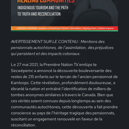
AVERTISSEMENT SUR LE CONTENU : Mentions des
pensionnats autochtones, de l’assimilation, des préjudices
qui persistent et des impacts coloniaux.
Le 27 mai 2021, la Première Nation Tk’emlúps te
Secwépemc a annoncé la découverte bouleversante des
restes de 215 enfants sur le terrain de l’ancien pensionnat de
Kamloops. Cette révélation, profondément douloureuse, a
ébranlé la nation et entraîné l’identification de milliers de
tombes anonymes similaires à travers le Canada. Bien que
ces vérités soient connues depuis longtemps au sein des
communautés autochtones, cette découverte a fait prendre
conscience au pays de l’héritage tragique des pensionnats,
suscitant un engagement renouvelé en faveur de la
réconciliation.