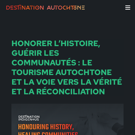
HONORER L’HISTOIRE,
GUÉRIR LES
COMMUNAUTÉS : LE
TOURISME AUTOCHTONE
ET LA VOIE VERS LA VÉRITÉ
ET LA RÉCONCILIATION