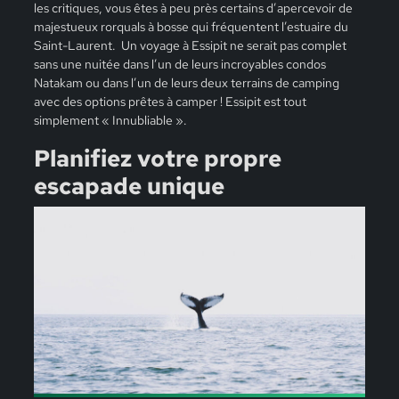
les critiques, vous êtes à peu près certains d’apercevoir de
majestueux rorquals à bosse qui fréquentent l’estuaire du
Saint-Laurent. Un voyage à Essipit ne serait pas complet
sans une nuitée dans l’un de leurs incroyables condos
Natakam ou dans l’un de leurs deux terrains de camping
avec des options prêtes à camper ! Essipit est tout
simplement « Innubliable ».
Planifiez votre propre
escapade unique