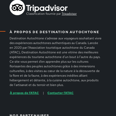
Classification fournie par
Tripadvisor
À PROPOS DE DESTINATION AUTOCHTONE
Destination Autochtone s’adresse aux voyageurs souhaitant vivre
des expériences autochtones authentiques au Canada. Lancée
en 2020 par l’Association touristique autochtone du Canada
(ATAC), Destination Autochtone est une vitrine des meilleures
expériences du tourisme autochtone d’un bout à l’autre du pays.
Ce site vous permet d’en apprendre plus sur les cultures
florissantes des peuples autochtones grâce à des immersions
culturelles, à des visites au cœur de la nature à la découverte de
la flore et de la faune, à des expériences inédites alliant
hébergement et détente, à la cuisine autochtone, aux produits
de l’artisanat et du terroir et bien plus.
À propos de l’ATAC
Contacter l’ATAC
NOS PARTENAIRES