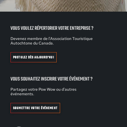
VOUS VOULEZ RÉPERTORIER VOTRE ENTREPRISE ?
Devenez membre de l'Association Touristique
Autochtone du Canada.
POSTULEZ DÈS AUJOURD'HUI
VOUS SOUHAITEZ INSCRIRE VOTRE ÉVÉNEMENT ?
Partagez votre Pow Wow ou d'autres
événements.
SOUMETTRE VOTRE ÉVÉNEMENT