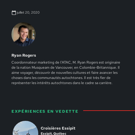
juillet 20, 2020
Ryan Rogers
Coordonnateur marketing de l’ATAC, M. Ryan Rogers est originaire
de la nation Musqueam de Vancouver, en Colombie-Britannique. Il
aime voyager, découvrir de nouvelles cultures et faire avancer les
choses dans les communautés autochtones. Il est très fier de
représenter les intérêts autochtones dans le cadre sa carrière.
EXPÉRIENCES EN VEDETTE
Croisières Essipit
Essipit, Québec