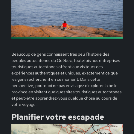
Beaucoup de gens connaissent très peu l’histoire des
peuples autochtones du Québec, toutefois nos entreprises
touristiques autochtones offrent aux visiteurs des
expériences authentiques et uniques, exactement ce que
les gens recherchent en ce moment. Dans cette
perspective, pourquoi ne pas envisagez d’explorer la belle
province en visitant quelques sites touristiques autochtones
et peut-être apprendrez-vous quelque chose au cours de
votre voyage !
Planifier votre escapade