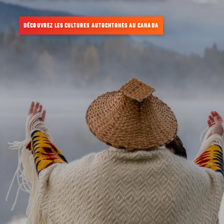
DÉCOUVREZ LES CULTURES AUTOCHTONES AU CANADA