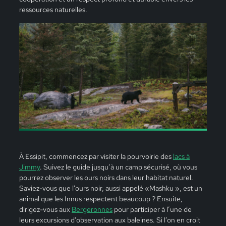
ressources naturelles.
À
Essipit, commencez par visiter la pourvoirie
des
lacs à
Jimmy
.
Suivez le guide jusqu’à un camp sécurisé, où vous
pourrez observer les ours noirs dans leur habitat naturel.
Saviez-vous que l’ours noir, aussi appelé «Mashku », est un
animal que les Innus respectent beaucoup ? Ensuite,
dirigez-vous
aux
Bergeronnes
pour participer à l’une de
leurs excursions d’observation aux baleines. Si l’on en croit