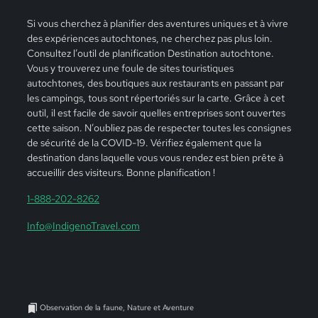
Si vous cherchez à planifier des aventures uniques et à vivre
des expériences autochtones, ne cherchez pas plus loin.
Consultez l’outil de planification Destination autochtone.
Vous y trouverez une foule de sites touristiques
autochtones, des boutiques aux restaurants en passant par
les campings, tous sont répertoriés sur la carte. Grâce à cet
outil, il est facile de savoir quelles entreprises sont ouvertes
cette saison. N’oubliez pas de respecter toutes les consignes
de sécurité de la COVID-19. Vérifiez également que la
destination dans laquelle vous vous rendez est bien prête à
accueillir des visiteurs. Bonne planification !
1-888-202-8262
Info@IndigenoTravel.com
Observation de la faune, Nature et Aventure