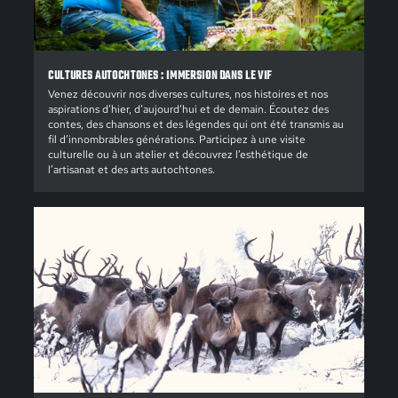
CULTURES AUTOCHTONES : IMMERSION DANS LE VIF
Venez découvrir nos diverses cultures, nos histoires et nos
aspirations d’hier, d’aujourd’hui et de demain. Écoutez des
contes, des chansons et des légendes qui ont été transmis au
fil d’innombrables générations. Participez à une visite
culturelle ou à un atelier et découvrez l’esthétique de
l’artisanat et des arts autochtones.