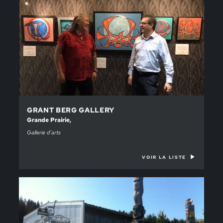
GRANT BERG GALLERY
Grande Prairie,
Gallerie d’arts
VOIR LA LISTE