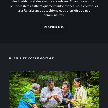
des traditions et des savoirs ancestraux. Quand vous optez
pour des items authentiquement autochtones, vous contribuez
à la Renaissance autochtone et au bien-être de nos
communautés.
EN SAVOIR PLUS
PLANIFIEZ VOTRE VOYAGE