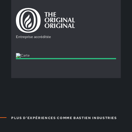
Entreprise accréditée
PLUS D'EXPÉRIENCES COMME BASTIEN INDUSTRIES