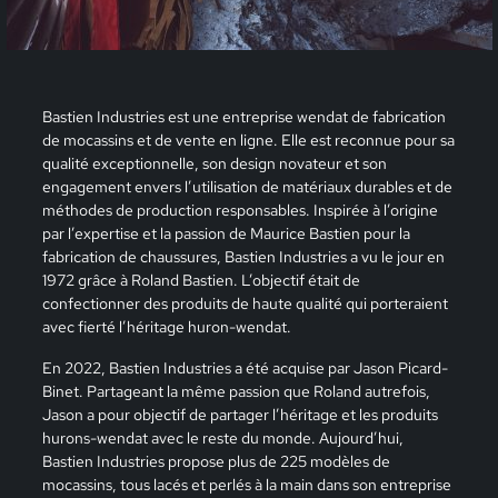
Bastien Industries est une entreprise wendat de fabrication
de mocassins et de vente en ligne. Elle est reconnue pour sa
qualité exceptionnelle, son design novateur et son
engagement envers l’utilisation de matériaux durables et de
méthodes de production responsables. Inspirée à l’origine
par l’expertise et la passion de Maurice Bastien pour la
fabrication de chaussures, Bastien Industries a vu le jour en
1972 grâce à Roland Bastien. L’objectif était de
confectionner des produits de haute qualité qui porteraient
avec fierté l’héritage huron-wendat.
En 2022, Bastien Industries a été acquise par Jason Picard-
Binet. Partageant la même passion que Roland autrefois,
Jason a pour objectif de partager l’héritage et les produits
hurons-wendat avec le reste du monde. Aujourd’hui,
Bastien Industries propose plus de 225 modèles de
mocassins, tous lacés et perlés à la main dans son entreprise