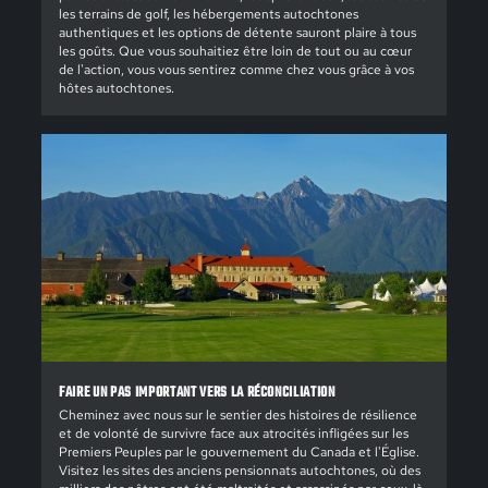
les terrains de golf, les hébergements autochtones
authentiques et les options de détente sauront plaire à tous
les goûts. Que vous souhaitiez être loin de tout ou au cœur
de l'action, vous vous sentirez comme chez vous grâce à vos
hôtes autochtones.
FAIRE UN PAS IMPORTANT VERS LA RÉCONCILIATION
Cheminez avec nous sur le sentier des histoires de résilience
et de volonté de survivre face aux atrocités infligées sur les
Premiers Peuples par le gouvernement du Canada et l'Église.
Visitez les sites des anciens pensionnats autochtones, où des