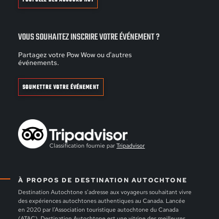
VOUS SOUHAITEZ INSCRIRE VOTRE ÉVÉNEMENT ?
Partagez votre Pow Wow ou d'autres
événements.
SOUMETTRE VOTRE ÉVÉNEMENT
Classification fournie par
Tripadvisor
À PROPOS DE DESTINATION AUTOCHTONE
Destination Autochtone s’adresse aux voyageurs souhaitant vivre
des expériences autochtones authentiques au Canada. Lancée
en 2020 par l’Association touristique autochtone du Canada
(ATAC), Destination Autochtone est une vitrine des meilleures