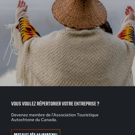
VOUS VOULEZ RÉPERTORIER VOTRE ENTREPRISE ?
Devenez membre de l'Association Touristique
Autochtone du Canada.
POSTULEZ DÈS AUJOURD'HUI