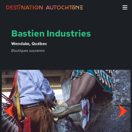
Bastien Industries
Wendake, Québec
Boutiques souvenirs