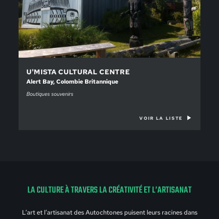
U'MISTA CULTURAL CENTRE
Alert Bay, Colombie Britannique
Boutiques souvenirs
VOIR LA LISTE
LA CULTURE À TRAVERS LA CRÉATIVITÉ ET L’ARTISANAT
L’art et l’artisanat des Autochtones puisent leurs racines dans