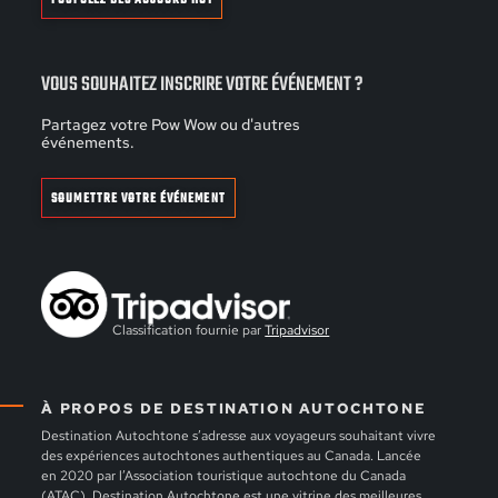
VOUS SOUHAITEZ INSCRIRE VOTRE ÉVÉNEMENT ?
Partagez votre Pow Wow ou d'autres
événements.
SOUMETTRE VOTRE ÉVÉNEMENT
Classification fournie par
Tripadvisor
À PROPOS DE DESTINATION AUTOCHTONE
Destination Autochtone s’adresse aux voyageurs souhaitant vivre
des expériences autochtones authentiques au Canada. Lancée
en 2020 par l’Association touristique autochtone du Canada
(ATAC), Destination Autochtone est une vitrine des meilleures