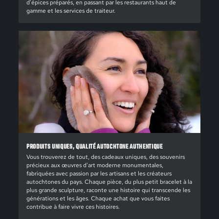
d'épices préparés, en passant par les restaurants haut de
gamme et les services de traiteur.
PRODUITS UNIQUES, QUALITÉ AUTOCHTONE AUTHENTIQUE
Vous trouverez de tout, des cadeaux uniques, des souvenirs
précieux aux œuvres d'art moderne monumentales,
fabriquées avec passion par les artisans et les créateurs
autochtones du pays. Chaque pièce, du plus petit bracelet à la
plus grande sculpture, raconte une histoire qui transcende les
générations et les âges. Chaque achat que vous faites
contribue à faire vivre ces histoires.