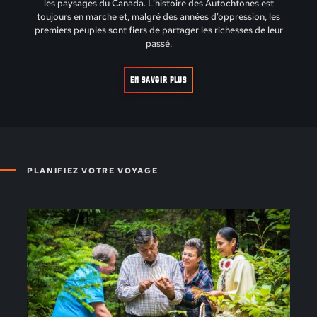
les paysages du Canada. L’histoire des Autochtones est
toujours en marche et, malgré des années d’oppression, les
premiers peuples sont fiers de partager les richesses de leur
passé.
EN SAVOIR PLUS
PLANIFIEZ VOTRE VOYAGE