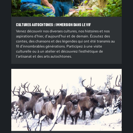
CULTURES AUTOCHTONES : IMMERSION DANS LE VIF
Venez découvrir nos diverses cultures, nos histoires et nos
aspirations d’hier, d’aujourd’hui et de demain. Écoutez des
contes, des chansons et des légendes qui ont été transmis au
fil d’innombrables générations. Participez à une visite
culturelle ou à un atelier et découvrez l’esthétique de
l’artisanat et des arts autochtones.