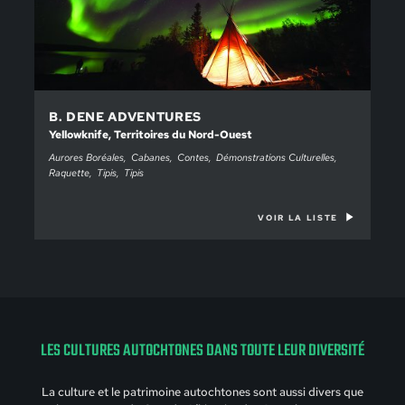
B. DENE ADVENTURES
Yellowknife, Territoires du Nord-Ouest
Aurores Boréales
Cabanes
Contes
Démonstrations Culturelles
Raquette
Tipis
Tipis
VOIR LA LISTE
LES CULTURES AUTOCHTONES DANS TOUTE LEUR DIVERSITÉ
La culture et le patrimoine autochtones sont aussi divers que