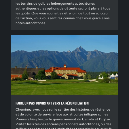
les terrains de golf, les hébergements autochtones
authentiques et les options de détente sauront plaire à tous
les goûts. Que vous souhaitiez être loin de tout ou au cœur
de l'action, vous vous sentirez comme chez vous grâce à vos
hôtes autochtones.
FAIRE UN PAS IMPORTANT VERS LA RÉCONCILIATION
Cheminez avec nous sur le sentier des histoires de résilience
et de volonté de survivre face aux atrocités infligées sur les
Premiers Peuples par le gouvernement du Canada et l'Église.
Visitez les sites des anciens pensionnats autochtones, où des