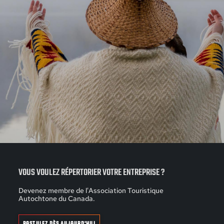
VOUS VOULEZ RÉPERTORIER VOTRE ENTREPRISE ?
Devenez membre de l'Association Touristique
Autochtone du Canada.
POSTULEZ DÈS AUJOURD'HUI