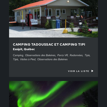
CAMPING TADOUSSAC ET CAMPING TIPI
Essipit, Québec
Camping
Observations des Baleines
Parcs VR
Radonnées
Tipis
Tipis
Visites à Pied
Observations des Baleines
VOIR LA LISTE