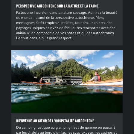
PERSPECTIVE AUTOCHTONE SUR LA NATURE ET LA FAUNE
Faites une incursion dans la nature sauvage. Admirez la beauté
du monde naturel de la perspective autochtone. Mers,
montagnes, forêt tropicale, prairies, toundra – explorez des
paysages uniques et vivez de fabuleuses rencontres avec des
animaux, en compagnie de vos hôtes et guides autochtones.
Le tout dans le plus grand respect.
BIENVENUE AU CŒUR DE L’HOSPITALITÉ AUTOCHTONE
Du camping rustique au glamping haut de gamme en passant
par les chalets au bord d’un lac, les spas luxueux, les casinos et