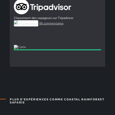
Classement des voyageurs sur Tripadvisor
86 commentaires
PLUS D'EXPÉRIENCES COMME COASTAL RAINFOREST
SAFARIS