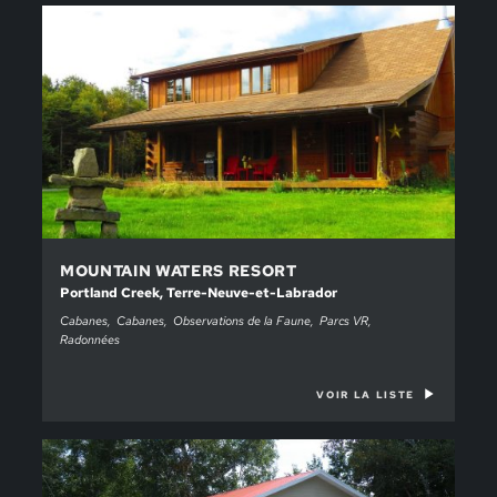
MOUNTAIN WATERS RESORT
Portland Creek, Terre-Neuve-et-Labrador
Cabanes
Cabanes
Observations de la Faune
Parcs VR
Radonnées
VOIR LA LISTE