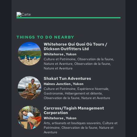
THINGS TO DO NEARBY
Whitehorse Qui Quoi Où Tours /
Dickson Outfitters Ltd
Whitehorse , Yukon
Culture et Patrimoine, Observation de la faune,
Nature et Aventure, Observation de la faune,
Nature et Aventure
Shakat Tun Adventures
Haines Junction , Yukon
Culture et Patrimoine, Expérience hivernale,
Gastronomie, Hébergement et détente,
Observation de la faune, Nature et Aventure
Carcross/Tagish Management
Corporation
Whitehorse , Yukon
Arts, artisanats et boutiques souvenirs, Culture et
Patrimoine, Observation de la faune, Nature et
Aventure