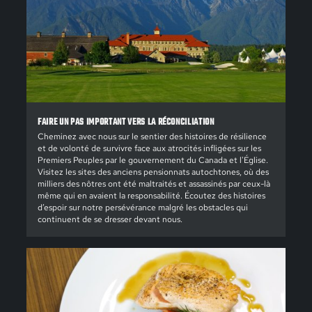
FAIRE UN PAS IMPORTANT VERS LA RÉCONCILIATION
Cheminez avec nous sur le sentier des histoires de résilience
et de volonté de survivre face aux atrocités infligées sur les
Premiers Peuples par le gouvernement du Canada et l'Église.
Visitez les sites des anciens pensionnats autochtones, où des
milliers des nôtres ont été maltraités et assassinés par ceux-là
même qui en avaient la responsabilité. Écoutez des histoires
d’espoir sur notre persévérance malgré les obstacles qui
continuent de se dresser devant nous.