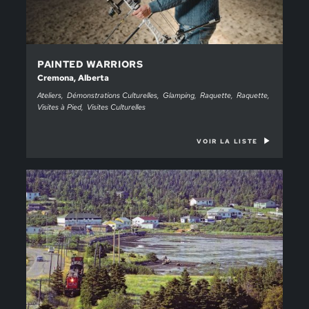
PAINTED WARRIORS
Cremona, Alberta
Ateliers
Démonstrations Culturelles
Glamping
Raquette
Raquette
Visites à Pied
Visites Culturelles
VOIR LA LISTE