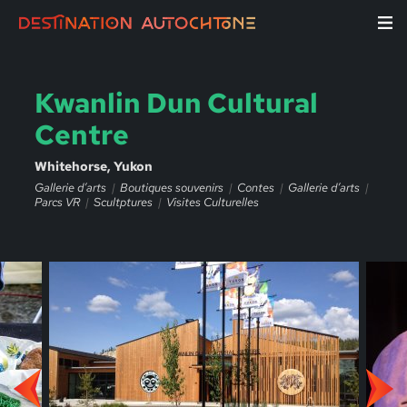
Kwanlin Dun Cultural
Centre
Whitehorse, Yukon
Gallerie d’arts
Boutiques souvenirs
Contes
Gallerie d’arts
Parcs VR
Scultptures
Visites Culturelles