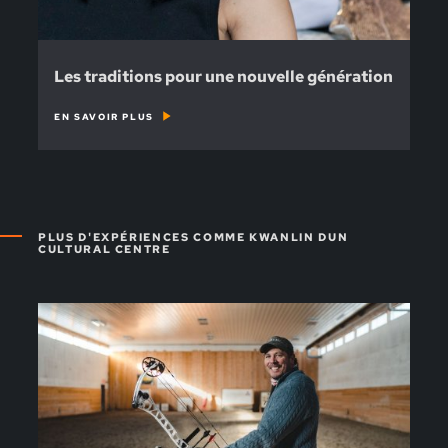
Les traditions pour une nouvelle génération
EN SAVOIR PLUS
PLUS D'EXPÉRIENCES COMME KWANLIN DUN
CULTURAL CENTRE