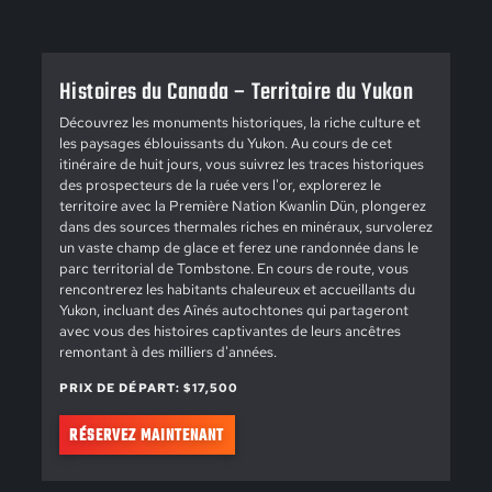
Histoires du Canada – Territoire du Yukon
Découvrez les monuments historiques, la riche culture et
les paysages éblouissants du Yukon. Au cours de cet
itinéraire de huit jours, vous suivrez les traces historiques
des prospecteurs de la ruée vers l'or, explorerez le
territoire avec la Première Nation Kwanlin Dün, plongerez
dans des sources thermales riches en minéraux, survolerez
un vaste champ de glace et ferez une randonnée dans le
parc territorial de Tombstone. En cours de route, vous
rencontrerez les habitants chaleureux et accueillants du
Yukon, incluant des Aînés autochtones qui partageront
avec vous des histoires captivantes de leurs ancêtres
remontant à des milliers d'années.
PRIX DE DÉPART: $17,500
RÉSERVEZ MAINTENANT