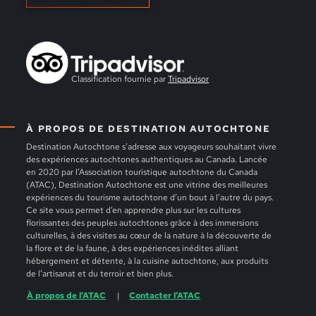
Classification fournie par
Tripadvisor
À PROPOS DE DESTINATION AUTOCHTONE
Destination Autochtone s’adresse aux voyageurs souhaitant vivre
des expériences autochtones authentiques au Canada. Lancée
en 2020 par l’Association touristique autochtone du Canada
(ATAC), Destination Autochtone est une vitrine des meilleures
expériences du tourisme autochtone d’un bout à l’autre du pays.
Ce site vous permet d’en apprendre plus sur les cultures
florissantes des peuples autochtones grâce à des immersions
culturelles, à des visites au cœur de la nature à la découverte de
la flore et de la faune, à des expériences inédites alliant
hébergement et détente, à la cuisine autochtone, aux produits
de l’artisanat et du terroir et bien plus.
À propos de l’ATAC
Contacter l’ATAC