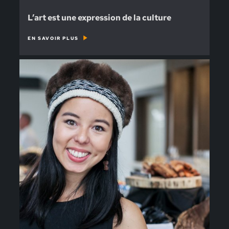
L’art est une expression de la culture
EN SAVOIR PLUS