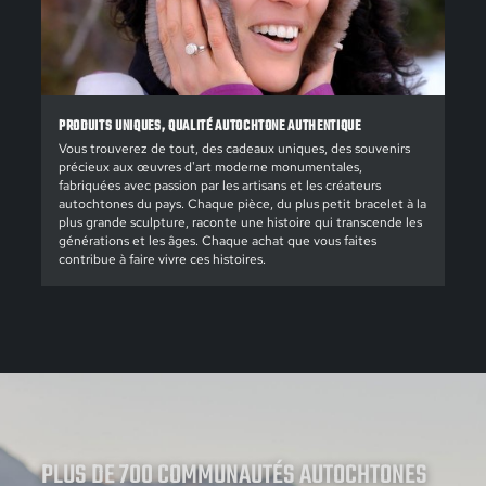
PRODUITS UNIQUES, QUALITÉ AUTOCHTONE AUTHENTIQUE
Vous trouverez de tout, des cadeaux uniques, des souvenirs
précieux aux œuvres d'art moderne monumentales,
fabriquées avec passion par les artisans et les créateurs
autochtones du pays. Chaque pièce, du plus petit bracelet à la
plus grande sculpture, raconte une histoire qui transcende les
générations et les âges. Chaque achat que vous faites
contribue à faire vivre ces histoires.
PLUS DE 700 COMMUNAUTÉS AUTOCHTONES