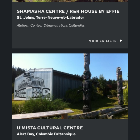
SHAMASHA CENTRE / R&R HOUSE BY EFFIE
St. Johns, Terre-Neuve-et-Labrador
Ateliers
Contes
Démonstrations Culturelles
VOIR LA LISTE
U'MISTA CULTURAL CENTRE
Alert Bay, Colombie Britannique