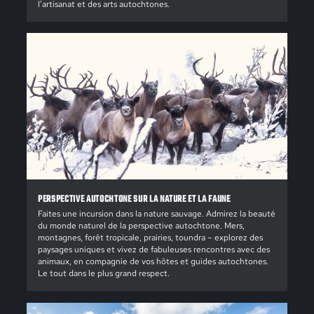
l’artisanat et des arts autochtones.
PERSPECTIVE AUTOCHTONE SUR LA NATURE ET LA FAUNE
Faites une incursion dans la nature sauvage. Admirez la beauté
du monde naturel de la perspective autochtone. Mers,
montagnes, forêt tropicale, prairies, toundra – explorez des
paysages uniques et vivez de fabuleuses rencontres avec des
animaux, en compagnie de vos hôtes et guides autochtones.
Le tout dans le plus grand respect.