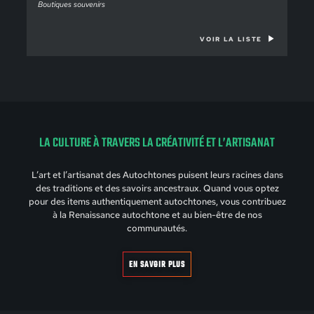
Boutiques souvenirs
VOIR LA LISTE
LA CULTURE À TRAVERS LA CRÉATIVITÉ ET L’ARTISANAT
L’art et l’artisanat des Autochtones puisent leurs racines dans
des traditions et des savoirs ancestraux. Quand vous optez
pour des items authentiquement autochtones, vous contribuez
à la Renaissance autochtone et au bien-être de nos
communautés.
EN SAVOIR PLUS