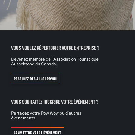
VOUS VOULEZ RÉPERTORIER VOTRE ENTREPRISE ?
Devenez membre de l'Association Touristique
Autochtone du Canada.
POSTULEZ DÈS AUJOURD'HUI
VOUS SOUHAITEZ INSCRIRE VOTRE ÉVÉNEMENT ?
Partagez votre Pow Wow ou d'autres
événements.
SOUMETTRE VOTRE ÉVÉNEMENT