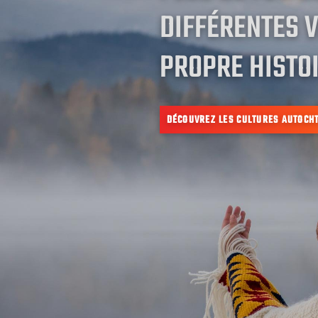
DIFFÉRENTES V
PROPRE HISTOI
DÉCOUVREZ LES CULTURES AUTOCH