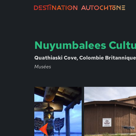
Nuyumbalees Cultu
Quathiaski Cove, Colombie Britannique
Musées