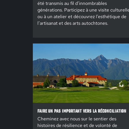
été transmis au fil d’innombrables
générations. Participez à une visite culturell
ou à un atelier et découvrez l’esthétique de
l’artisanat et des arts autochtones.
FAIRE UN PAS IMPORTANT VERS LA RÉCONCILIATION
Cheminez avec nous sur le sentier des
histoires de résilience et de volonté de