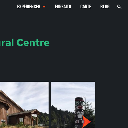
EXPÉRIENCES
FORFAITS
CARTE
BLOG
ral Centre