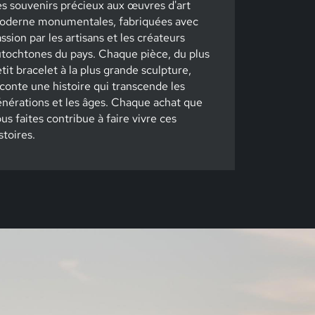
s souvenirs précieux aux œuvres d'art
oderne monumentales, fabriquées avec
ssion par les artisans et les créateurs
tochtones du pays. Chaque pièce, du plus
tit bracelet à la plus grande sculpture,
conte une histoire qui transcende les
nérations et les âges. Chaque achat que
us faites contribue à faire vivre ces
stoires.