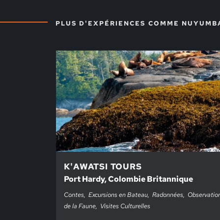
PLUS D'EXPÉRIENCES COMME NUYUMB
K'AWATSI TOURS
Port Hardy, Colombie Britannique
Contes
Excursions en Bateau
Radonnées
Observatio
de la Faune
Visites Culturelles