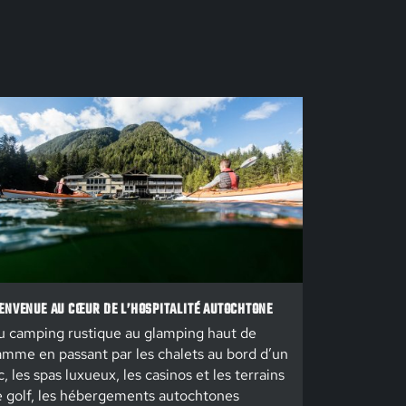
ENVENUE AU CŒUR DE L’HOSPITALITÉ AUTOCHTONE
 camping rustique au glamping haut de
mme en passant par les chalets au bord d’un
c, les spas luxueux, les casinos et les terrains
 golf, les hébergements autochtones