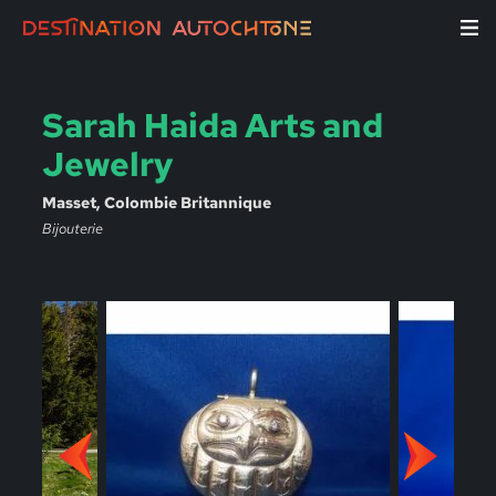
Sarah Haida Arts and
Jewelry
Masset, Colombie Britannique
Bijouterie