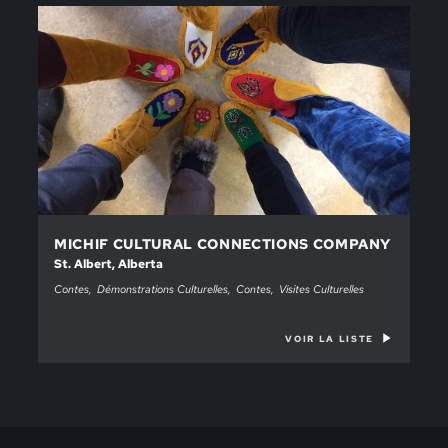
MICHIF CULTURAL CONNECTIONS COMPANY
St. Albert, Alberta
Contes
Démonstrations Culturelles
Contes
Visites Culturelles
VOIR LA LISTE