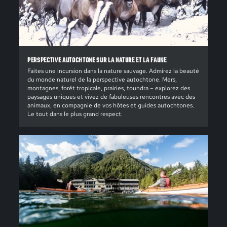
PERSPECTIVE AUTOCHTONE SUR LA NATURE ET LA FAUNE
Faites une incursion dans la nature sauvage. Admirez la beauté
du monde naturel de la perspective autochtone. Mers,
montagnes, forêt tropicale, prairies, toundra – explorez des
paysages uniques et vivez de fabuleuses rencontres avec des
animaux, en compagnie de vos hôtes et guides autochtones.
Le tout dans le plus grand respect.