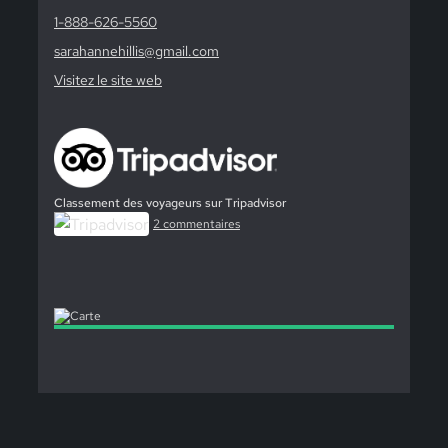
1-888-626-5560
sarahannehillis@gmail.com
Visitez le site web
Classement des voyageurs sur Tripadvisor
2 commentaires