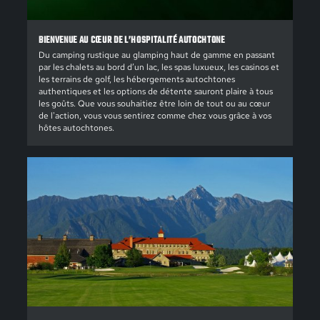
BIENVENUE AU CŒUR DE L’HOSPITALITÉ AUTOCHTONE
Du camping rustique au glamping haut de gamme en passant
par les chalets au bord d’un lac, les spas luxueux, les casinos et
les terrains de golf, les hébergements autochtones
authentiques et les options de détente sauront plaire à tous
les goûts. Que vous souhaitiez être loin de tout ou au cœur
de l'action, vous vous sentirez comme chez vous grâce à vos
hôtes autochtones.