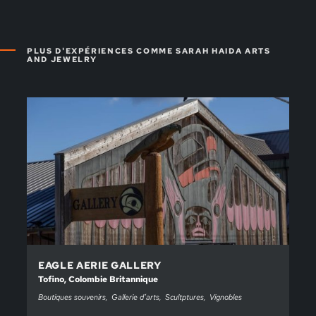
PLUS D'EXPÉRIENCES COMME SARAH HAIDA ARTS
AND JEWELRY
EAGLE AERIE GALLERY
Tofino, Colombie Britannique
Boutiques souvenirs
Gallerie d’arts
Scultptures
Vignobles