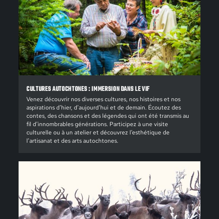
CULTURES AUTOCHTONES : IMMERSION DANS LE VIF
Venez découvrir nos diverses cultures, nos histoires et nos
aspirations d’hier, d’aujourd’hui et de demain. Écoutez des
contes, des chansons et des légendes qui ont été transmis au
fil d’innombrables générations. Participez à une visite
culturelle ou à un atelier et découvrez l’esthétique de
l’artisanat et des arts autochtones.