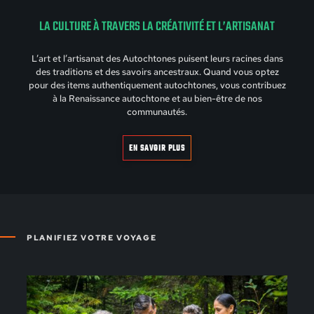
LA CULTURE À TRAVERS LA CRÉATIVITÉ ET L’ARTISANAT
L’art et l’artisanat des Autochtones puisent leurs racines dans
des traditions et des savoirs ancestraux. Quand vous optez
pour des items authentiquement autochtones, vous contribuez
à la Renaissance autochtone et au bien-être de nos
communautés.
EN SAVOIR PLUS
PLANIFIEZ VOTRE VOYAGE