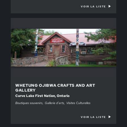
VOIR LA LISTE
WHETUNG OJIBWA CRAFTS AND ART
GALLERY
Curve Lake First Nation, Ontario
Boutiques souvenirs
Gallerie d’arts
Visites Culturelles
VOIR LA LISTE