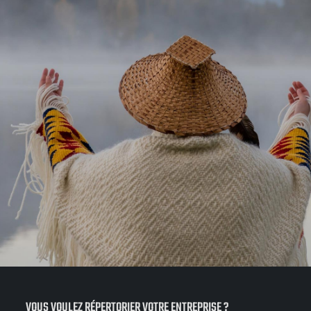
VOUS VOULEZ RÉPERTORIER VOTRE ENTREPRISE ?