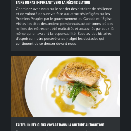
FAIRE UN PAS IMPORTANT VERS LA RÉCONCILIATION
Cheminez avec nous sur le sentier des histoires de résilience
et de volonté de survivre face aux atrocités infligées sur les
Premiers Peuples par le gouvernement du Canada et l'Église.
Visitez les sites des anciens pensionnats autochtones, où des
milliers des nôtres ont été maltraités et assassinés par ceux-là
même qui en avaient la responsabilité. Écoutez des histoires
d’espoir sur notre persévérance malgré les obstacles qui
continuent de se dresser devant nous.
FAITES UN DÉLICIEUX VOYAGE DANS LA CULTURE AUTOCHTONE