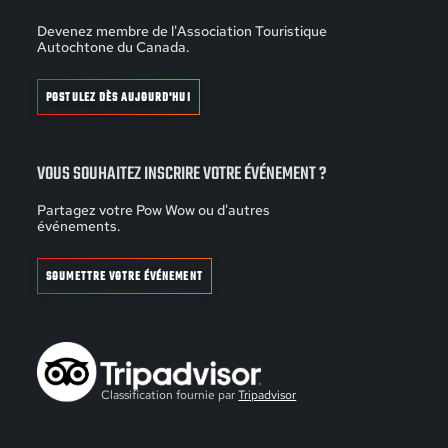
Devenez membre de l'Association Touristique
Autochtone du Canada.
POSTULEZ DÈS AUJOURD'HUI
VOUS SOUHAITEZ INSCRIRE VOTRE ÉVÉNEMENT ?
Partagez votre Pow Wow ou d'autres
événements.
SOUMETTRE VOTRE ÉVÉNEMENT
Classification fournie par
Tripadvisor