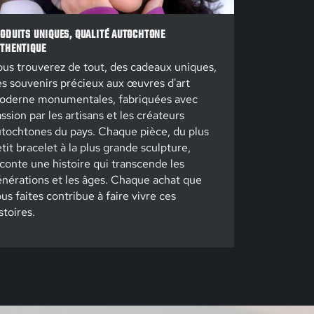
ODUITS UNIQUES, QUALITÉ AUTOCHTONE
THENTIQUE
us trouverez de tout, des cadeaux uniques,
s souvenirs précieux aux œuvres d'art
oderne monumentales, fabriquées avec
ssion par les artisans et les créateurs
tochtones du pays. Chaque pièce, du plus
tit bracelet à la plus grande sculpture,
conte une histoire qui transcende les
nérations et les âges. Chaque achat que
us faites contribue à faire vivre ces
stoires.