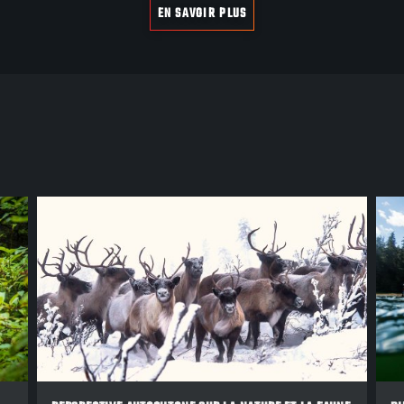
EN SAVOIR PLUS