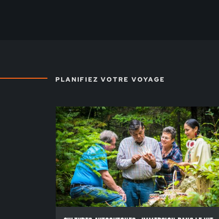
PLANIFIEZ VOTRE VOYAGE