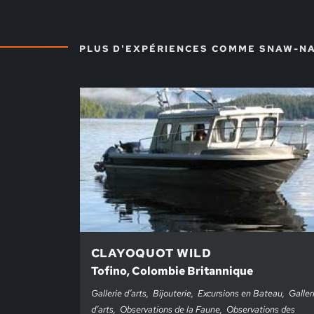
PLUS D'EXPÉRIENCES COMME SNAW-N
CLAYOQUOT WILD
Tofino, Colombie Britannique
Gallerie d’arts
Bijouterie
Excursions en Bateau
Galler
d’arts
Observations de la Faune
Observations des