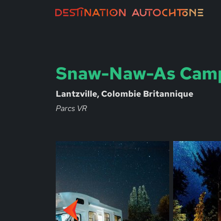
Snaw-Naw-As Cam
Lantzville, Colombie Britannique
Parcs VR