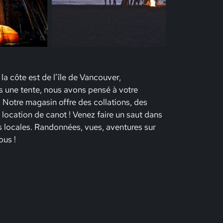
côte est de l’île de Vancouver,
s une tente, nous avons pensé à votre
. Notre magasin offre des collations, des
 location de canot ! Venez faire un saut dans
ns locales. Randonnées, vues, aventures sur
ous !