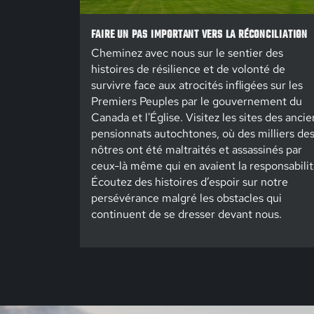
FAIRE UN PAS IMPORTANT VERS LA RÉCONCILIATION
Cheminez avec nous sur le sentier des
histoires de résilience et de volonté de
survivre face aux atrocités infligées sur les
Premiers Peuples par le gouvernement du
Canada et l'Église. Visitez les sites des ancie
pensionnats autochtones, où des milliers de
nôtres ont été maltraités et assassinés par
ceux-là même qui en avaient la responsabilit
Écoutez des histoires d’espoir sur notre
persévérance malgré les obstacles qui
continuent de se dresser devant nous.