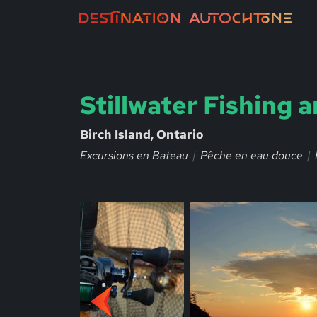
Stillwater Fishing 
Birch Island, Ontario
Excursions en Bateau
Pêche en eau douce