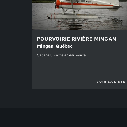
POURVOIRIE RIVIÈRE MINGAN
Mingan, Québec
Cabanes
Pêche en eau douce
VOIR LA LISTE