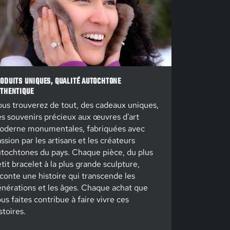
ODUITS UNIQUES, QUALITÉ AUTOCHTONE
THENTIQUE
us trouverez de tout, des cadeaux uniques,
s souvenirs précieux aux œuvres d'art
oderne monumentales, fabriquées avec
ssion par les artisans et les créateurs
tochtones du pays. Chaque pièce, du plus
tit bracelet à la plus grande sculpture,
conte une histoire qui transcende les
nérations et les âges. Chaque achat que
us faites contribue à faire vivre ces
stoires.