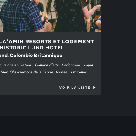
LA'AMIN RESORTS ET LOGEMENT
 HISTORIC LUND HOTEL
und, Colombie Britannique
cursions en Bateau
Gallerie d’arts
Radonnées
Kayak
 Mer
Observations de la Faune
Visites Culturelles
VOIR LA LISTE