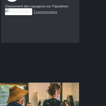
Classement des voyageurs sur Tripadvisor
3 commentaires