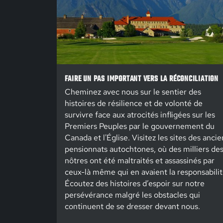
FAIRE UN PAS IMPORTANT VERS LA RÉCONCILIATION
Cheminez avec nous sur le sentier des
histoires de résilience et de volonté de
survivre face aux atrocités infligées sur les
Premiers Peuples par le gouvernement du
Canada et l'Église. Visitez les sites des ancie
pensionnats autochtones, où des milliers de
nôtres ont été maltraités et assassinés par
ceux-là même qui en avaient la responsabilit
Écoutez des histoires d’espoir sur notre
persévérance malgré les obstacles qui
continuent de se dresser devant nous.