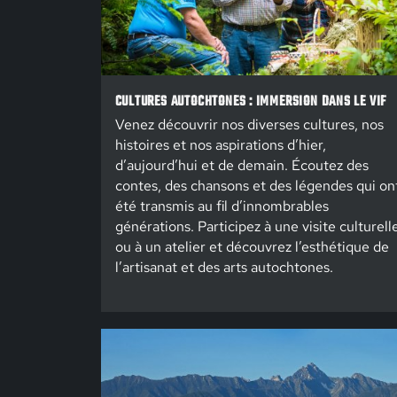
CULTURES AUTOCHTONES : IMMERSION DANS LE VIF
Venez découvrir nos diverses cultures, nos
histoires et nos aspirations d’hier,
d’aujourd’hui et de demain. Écoutez des
contes, des chansons et des légendes qui on
été transmis au fil d’innombrables
générations. Participez à une visite culturell
ou à un atelier et découvrez l’esthétique de
l’artisanat et des arts autochtones.