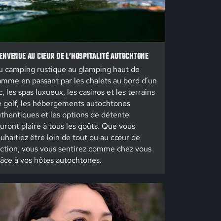
ENVENUE AU CŒUR DE L’HOSPITALITÉ AUTOCHTONE
 camping rustique au glamping haut de
mme en passant par les chalets au bord d’un
c, les spas luxueux, les casinos et les terrains
 golf, les hébergements autochtones
thentiques et les options de détente
uront plaire à tous les goûts. Que vous
uhaitiez être loin de tout ou au cœur de
action, vous vous sentirez comme chez vous
âce à vos hôtes autochtones.