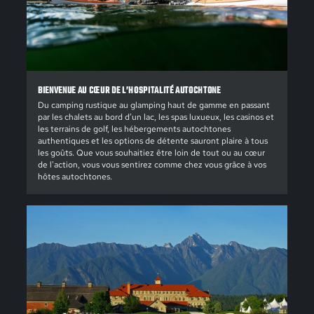
BIENVENUE AU CŒUR DE L’HOSPITALITÉ AUTOCHTONE
Du camping rustique au glamping haut de gamme en passant
par les chalets au bord d’un lac, les spas luxueux, les casinos et
les terrains de golf, les hébergements autochtones
authentiques et les options de détente sauront plaire à tous
les goûts. Que vous souhaitiez être loin de tout ou au cœur
de l'action, vous vous sentirez comme chez vous grâce à vos
hôtes autochtones.