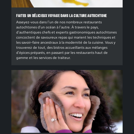
FAITES UN DÉLICIEUX VOYAGE DANS LA CULTURE AUTOCHTONE
Asseyez-vous dans l'un de nos nombreux restaurants
autochtones d'un océan à l'autre. À travers le pays,
d'authentiques chefs et experts gastronomiques autochtones
concoctent de savoureux repas qui marient les techniques et
les savoir-faire ancestraux à la modernité de la cuisine. Vous y
trouverez de tout, des bistros accueillants aux mélanges
d'épices préparés, en passant par les restaurants haut de
gamme et les services de traiteur.