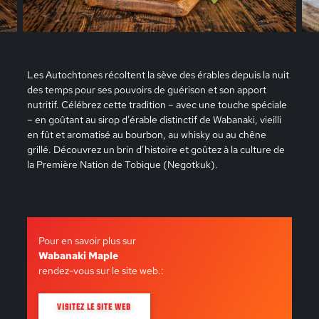
Les Autochtones récoltent la sève des érables depuis la nuit
des temps pour ses pouvoirs de guérison et son apport
nutritif. Célébrez cette tradition – avec une touche spéciale
– en goûtant au sirop d’érable distinctif de Wabanaki, vieilli
en fût et aromatisé au bourbon, au whisky ou au chêne
grillé. Découvrez un brin d’histoire et goûtez à la culture de
la Première Nation de Tobique (Negotkuk).
Pour en savoir plus sur
Wabanaki Maple
rendez-vous sur le site web.:
VISITEZ LE SITE WEB