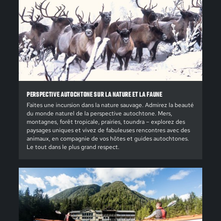
PERSPECTIVE AUTOCHTONE SUR LA NATURE ET LA FAUNE
Faites une incursion dans la nature sauvage. Admirez la beauté
du monde naturel de la perspective autochtone. Mers,
montagnes, forêt tropicale, prairies, toundra – explorez des
paysages uniques et vivez de fabuleuses rencontres avec des
animaux, en compagnie de vos hôtes et guides autochtones.
Le tout dans le plus grand respect.