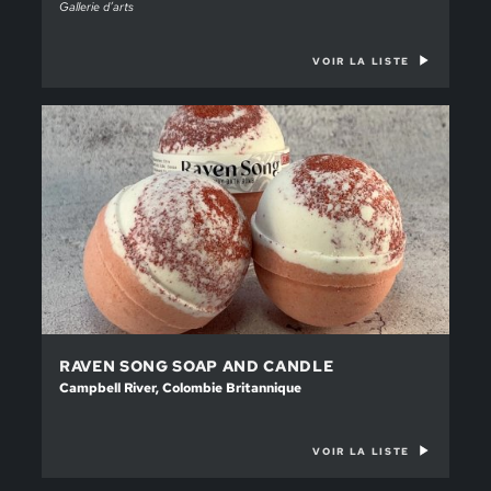
Gallerie d’arts
VOIR LA LISTE
RAVEN SONG SOAP AND CANDLE
Campbell River, Colombie Britannique
VOIR LA LISTE