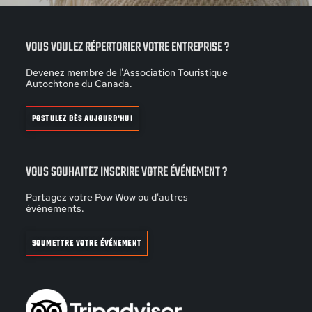
VOUS VOULEZ RÉPERTORIER VOTRE ENTREPRISE ?
Devenez membre de l'Association Touristique
Autochtone du Canada.
POSTULEZ DÈS AUJOURD'HUI
VOUS SOUHAITEZ INSCRIRE VOTRE ÉVÉNEMENT ?
Partagez votre Pow Wow ou d'autres
événements.
SOUMETTRE VOTRE ÉVÉNEMENT