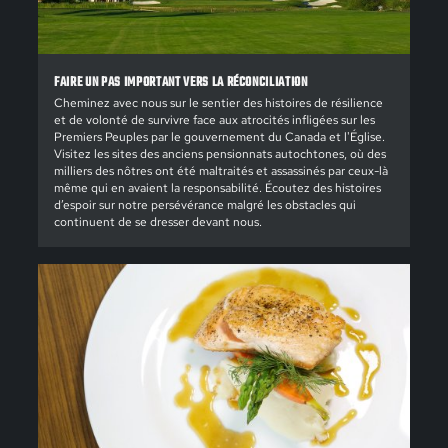
FAIRE UN PAS IMPORTANT VERS LA RÉCONCILIATION
Cheminez avec nous sur le sentier des histoires de résilience
et de volonté de survivre face aux atrocités infligées sur les
Premiers Peuples par le gouvernement du Canada et l'Église.
Visitez les sites des anciens pensionnats autochtones, où des
milliers des nôtres ont été maltraités et assassinés par ceux-là
même qui en avaient la responsabilité. Écoutez des histoires
d’espoir sur notre persévérance malgré les obstacles qui
continuent de se dresser devant nous.