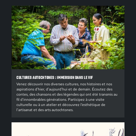
CULTURES AUTOCHTONES : IMMERSION DANS LE VIF
Venez découvrir nos diverses cultures, nos histoires et nos
aspirations d’hier, d’aujourd’hui et de demain. Écoutez des
contes, des chansons et des légendes qui ont été transmis au
fil d’innombrables générations. Participez à une visite
culturelle ou à un atelier et découvrez l’esthétique de
l’artisanat et des arts autochtones.