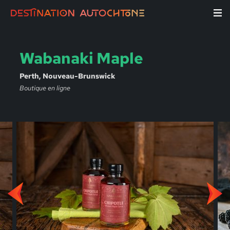
Wabanaki Maple
Perth, Nouveau-Brunswick
Boutique en ligne