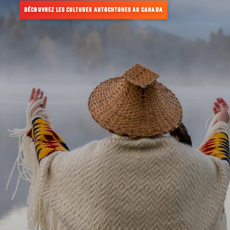
DÉCOUVREZ LES CULTURES AUTOCHTONES AU CANADA