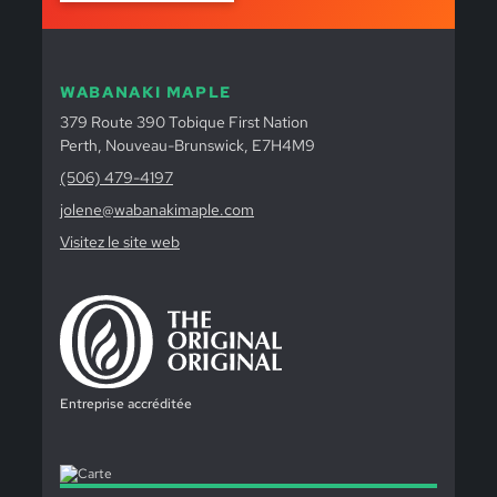
WABANAKI MAPLE
379 Route 390 Tobique First Nation
Perth, Nouveau-Brunswick, E7H4M9
(506) 479-4197
jolene@wabanakimaple.com
Visitez le site web
Entreprise accréditée