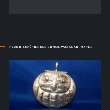
PLUS D'EXPÉRIENCES COMME WABANAKI MAPLE