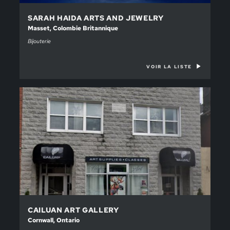
SARAH HAIDA ARTS AND JEWELRY
Masset, Colombie Britannique
Bijouterie
VOIR LA LISTE
CAILUAN ART GALLERY
Cornwall, Ontario