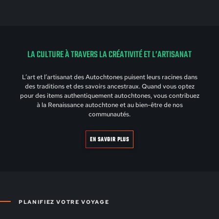
LA CULTURE À TRAVERS LA CRÉATIVITÉ ET L’ARTISANAT
L’art et l’artisanat des Autochtones puisent leurs racines dans
des traditions et des savoirs ancestraux. Quand vous optez
pour des items authentiquement autochtones, vous contribuez
à la Renaissance autochtone et au bien-être de nos
communautés.
EN SAVOIR PLUS
PLANIFIEZ VOTRE VOYAGE