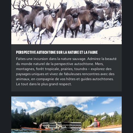
PERSPECTIVE AUTOCHTONE SUR LA NATURE ET LA FAUNE
Faites une incursion dans la nature sauvage. Admirez la beauté
du monde naturel de la perspective autochtone. Mers,
montagnes, forêt tropicale, prairies, toundra – explorez des
paysages uniques et vivez de fabuleuses rencontres avec des
animaux, en compagnie de vos hôtes et guides autochtones.
Le tout dans le plus grand respect.