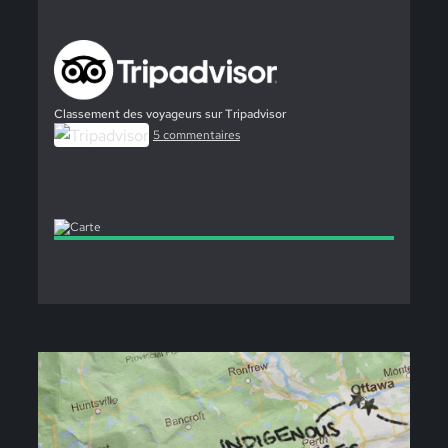
Classement des voyageurs sur Tripadvisor
5 commentaires