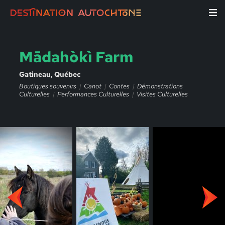
Mādahòkì Farm
Gatineau, Québec
Boutiques souvenirs
Canot
Contes
Démonstrations
Culturelles
Performances Culturelles
Visites Culturelles