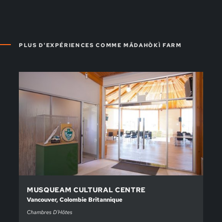
PLUS D'EXPÉRIENCES COMME MĀDAHÒKÌ FARM
MUSQUEAM CULTURAL CENTRE
Vancouver, Colombie Britannique
Chambres D'Hôtes