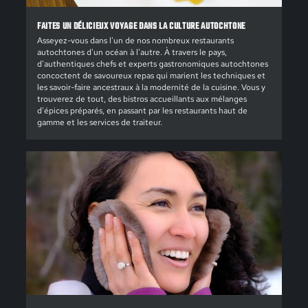
FAITES UN DÉLICIEUX VOYAGE DANS LA CULTURE AUTOCHTONE
Asseyez-vous dans l'un de nos nombreux restaurants
autochtones d'un océan à l'autre. À travers le pays,
d'authentiques chefs et experts gastronomiques autochtones
concoctent de savoureux repas qui marient les techniques et
les savoir-faire ancestraux à la modernité de la cuisine. Vous y
trouverez de tout, des bistros accueillants aux mélanges
d'épices préparés, en passant par les restaurants haut de
gamme et les services de traiteur.