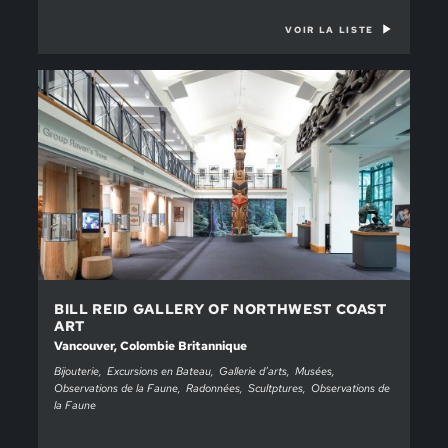
VOIR LA LISTE
BILL REID GALLERY OF NORTHWEST COAST
ART
Vancouver, Colombie Britannique
Bijouterie
Excursions en Bateau
Gallerie d’arts
Musées
Observations de la Faune
Radonnées
Scultptures
Observations de
la Faune