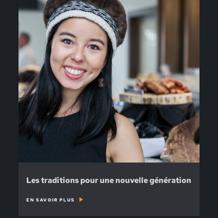
Les traditions pour une nouvelle génération
EN SAVOIR PLUS