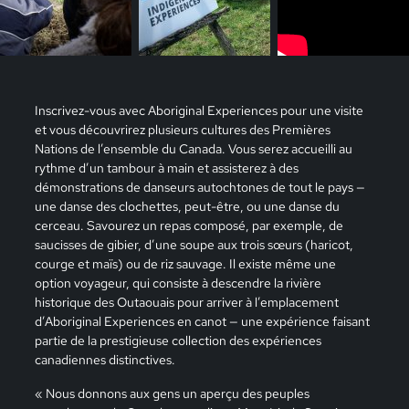
Inscrivez-vous avec Aboriginal Experiences pour une visite
et vous découvrirez plusieurs cultures des Premières
Nations de l’ensemble du Canada. Vous serez accueilli au
rythme d’un tambour à main et assisterez à des
démonstrations de danseurs autochtones de tout le pays —
une danse des clochettes, peut-être, ou une danse du
cerceau. Savourez un repas composé, par exemple, de
saucisses de gibier, d’une soupe aux trois sœurs (haricot,
courge et maïs) ou de riz sauvage. Il existe même une
option voyageur, qui consiste à descendre la rivière
historique des Outaouais pour arriver à l’emplacement
d’Aboriginal Experiences en canot — une expérience faisant
partie de la prestigieuse collection des expériences
canadiennes distinctives.
« Nous donnons aux gens un aperçu des peuples