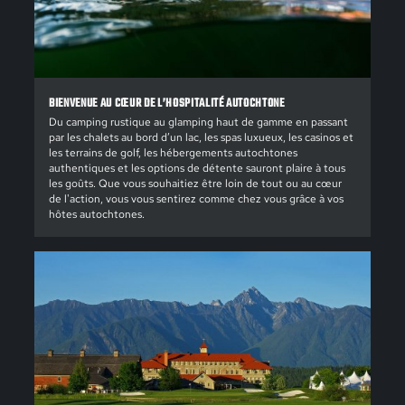
BIENVENUE AU CŒUR DE L’HOSPITALITÉ AUTOCHTONE
Du camping rustique au glamping haut de gamme en passant
par les chalets au bord d’un lac, les spas luxueux, les casinos et
les terrains de golf, les hébergements autochtones
authentiques et les options de détente sauront plaire à tous
les goûts. Que vous souhaitiez être loin de tout ou au cœur
de l'action, vous vous sentirez comme chez vous grâce à vos
hôtes autochtones.