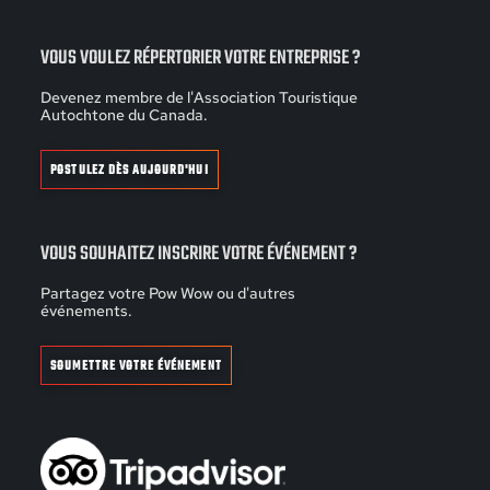
VOUS VOULEZ RÉPERTORIER VOTRE ENTREPRISE ?
Devenez membre de l'Association Touristique
Autochtone du Canada.
POSTULEZ DÈS AUJOURD'HUI
VOUS SOUHAITEZ INSCRIRE VOTRE ÉVÉNEMENT ?
Partagez votre Pow Wow ou d'autres
événements.
SOUMETTRE VOTRE ÉVÉNEMENT