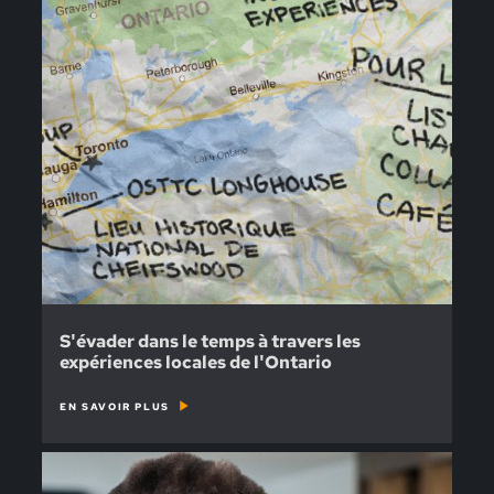
S'évader dans le temps à travers les
expériences locales de l'Ontario
EN SAVOIR PLUS