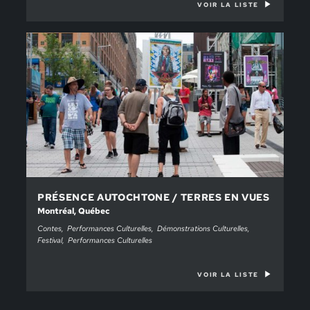
VOIR LA LISTE
PRÉSENCE AUTOCHTONE / TERRES EN VUES
Montréal, Québec
Contes
Performances Culturelles
Démonstrations Culturelles
Festival
Performances Culturelles
VOIR LA LISTE