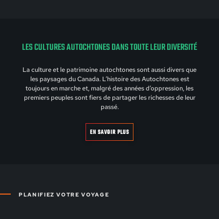
LES CULTURES AUTOCHTONES DANS TOUTE LEUR DIVERSITÉ
La culture et le patrimoine autochtones sont aussi divers que
les paysages du Canada. L’histoire des Autochtones est
toujours en marche et, malgré des années d’oppression, les
premiers peuples sont fiers de partager les richesses de leur
passé.
EN SAVOIR PLUS
PLANIFIEZ VOTRE VOYAGE