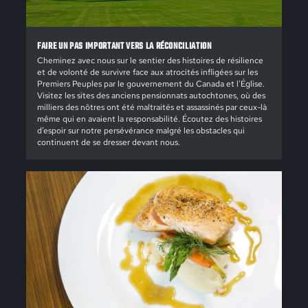
FAIRE UN PAS IMPORTANT VERS LA RÉCONCILIATION
Cheminez avec nous sur le sentier des histoires de résilience
et de volonté de survivre face aux atrocités infligées sur les
Premiers Peuples par le gouvernement du Canada et l'Église.
Visitez les sites des anciens pensionnats autochtones, où des
milliers des nôtres ont été maltraités et assassinés par ceux-là
même qui en avaient la responsabilité. Écoutez des histoires
d’espoir sur notre persévérance malgré les obstacles qui
continuent de se dresser devant nous.