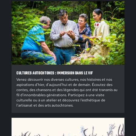
CULTURES AUTOCHTONES : IMMERSION DANS LE VIF
Venez découvrir nos diverses cultures, nos histoires et nos
aspirations d’hier, d’aujourd’hui et de demain. Écoutez des
contes, des chansons et des légendes qui ont été transmis au
fil d’innombrables générations. Participez à une visite
culturelle ou à un atelier et découvrez l’esthétique de
l’artisanat et des arts autochtones.